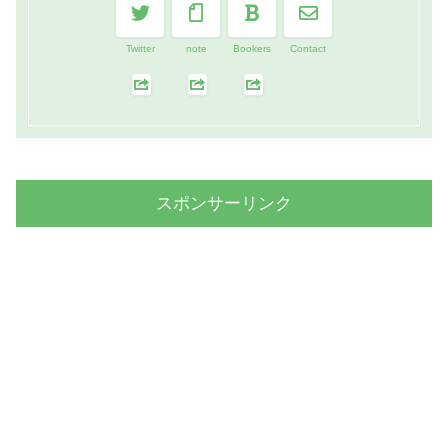
Twitter
note
Bookers
Contact
スポンサーリンク