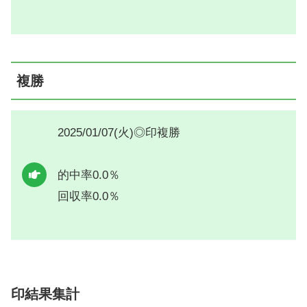
複勝
2025/01/07(火)◎印複勝
的中率0.0％
回収率0.0％
印結果集計