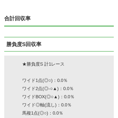
合計回収率
勝負度S回収率
★勝負度S 計1レース
ワイド1点(◎○)：0.0％
ワイド2点(◎-○▲)：0.0％
ワイドBOX(◎○▲)：0.0％
ワイド◎軸(流し)：0.0％
馬複1点(◎○)：0.0％