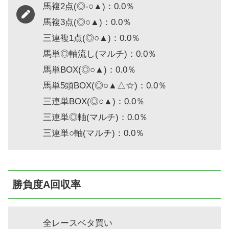
馬複2点(◎-○▲)：0.0％
馬複3点(◎○▲)：0.0％
三連複1点(◎○▲)：0.0％
馬単◎軸流し(マルチ)：0.0％
馬単BOX(◎○▲)：0.0％
馬単5頭BOX(◎○▲△☆)：0.0％
三連単BOX(◎○▲)：0.0％
三連単◎軸(マルチ)：0.0％
三連単○軸(マルチ)：0.0％
勝負度A回収率
全レースベタ買い