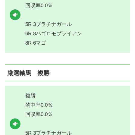
回収率0.0％
5R 3プラチナガール
6R 8ハゴロモブライアン
8R 6マゴ
厳選軸馬 複勝
複勝
的中率0.0％
回収率0.0％
5R 3プラチナガール