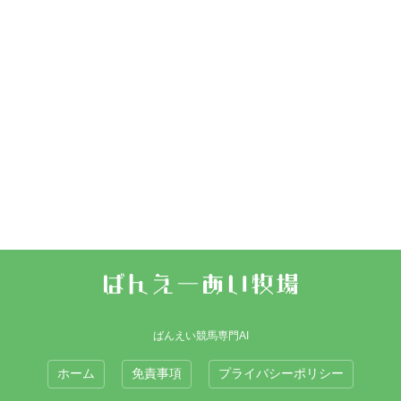
ばんえい競馬専門AI
ホーム
免責事項
プライバシーポリシー