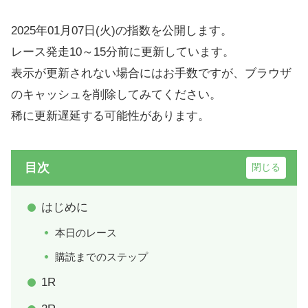
2025年01月07日(火)の指数を公開します。
レース発走10～15分前に更新しています。
表示が更新されない場合にはお手数ですが、ブラウザ
のキャッシュを削除してみてください。
稀に更新遅延する可能性があります。
目次
はじめに
本日のレース
購読までのステップ
1R