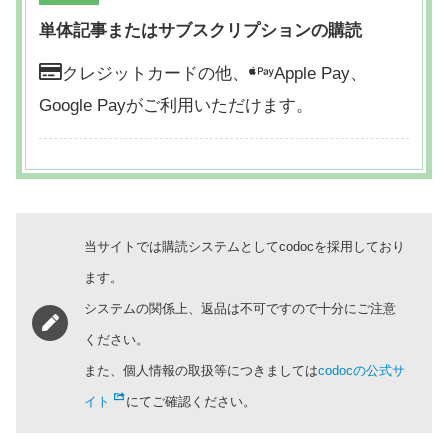
単体記事またはサブスクリプションの購読
クレジットカードの他、
Apple Pay、
Google Payがご利用いただけます。
当サイトでは購読システムとしてcodocを採用しており
ます。
システムの関係上、返品は不可ですので十分にご注意
ください。
また、個人情報の取扱等につきましては
codocの公式サ
イト
にてご確認ください。