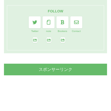
FOLLOW
Twitter
note
Bookers
Contact
スポンサーリンク