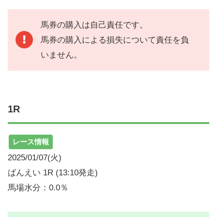
馬券の購入は自己責任です。
馬券の購入による損失について責任を負
いません。
1R
レース情報
2025/01/07(火)
ばんえい 1R (13:10発走)
馬場水分：0.0％