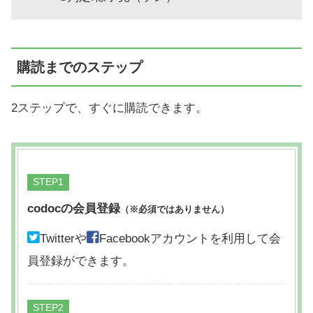
購読までのステップ
2ステップで、すぐに購読できます。
STEP
codocの会員登録
（※必須ではありません）
Twitterや
Facebookアカウントを利用して会
員登録ができます。
STEP