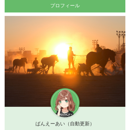
プロフィール
ばんえーあい（自動更新）