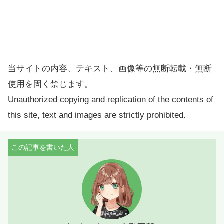
当サイトの内容、テキスト、画像等の無断転載・無断
使用を固く禁じます。
Unauthorized copying and replication of the contents of
this site, text and images are strictly prohibited.