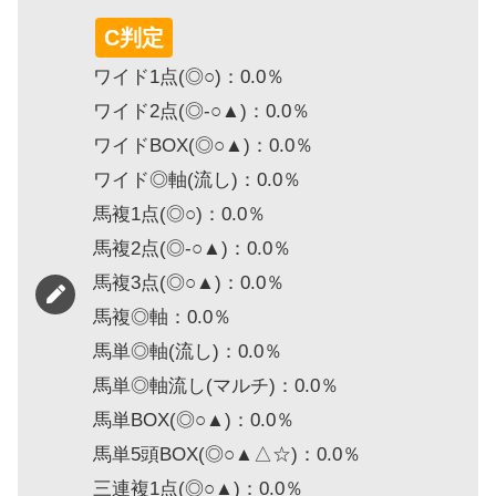
C判定
ワイド1点(◎○)：0.0％
ワイド2点(◎-○▲)：0.0％
ワイドBOX(◎○▲)：0.0％
ワイド◎軸(流し)：0.0％
馬複1点(◎○)：0.0％
馬複2点(◎-○▲)：0.0％
馬複3点(◎○▲)：0.0％
馬複◎軸：0.0％
馬単◎軸(流し)：0.0％
馬単◎軸流し(マルチ)：0.0％
馬単BOX(◎○▲)：0.0％
馬単5頭BOX(◎○▲△☆)：0.0％
三連複1点(◎○▲)：0.0％