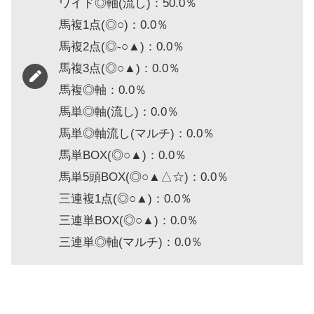
ワイド◎軸(流し)：50.0％
馬複1点(◎○)：0.0％
馬複2点(◎-○▲)：0.0％
馬複3点(◎○▲)：0.0％
馬複◎軸：0.0％
馬単◎軸(流し)：0.0％
馬単◎軸流し(マルチ)：0.0％
馬単BOX(◎○▲)：0.0％
馬単5頭BOX(◎○▲△☆)：0.0％
三連複1点(◎○▲)：0.0％
三連単BOX(◎○▲)：0.0％
三連単◎軸(マルチ)：0.0％