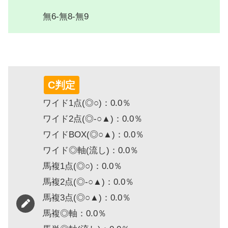
無6-無8-無9
C判定
ワイド1点(◎○)：0.0％
ワイド2点(◎-○▲)：0.0％
ワイドBOX(◎○▲)：0.0％
ワイド◎軸(流し)：0.0％
馬複1点(◎○)：0.0％
馬複2点(◎-○▲)：0.0％
馬複3点(◎○▲)：0.0％
馬複◎軸：0.0％