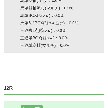
馬単◎軸(流し)：0.0％
馬単◎軸流し(マルチ)：0.0％
馬単BOX(◎○▲)：0.0％
馬単5頭BOX(◎○▲△☆)：0.0％
三連複1点(◎○▲)：0.0％
三連単BOX(◎○▲)：0.0％
三連単◎軸(マルチ)：0.0％
12R