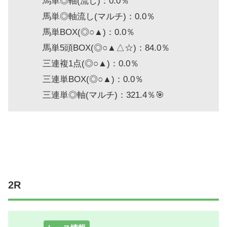
馬単◎軸(流し)：0.0％
馬単◎軸流し(マルチ)：0.0％
馬単BOX(◎○▲)：0.0％
馬単5頭BOX(◎○▲△☆)：84.0％
三連複1点(◎○▲)：0.0％
三連単BOX(◎○▲)：0.0％
三連単◎軸(マルチ)：321.4％🎯
2R