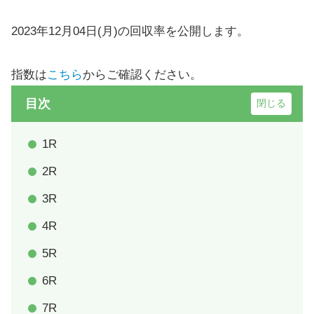
2023年12月04日(月)の回収率を公開します。
指数は
こちら
からご確認ください。
目次
1R
2R
3R
4R
5R
6R
7R