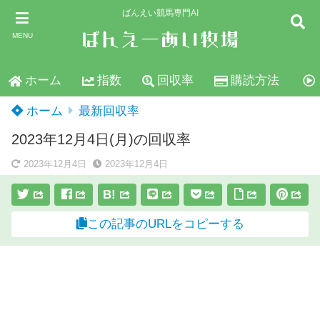
ばんえい競馬専門AI
MENU
ホーム
指数
回収率
購読方法
ホーム
最新回収率
2023年12月4日(月)の回収率
2023年12月4日
2023年12月4日
B!
この記事のURLをコピーする
スポンサーリンク