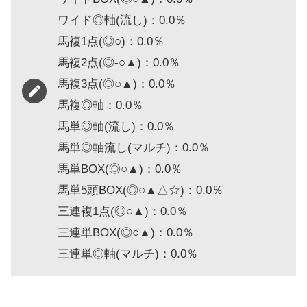
ワイド◎軸(流し)：0.0％
馬複1点(◎○)：0.0％
馬複2点(◎-○▲)：0.0％
馬複3点(◎○▲)：0.0％
馬複◎軸：0.0％
馬単◎軸(流し)：0.0％
馬単◎軸流し(マルチ)：0.0％
馬単BOX(◎○▲)：0.0％
馬単5頭BOX(◎○▲△☆)：0.0％
三連複1点(◎○▲)：0.0％
三連単BOX(◎○▲)：0.0％
三連単◎軸(マルチ)：0.0％