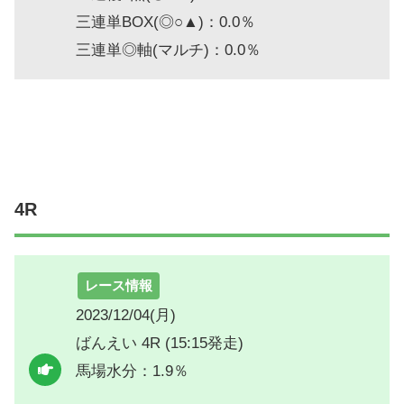
三連単BOX(◎○▲)：0.0％
三連単◎軸(マルチ)：0.0％
4R
レース情報
2023/12/04(月)
ばんえい 4R (15:15発走)
馬場水分：1.9％