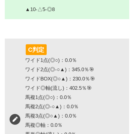
▲10-△5-◎8
C判定
ワイド1点(◎○)：0.0％
ワイド2点(◎-○▲)：345.0％🎯
ワイドBOX(◎○▲)：230.0％🎯
ワイド◎軸(流し)：402.5％🎯
馬複1点(◎○)：0.0％
馬複2点(◎-○▲)：0.0％
馬複3点(◎○▲)：0.0％
馬複◎軸：0.0％