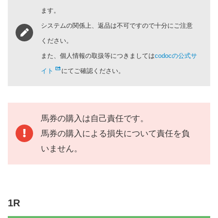
ます。
システムの関係上、返品は不可ですので十分にご注意
ください。
また、個人情報の取扱等につきましては
codocの公式サ
イト
にてご確認ください。
馬券の購入は自己責任です。
馬券の購入による損失について責任を負
いません。
1R