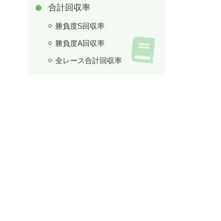
合計回収率
勝負度S回収率
勝負度A回収率
全レース合計回収率