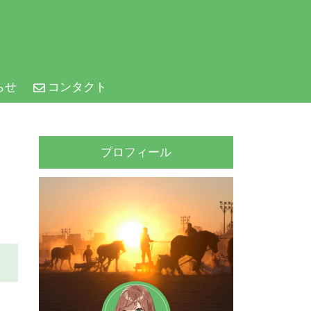
らせ
コンタクト
プロフィール