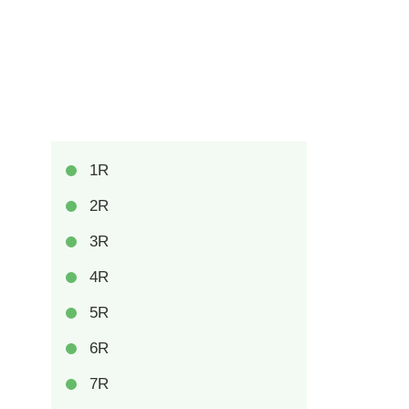
1R
2R
3R
4R
5R
6R
7R