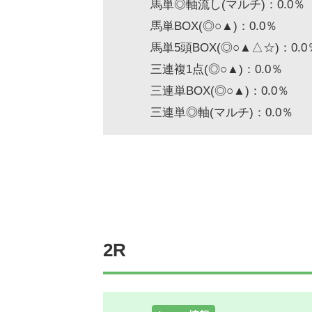
馬単◎軸流し(マルチ)：0.0％
馬単BOX(◎○▲)：0.0％
馬単5頭BOX(◎○▲△☆)：0.0
三連複1点(◎○▲)：0.0％
三連単BOX(◎○▲)：0.0％
三連単◎軸(マルチ)：0.0％
2R