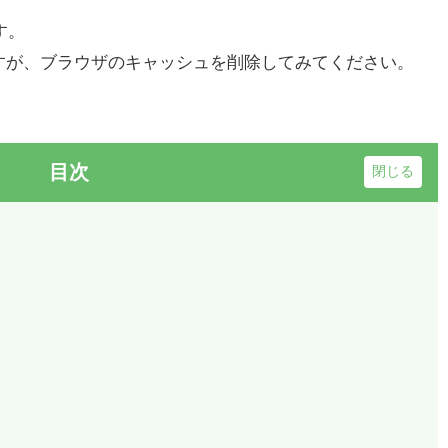
す。
すが、ブラウザのキャッシュを削除してみてください。
目次