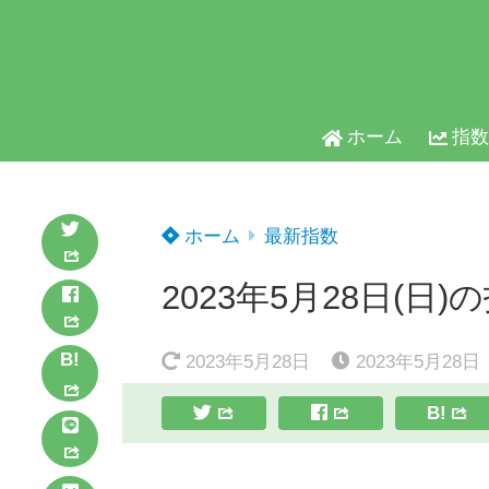
ホーム
指数
ホーム
最新指数
2023年5月28日(日)
B!
2023年5月28日
2023年5月28日
B!