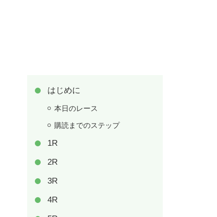
はじめに
本日のレース
購読までのステップ
1R
2R
3R
4R