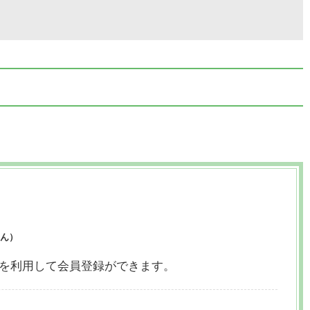
ん）
ウントを利用して会員登録ができます。