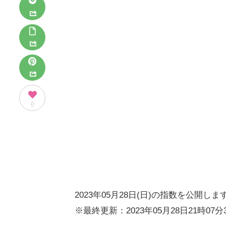
0
2023年05月28日(日)の指数を公開しま
※最終更新：2023年05月28日21時07分