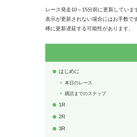
レース発走10～15分前に更新していま
表示が更新されない場合にはお手数で
稀に更新遅延する可能性があります。
はじめに
本日のレース
購読までのステップ
1R
2R
3R