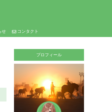
らせ
コンタクト
プロフィール