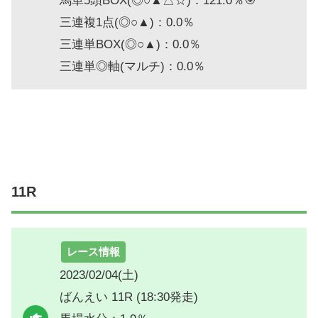
馬単5頭BOX(◎○▲△☆)：121.0％🎯
三連複1点(◎○▲)：0.0％
三連単BOX(◎○▲)：0.0％
三連単◎軸(マルチ)：0.0％
11R
レース情報
2023/02/04(土)
ばんえい 11R (18:30発走)