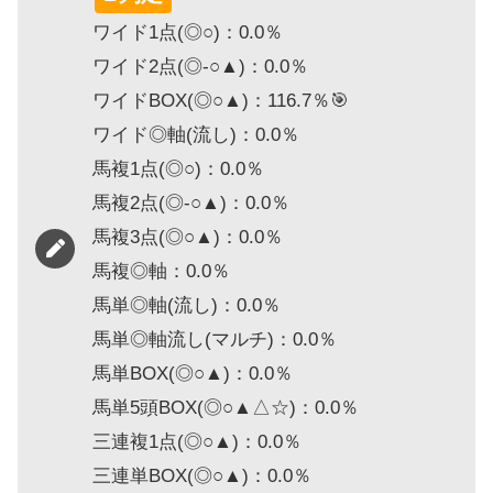
ワイド1点(◎○)：0.0％
ワイド2点(◎-○▲)：0.0％
ワイドBOX(◎○▲)：116.7％🎯
ワイド◎軸(流し)：0.0％
馬複1点(◎○)：0.0％
馬複2点(◎-○▲)：0.0％
馬複3点(◎○▲)：0.0％
馬複◎軸：0.0％
馬単◎軸(流し)：0.0％
馬単◎軸流し(マルチ)：0.0％
馬単BOX(◎○▲)：0.0％
馬単5頭BOX(◎○▲△☆)：0.0％
三連複1点(◎○▲)：0.0％
三連単BOX(◎○▲)：0.0％