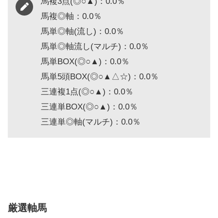
馬複3点(◎○▲)：0.0％
馬複◎軸：0.0％
馬単◎軸(流し)：0.0％
馬単◎軸流し(マルチ)：0.0％
馬単BOX(◎○▲)：0.0％
馬単5頭BOX(◎○▲△☆)：0.0％
三連複1点(◎○▲)：0.0％
三連単BOX(◎○▲)：0.0％
三連単◎軸(マルチ)：0.0％
厳選軸馬