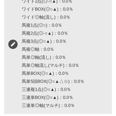
ワイド2点(◎-○▲)：0.0％
ワイドBOX(◎○▲)：0.0％
ワイド◎軸(流し)：0.0％
馬複1点(◎○)：0.0％
馬複2点(◎-○▲)：0.0％
馬複3点(◎○▲)：0.0％
馬複◎軸：0.0％
馬単◎軸(流し)：0.0％
馬単◎軸流し(マルチ)：0.0％
馬単BOX(◎○▲)：0.0％
馬単5頭BOX(◎○▲△☆)：0.0％
三連複1点(◎○▲)：0.0％
三連単BOX(◎○▲)：0.0％
三連単◎軸(マルチ)：0.0％