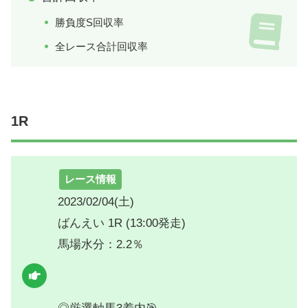
勝負度S回収率
全レース合計回収率
1R
レース情報
2023/02/04(土)
ばんえい 1R (13:00発走)
馬場水分：2.2％