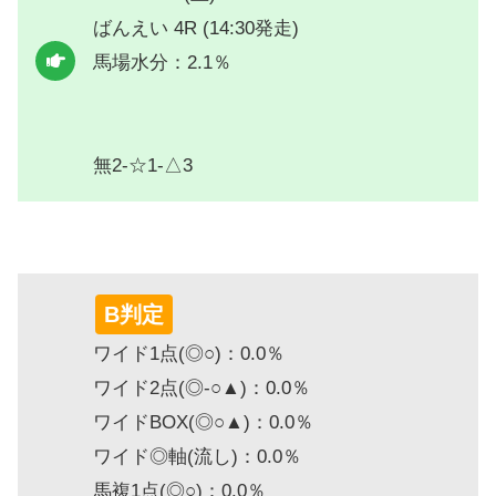
ばんえい 4R (14:30発走)
馬場水分：2.1％
無2-☆1-△3
B判定
ワイド1点(◎○)：0.0％
ワイド2点(◎-○▲)：0.0％
ワイドBOX(◎○▲)：0.0％
ワイド◎軸(流し)：0.0％
馬複1点(◎○)：0.0％