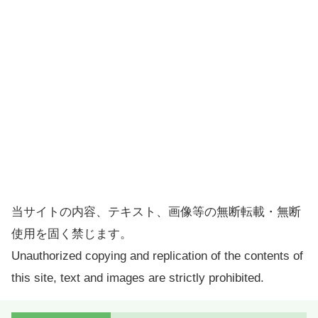
当サイトの内容、テキスト、画像等の無断転載・無断
使用を固く禁じます。
Unauthorized copying and replication of the contents of
this site, text and images are strictly prohibited.