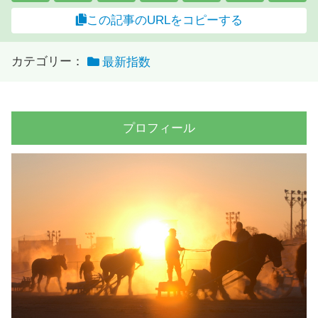
この記事のURLをコピーする
カテゴリー：
最新指数
プロフィール