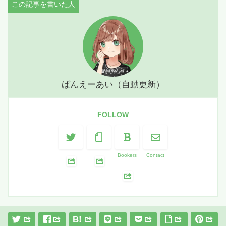
ばんえーあい（自動更新）
FOLLOW
Bookers
Contact
B!