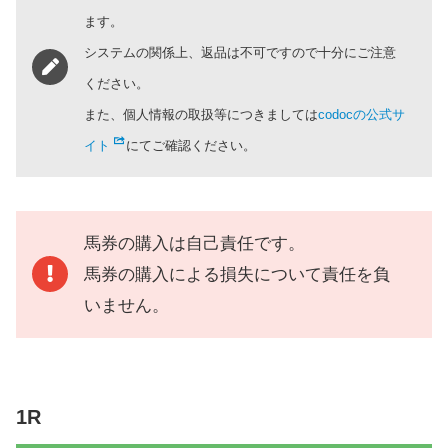
ます。
システムの関係上、返品は不可ですので十分にご注意
ください。
また、個人情報の取扱等につきましては
codocの公式サ
イト
にてご確認ください。
馬券の購入は自己責任です。
馬券の購入による損失について責任を負
いません。
1R