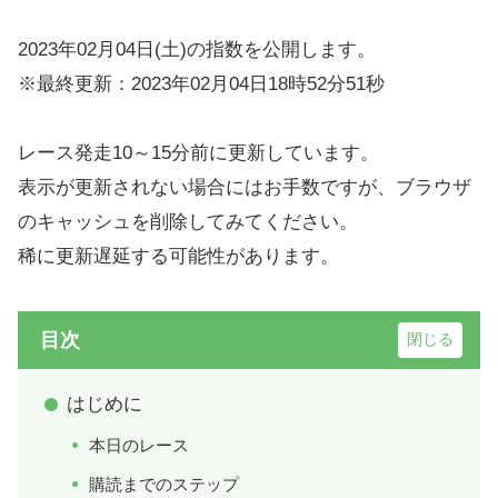
2023年02月04日(土)の指数を公開します。
※最終更新：2023年02月04日18時52分51秒
レース発走10～15分前に更新しています。
表示が更新されない場合にはお手数ですが、ブラウザ
のキャッシュを削除してみてください。
稀に更新遅延する可能性があります。
目次
はじめに
本日のレース
購読までのステップ