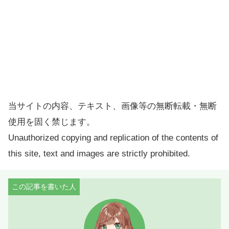
当サイトの内容、テキスト、画像等の無断転載・無断
使用を固く禁じます。
Unauthorized copying and replication of the contents of
this site, text and images are strictly prohibited.