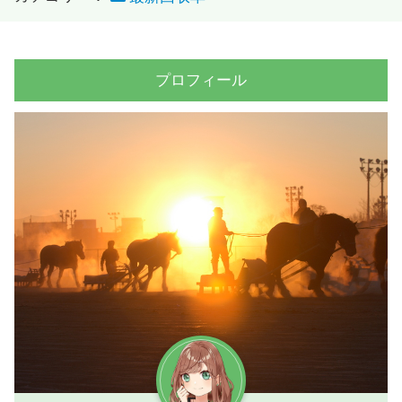
プロフィール