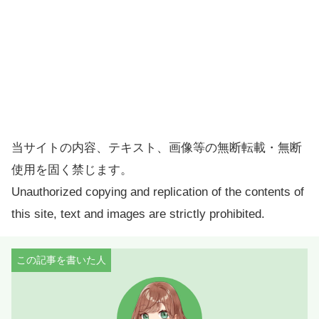
当サイトの内容、テキスト、画像等の無断転載・無断
使用を固く禁じます。
Unauthorized copying and replication of the contents of
this site, text and images are strictly prohibited.