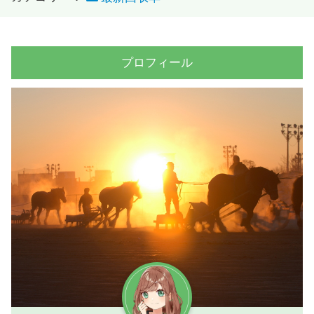
プロフィール