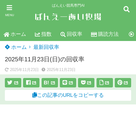
ばんえい競馬専門AI
MENU
ホーム
指数
回収率
購読方法
ホーム
最新回収率
2025年11月23日(日)の回収率
2025年11月23日
2025年11月23日
B!
この記事のURLをコピーする
スポンサーリンク