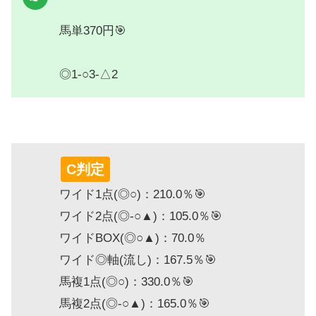
馬単370円🎯
◎1-○3-△2
C判定
ワイド1点(◎○)：210.0％🎯
ワイド2点(◎-○▲)：105.0％🎯
ワイドBOX(◎○▲)：70.0％
ワイド◎軸(流し)：167.5％🎯
馬複1点(◎○)：330.0％🎯
馬複2点(◎-○▲)：165.0％🎯