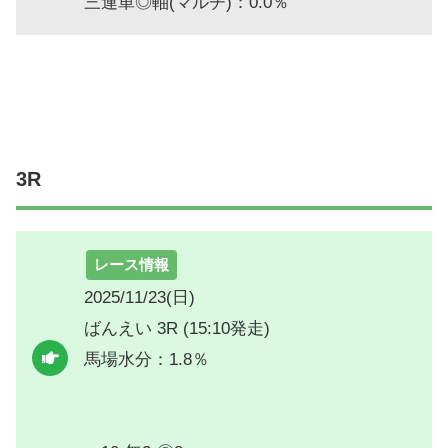
三連単◎軸(マルチ)：0.0％
3R
レース情報
2025/11/23(日)
ばんえい 3R (15:10発走)
馬場水分：1.8％