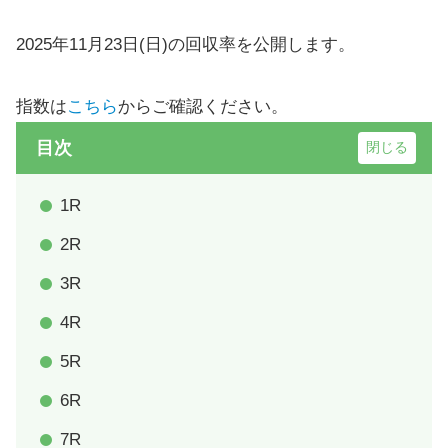
2025年11月23日(日)の回収率を公開します。
指数は
こちら
からご確認ください。
目次
1R
2R
3R
4R
5R
6R
7R