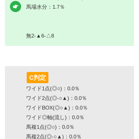
馬場水分：1.7％
無2-▲6-△8
C判定
ワイド1点(◎○)：0.0％
ワイド2点(◎-○▲)：0.0％
ワイドBOX(◎○▲)：0.0％
ワイド◎軸(流し)：0.0％
馬複1点(◎○)：0.0％
馬複2点(◎-○▲)：0.0％