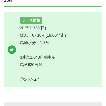
10R
レース情報
2025/11/23(日)
ばんえい 10R (19:00発走)
馬場水分：1.7％
3連単1,040円的中🎯
馬単630円🎯
◎5-○7-▲4