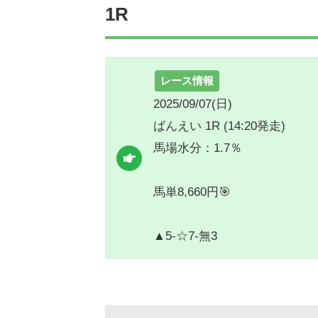
1R
レース情報
2025/09/07(日)
ばんえい 1R (14:20発走)
馬場水分：1.7％
馬単8,660円🎯
▲5-☆7-無3