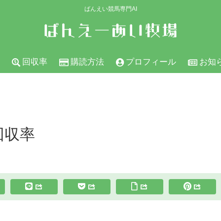
ばんえい競馬専門AI
回収率
購読方法
プロフィール
お知
の回収率
スポンサーリンク