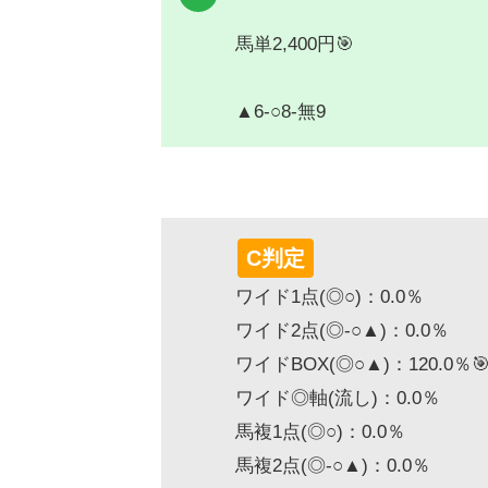
馬単2,400円🎯
▲6-○8-無9
C判定
ワイド1点(◎○)：0.0％
ワイド2点(◎-○▲)：0.0％
ワイドBOX(◎○▲)：120.0％
ワイド◎軸(流し)：0.0％
馬複1点(◎○)：0.0％
馬複2点(◎-○▲)：0.0％