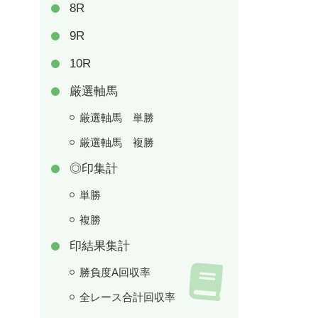
8R
9R
10R
厳選軸馬
厳選軸馬 単勝
厳選軸馬 複勝
◎印集計
単勝
複勝
印結果集計
勝負度A回収率
全レース合計回収率