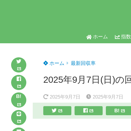
ホーム
指数
ホーム
最新回収率
2025年9月7日(日)
B!
2025年9月7日
2025年9月7日
B!