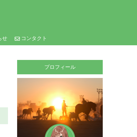
らせ
コンタクト
プロフィール