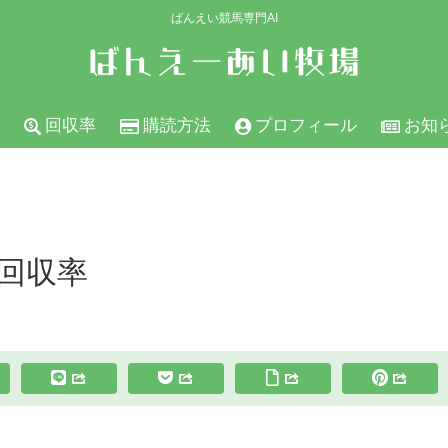
ばんえい競馬専門AI
回収率
購読方法
プロフィール
お知
の回収率
スポンサーリンク