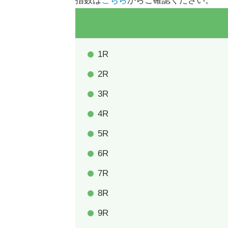
指数は
こちら
からご確認ください。
1R
2R
3R
4R
5R
6R
7R
8R
9R