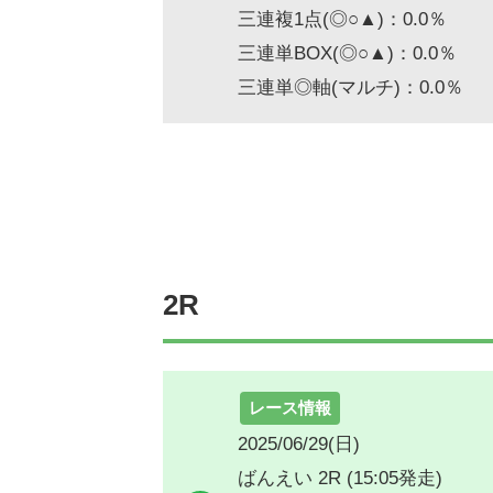
三連複1点(◎○▲)：0.0％
三連単BOX(◎○▲)：0.0％
三連単◎軸(マルチ)：0.0％
2R
レース情報
2025/06/29(日)
ばんえい 2R (15:05発走)