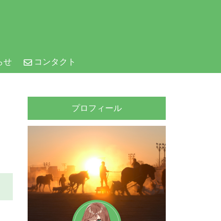
らせ
コンタクト
プロフィール