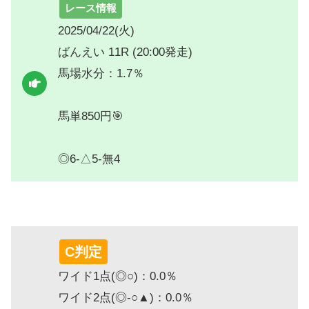
レース情報
2025/04/22(火)
ばんえい 11R (20:00発走)
馬場水分：1.7％
馬単850円🎯
◎6-△5-無4
C判定
ワイド1点(◎○)：0.0％
ワイド2点(◎-○▲)：0.0％