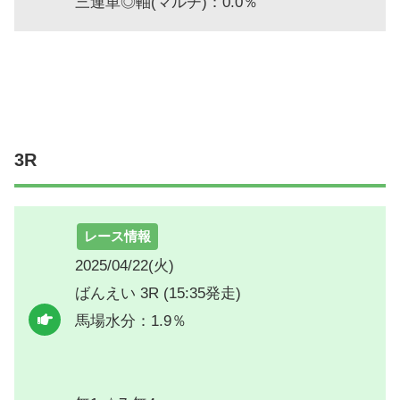
三連単◎軸(マルチ)：0.0％
3R
レース情報
2025/04/22(火)
ばんえい 3R (15:35発走)
馬場水分：1.9％