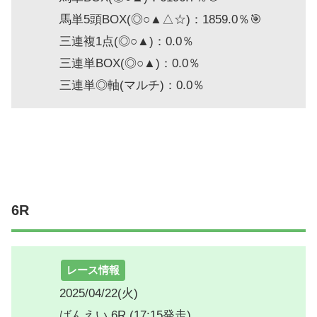
馬単5頭BOX(◎○▲△☆)：1859.0％🎯
三連複1点(◎○▲)：0.0％
三連単BOX(◎○▲)：0.0％
三連単◎軸(マルチ)：0.0％
6R
レース情報
2025/04/22(火)
ばんえい 6R (17:15発走)