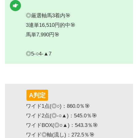
◎厳選軸馬3着内🎯
3連単16,510円的中🎯
馬単7,990円🎯
◎5-○4-▲7
A判定
ワイド1点(◎○)：860.0％🎯
ワイド2点(◎-○▲)：545.0％🎯
ワイドBOX(◎○▲)：543.3％🎯
ワイド◎軸(流し)：272.5％🎯