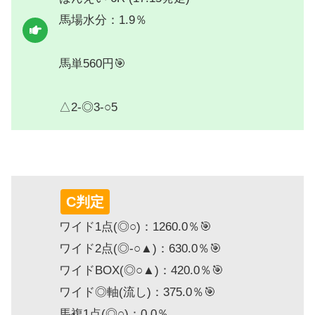
馬場水分：1.9％
馬単560円🎯
△2-◎3-○5
C判定
ワイド1点(◎○)：1260.0％🎯
ワイド2点(◎-○▲)：630.0％🎯
ワイドBOX(◎○▲)：420.0％🎯
ワイド◎軸(流し)：375.0％🎯
馬複1点(◎○)：0.0％