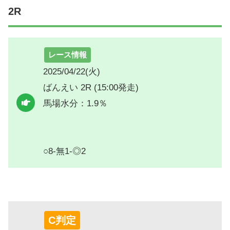
2R
レース情報
2025/04/22(火)
ばんえい 2R (15:00発走)
馬場水分：1.9％
○8-無1-◎2
C判定