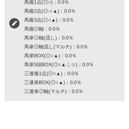
馬複1点(◎○)：0.0％
馬複2点(◎-○▲)：0.0％
馬複3点(◎○▲)：0.0％
馬複◎軸：0.0％
馬単◎軸(流し)：0.0％
馬単◎軸流し(マルチ)：0.0％
馬単BOX(◎○▲)：0.0％
馬単5頭BOX(◎○▲△☆)：0.0％
三連複1点(◎○▲)：0.0％
三連単BOX(◎○▲)：0.0％
三連単◎軸(マルチ)：0.0％