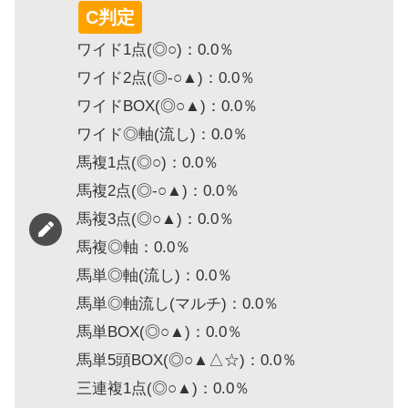
C判定
ワイド1点(◎○)：0.0％
ワイド2点(◎-○▲)：0.0％
ワイドBOX(◎○▲)：0.0％
ワイド◎軸(流し)：0.0％
馬複1点(◎○)：0.0％
馬複2点(◎-○▲)：0.0％
馬複3点(◎○▲)：0.0％
馬複◎軸：0.0％
馬単◎軸(流し)：0.0％
馬単◎軸流し(マルチ)：0.0％
馬単BOX(◎○▲)：0.0％
馬単5頭BOX(◎○▲△☆)：0.0％
三連複1点(◎○▲)：0.0％