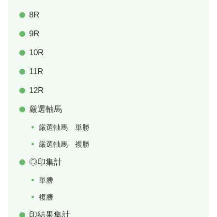
8R
9R
10R
11R
12R
厳選軸馬
厳選軸馬 単勝
厳選軸馬 複勝
◎印集計
単勝
複勝
印結果集計