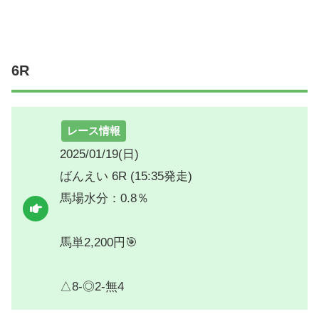
6R
レース情報
2025/01/19(日)
ばんえい 6R (15:35発走)
馬場水分：0.8％
馬単2,200円🎯
△8-◎2-無4