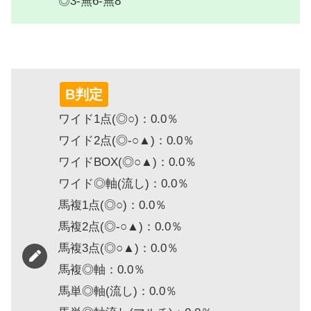
◎3-無6-無8
B判定
ワイド1点(◎○)：0.0％
ワイド2点(◎-○▲)：0.0％
ワイドBOX(◎○▲)：0.0％
ワイド◎軸(流し)：0.0％
馬複1点(◎○)：0.0％
馬複2点(◎-○▲)：0.0％
馬複3点(◎○▲)：0.0％
馬複◎軸：0.0％
馬単◎軸(流し)：0.0％