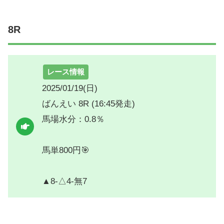
8R
レース情報
2025/01/19(日)
ばんえい 8R (16:45発走)
馬場水分：0.8％
馬単800円🎯
▲8-△4-無7