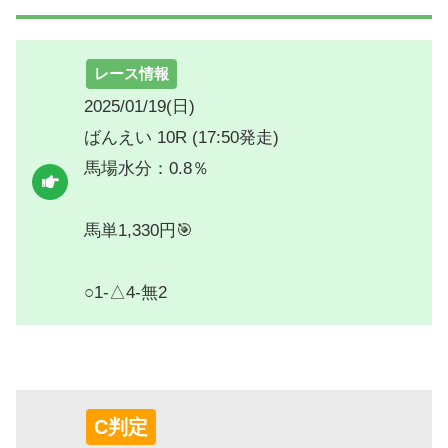
レース情報
2025/01/19(日)
ばんえい 10R (17:50発走)
馬場水分：0.8％
馬単1,330円🎯
○1-△4-無2
C判定