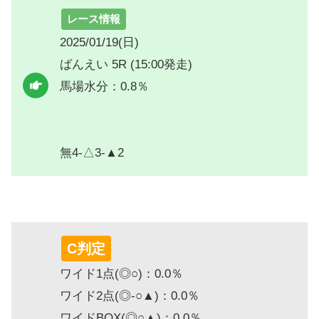
レース情報
2025/01/19(日)
ばんえい 5R (15:00発走)
馬場水分：0.8％
無4-△3-▲2
C判定
ワイド1点(◎○)：0.0％
ワイド2点(◎-○▲)：0.0％
ワイドBOX(◎○▲)：0.0％