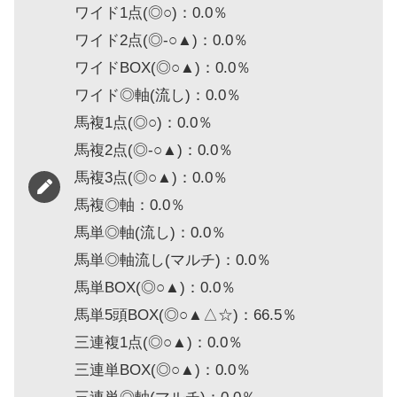
ワイド1点(◎○)：0.0％
ワイド2点(◎-○▲)：0.0％
ワイドBOX(◎○▲)：0.0％
ワイド◎軸(流し)：0.0％
馬複1点(◎○)：0.0％
馬複2点(◎-○▲)：0.0％
馬複3点(◎○▲)：0.0％
馬複◎軸：0.0％
馬単◎軸(流し)：0.0％
馬単◎軸流し(マルチ)：0.0％
馬単BOX(◎○▲)：0.0％
馬単5頭BOX(◎○▲△☆)：66.5％
三連複1点(◎○▲)：0.0％
三連単BOX(◎○▲)：0.0％