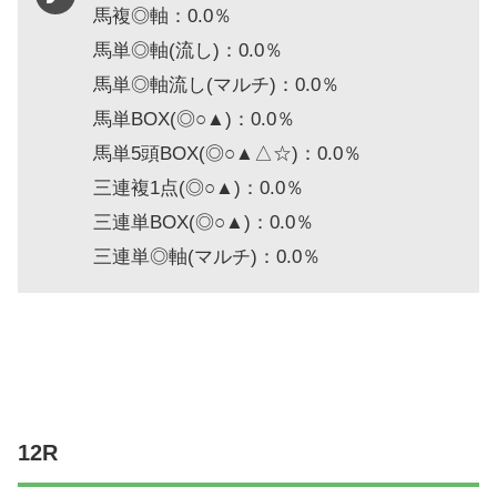
馬複◎軸：0.0％
馬単◎軸(流し)：0.0％
馬単◎軸流し(マルチ)：0.0％
馬単BOX(◎○▲)：0.0％
馬単5頭BOX(◎○▲△☆)：0.0％
三連複1点(◎○▲)：0.0％
三連単BOX(◎○▲)：0.0％
三連単◎軸(マルチ)：0.0％
12R