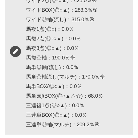
ワイド2点(◎-○▲)：425.0％🎯
ワイドBOX(◎○▲)：283.3％🎯
ワイド◎軸(流し)：315.0％🎯
馬複1点(◎○)：0.0％
馬複2点(◎-○▲)：0.0％
馬複3点(◎○▲)：0.0％
馬複◎軸：190.0％🎯
馬単◎軸(流し)：0.0％
馬単◎軸流し(マルチ)：170.0％🎯
馬単BOX(◎○▲)：0.0％
馬単5頭BOX(◎○▲△☆)：68.0％
三連複1点(◎○▲)：0.0％
三連単BOX(◎○▲)：0.0％
三連単◎軸(マルチ)：209.2％🎯