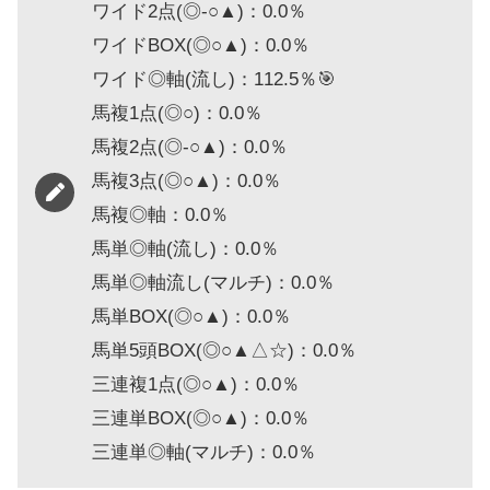
ワイド2点(◎-○▲)：0.0％
ワイドBOX(◎○▲)：0.0％
ワイド◎軸(流し)：112.5％🎯
馬複1点(◎○)：0.0％
馬複2点(◎-○▲)：0.0％
馬複3点(◎○▲)：0.0％
馬複◎軸：0.0％
馬単◎軸(流し)：0.0％
馬単◎軸流し(マルチ)：0.0％
馬単BOX(◎○▲)：0.0％
馬単5頭BOX(◎○▲△☆)：0.0％
三連複1点(◎○▲)：0.0％
三連単BOX(◎○▲)：0.0％
三連単◎軸(マルチ)：0.0％