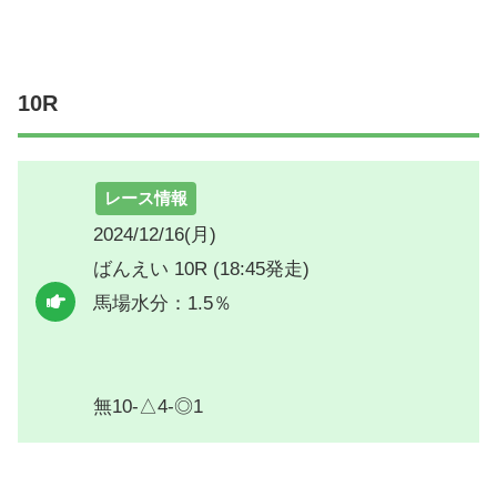
10R
レース情報
2024/12/16(月)
ばんえい 10R (18:45発走)
馬場水分：1.5％
無10-△4-◎1