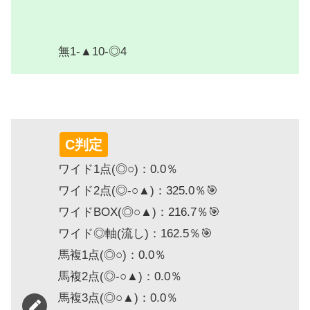
無1-▲10-◎4
C判定
ワイド1点(◎○)：0.0％
ワイド2点(◎-○▲)：325.0％🎯
ワイドBOX(◎○▲)：216.7％🎯
ワイド◎軸(流し)：162.5％🎯
馬複1点(◎○)：0.0％
馬複2点(◎-○▲)：0.0％
馬複3点(◎○▲)：0.0％