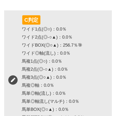
C判定
ワイド1点(◎○)：0.0％
ワイド2点(◎-○▲)：0.0％
ワイドBOX(◎○▲)：256.7％🎯
ワイド◎軸(流し)：0.0％
馬複1点(◎○)：0.0％
馬複2点(◎-○▲)：0.0％
馬複3点(◎○▲)：0.0％
馬複◎軸：0.0％
馬単◎軸(流し)：0.0％
馬単◎軸流し(マルチ)：0.0％
馬単BOX(◎○▲)：0.0％