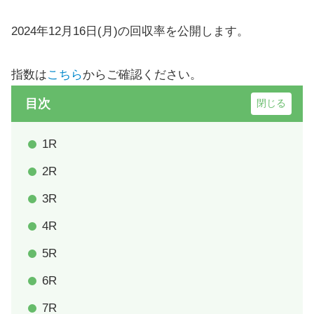
2024年12月16日(月)の回収率を公開します。
指数は
こちら
からご確認ください。
目次
1R
2R
3R
4R
5R
6R
7R