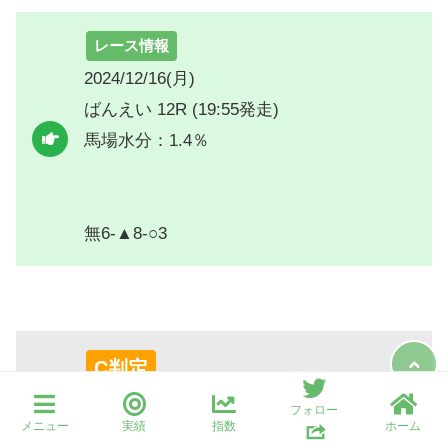
レース情報
2024/12/16(月)
ばんえい 12R (19:55発走)
馬場水分：1.4％
無6-▲8-○3
C判定
ワイド1点(◎○)：0.0％
フォロー
メニュー
実績
指数
ホーム
ワイド2点(◎-○▲)：0.0％