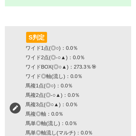
S判定
ワイド1点(◎○)：0.0％
ワイド2点(◎-○▲)：0.0％
ワイドBOX(◎○▲)：273.3％🎯
ワイド◎軸(流し)：0.0％
馬複1点(◎○)：0.0％
馬複2点(◎-○▲)：0.0％
馬複3点(◎○▲)：0.0％
馬複◎軸：0.0％
馬単◎軸(流し)：0.0％
馬単◎軸流し(マルチ)：0.0％