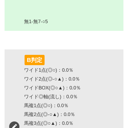
無1-無7-○5
B判定
ワイド1点(◎○)：0.0％
ワイド2点(◎-○▲)：0.0％
ワイドBOX(◎○▲)：0.0％
ワイド◎軸(流し)：0.0％
馬複1点(◎○)：0.0％
馬複2点(◎-○▲)：0.0％
馬複3点(◎○▲)：0.0％