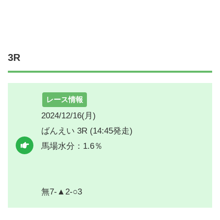
3R
レース情報
2024/12/16(月)
ばんえい 3R (14:45発走)
馬場水分：1.6％
無7-▲2-○3