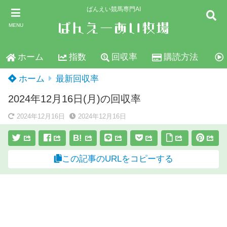
ばんえい競馬専門AI
MENU
ホーム
指数
回収率
購読方法
ホーム
最新回収率
2024年12月16日(月)の回収率
2024年12月16日
2024年12月16日
B!
この記事のURLをコピーする
スポンサーリンク