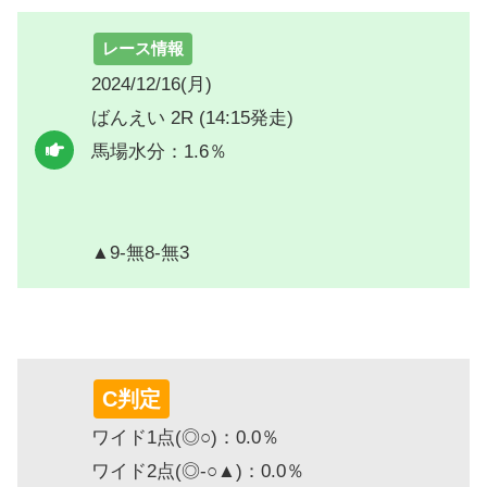
レース情報
2024/12/16(月)
ばんえい 2R (14:15発走)
馬場水分：1.6％
▲9-無8-無3
C判定
ワイド1点(◎○)：0.0％
ワイド2点(◎-○▲)：0.0％