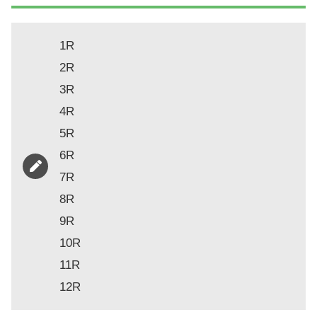
1R
2R
3R
4R
5R
6R
7R
8R
9R
10R
11R
12R