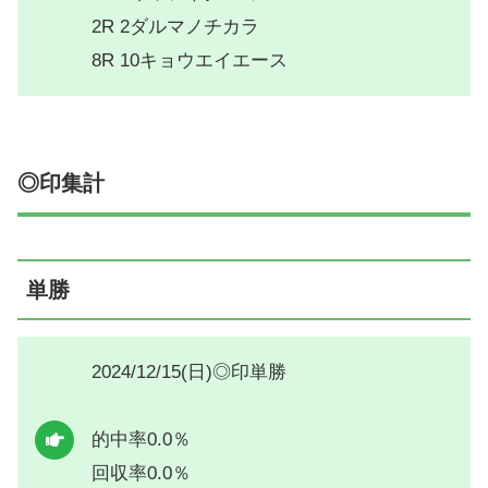
2R 2ダルマノチカラ
8R 10キョウエイエース
◎印集計
単勝
2024/12/15(日)◎印単勝
的中率0.0％
回収率0.0％