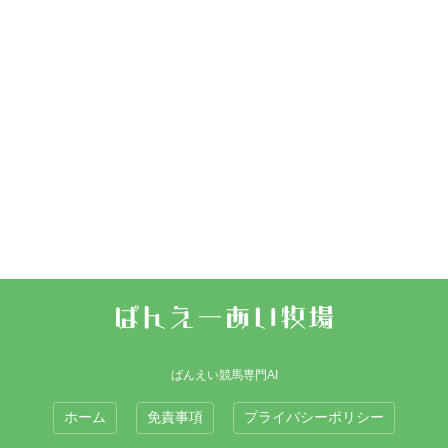
ばんえい競馬専門AI
ホーム
免責事項
プライバシーポリシー