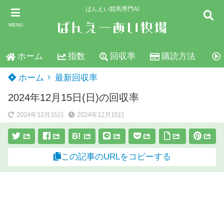
ばんえい競馬専門AI
MENU
ホーム
指数
回収率
購読方法
ホーム
最新回収率
2024年12月15日(日)の回収率
2024年12月15日
2024年12月15日
B!
この記事のURLをコピーする
スポンサーリンク