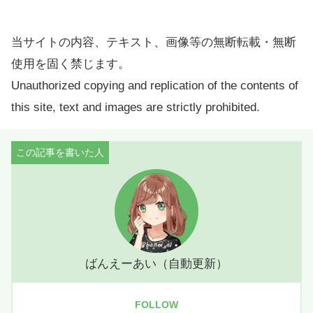
当サイトの内容、テキスト、画像等の無断転載・無断
使用を固く禁じます。
Unauthorized copying and replication of the contents of
this site, text and images are strictly prohibited.
ばんえーあい（自動更新）
FOLLOW