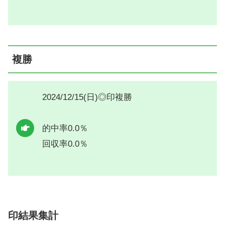
複勝
2024/12/15(日)◎印複勝
的中率0.0％
回収率0.0％
印結果集計