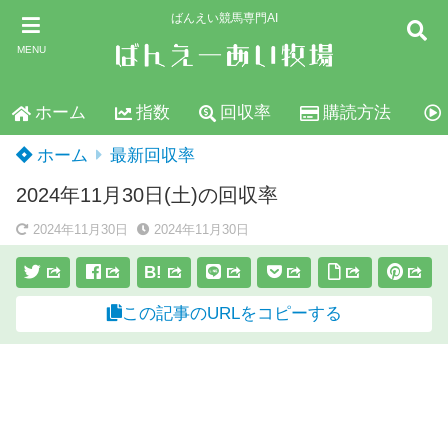
ばんえい競馬専門AI
MENU
ホーム
指数
回収率
購読方法
ホーム
最新回収率
2024年11月30日(土)の回収率
2024年11月30日
2024年11月30日
B!
この記事のURLをコピーする
スポンサーリンク