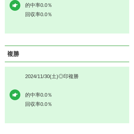
的中率0.0％
回収率0.0％
複勝
2024/11/30(土)◎印複勝
的中率0.0％
回収率0.0％