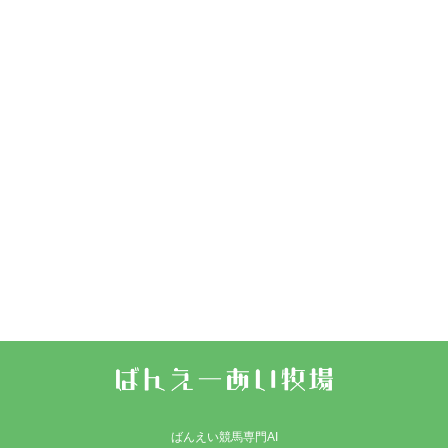
ばんえい競馬専門AI