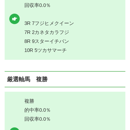
回収率0.0％
3R 7フジヒメクイーン
7R 2カネタカラフジ
8R 9スターイチバン
10R 5ツカサマーチ
厳選軸馬 複勝
複勝
的中率0.0％
回収率0.0％