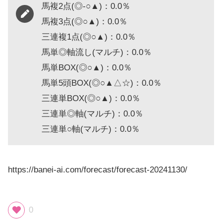
馬複2点(◎-○▲)：0.0％
馬複3点(◎○▲)：0.0％
三連複1点(◎○▲)：0.0％
馬単◎軸流し(マルチ)：0.0％
馬単BOX(◎○▲)：0.0％
馬単5頭BOX(◎○▲△☆)：0.0％
三連単BOX(◎○▲)：0.0％
三連単◎軸(マルチ)：0.0％
三連単○軸(マルチ)：0.0％
https://banei-ai.com/forecast/forecast-20241130/
0