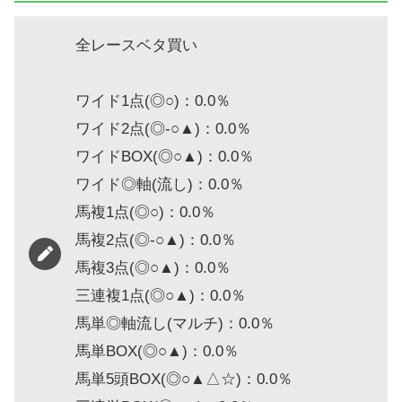
全レースベタ買い
ワイド1点(◎○)：0.0％
ワイド2点(◎-○▲)：0.0％
ワイドBOX(◎○▲)：0.0％
ワイド◎軸(流し)：0.0％
馬複1点(◎○)：0.0％
馬複2点(◎-○▲)：0.0％
馬複3点(◎○▲)：0.0％
三連複1点(◎○▲)：0.0％
馬単◎軸流し(マルチ)：0.0％
馬単BOX(◎○▲)：0.0％
馬単5頭BOX(◎○▲△☆)：0.0％