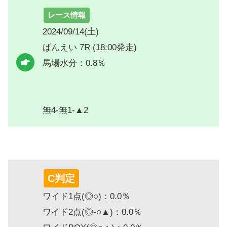
レース情報
2024/09/14(土)
ばんえい 7R (18:00発走)
馬場水分：0.8％
無4-無1-▲2
C判定
ワイド1点(◎○)：0.0％
ワイド2点(◎-○▲)：0.0％