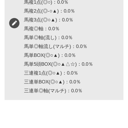
馬複1点(◎○)：0.0％
馬複2点(◎-○▲)：0.0％
馬複3点(◎○▲)：0.0％
馬複◎軸：0.0％
馬単◎軸(流し)：0.0％
馬単◎軸流し(マルチ)：0.0％
馬単BOX(◎○▲)：0.0％
馬単5頭BOX(◎○▲△☆)：0.0％
三連複1点(◎○▲)：0.0％
三連単BOX(◎○▲)：0.0％
三連単◎軸(マルチ)：0.0％