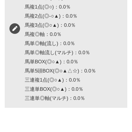
馬複1点(◎○)：0.0％
馬複2点(◎-○▲)：0.0％
馬複3点(◎○▲)：0.0％
馬複◎軸：0.0％
馬単◎軸(流し)：0.0％
馬単◎軸流し(マルチ)：0.0％
馬単BOX(◎○▲)：0.0％
馬単5頭BOX(◎○▲△☆)：0.0％
三連複1点(◎○▲)：0.0％
三連単BOX(◎○▲)：0.0％
三連単◎軸(マルチ)：0.0％