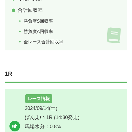
合計回収率
勝負度S回収率
勝負度A回収率
全レース合計回収率
1R
レース情報
2024/09/14(土)
ばんえい 1R (14:30発走)
馬場水分：0.8％