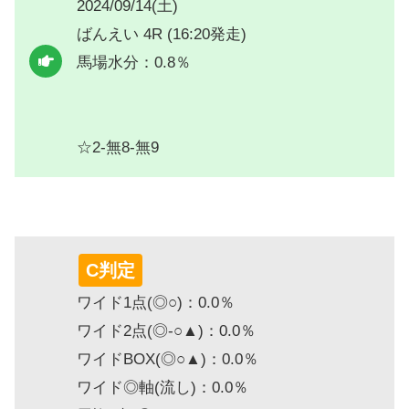
2024/09/14(土)
ばんえい 4R (16:20発走)
馬場水分：0.8％
☆2-無8-無9
C判定
ワイド1点(◎○)：0.0％
ワイド2点(◎-○▲)：0.0％
ワイドBOX(◎○▲)：0.0％
ワイド◎軸(流し)：0.0％