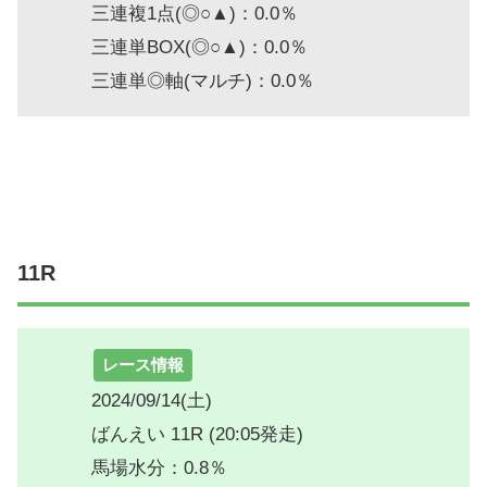
三連複1点(◎○▲)：0.0％
三連単BOX(◎○▲)：0.0％
三連単◎軸(マルチ)：0.0％
11R
レース情報
2024/09/14(土)
ばんえい 11R (20:05発走)
馬場水分：0.8％