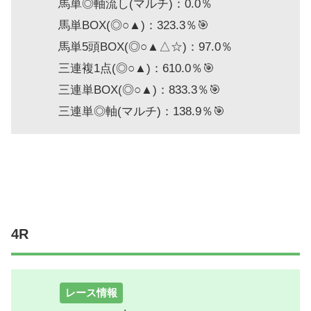
馬単◎軸流し(マルチ)：0.0％
馬単BOX(◎○▲)：323.3％🎯
馬単5頭BOX(◎○▲△☆)：97.0％
三連複1点(◎○▲)：610.0％🎯
三連単BOX(◎○▲)：833.3％🎯
三連単◎軸(マルチ)：138.9％🎯
4R
レース情報