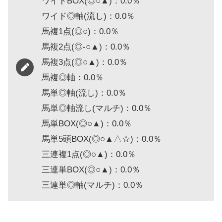
ワイドBOX(◎○▲)：0.0％
ワイド◎軸(流し)：0.0％
馬複1点(◎○)：0.0％
馬複2点(◎-○▲)：0.0％
馬複3点(◎○▲)：0.0％
馬複◎軸：0.0％
馬単◎軸(流し)：0.0％
馬単◎軸流し(マルチ)：0.0％
馬単BOX(◎○▲)：0.0％
馬単5頭BOX(◎○▲△☆)：0.0％
三連複1点(◎○▲)：0.0％
三連単BOX(◎○▲)：0.0％
三連単◎軸(マルチ)：0.0％