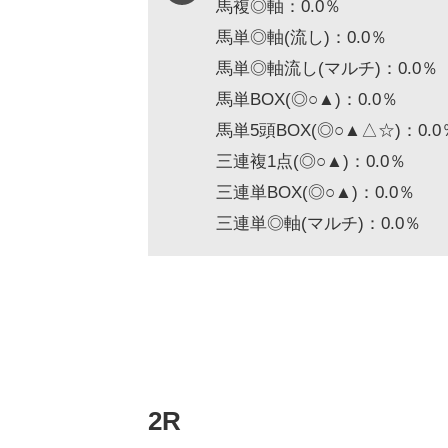
馬複◎軸：0.0％
馬単◎軸(流し)：0.0％
馬単◎軸流し(マルチ)：0.0％
馬単BOX(◎○▲)：0.0％
馬単5頭BOX(◎○▲△☆)：0.0
三連複1点(◎○▲)：0.0％
三連単BOX(◎○▲)：0.0％
三連単◎軸(マルチ)：0.0％
2R