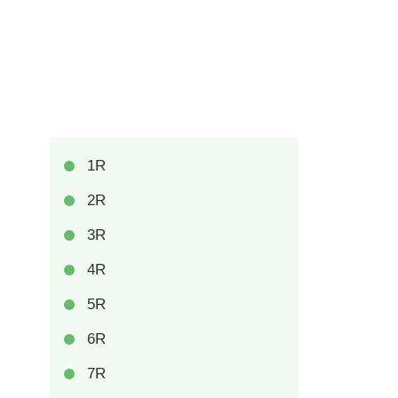
1R
2R
3R
4R
5R
6R
7R