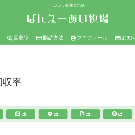
ばんえい競馬専門AI
回収率
購読方法
プロフィール
お知
の回収率
スポンサーリンク