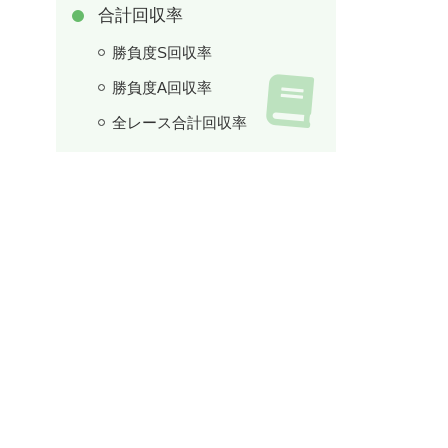
合計回収率
勝負度S回収率
勝負度A回収率
全レース合計回収率