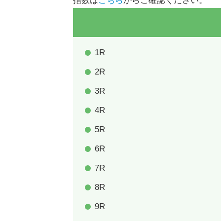
指数は
こちら
からご確認ください。
1R
2R
3R
4R
5R
6R
7R
8R
9R