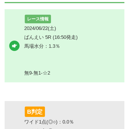
レース情報
2024/06/22(土)
ばんえい 5R (16:50発走)
馬場水分：1.3％
無9-無1-☆2
B判定
ワイド1点(◎○)：0.0％