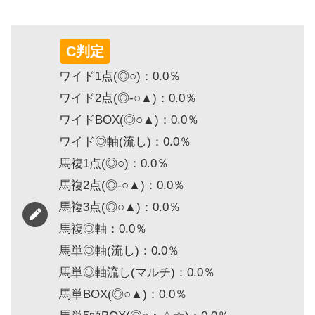
C判定
ワイド1点(◎○)：0.0％
ワイド2点(◎-○▲)：0.0％
ワイドBOX(◎○▲)：0.0％
ワイド◎軸(流し)：0.0％
馬複1点(◎○)：0.0％
馬複2点(◎-○▲)：0.0％
馬複3点(◎○▲)：0.0％
馬複◎軸：0.0％
馬単◎軸(流し)：0.0％
馬単◎軸流し(マルチ)：0.0％
馬単BOX(◎○▲)：0.0％