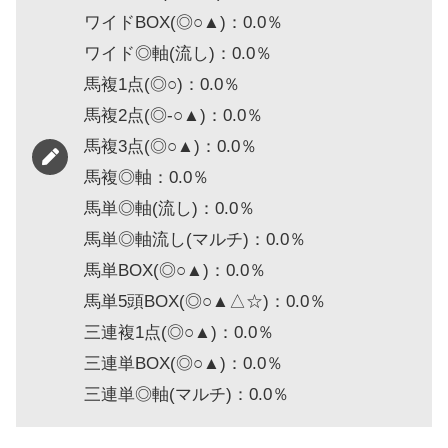
ワイドBOX(◎○▲)：0.0％
ワイド◎軸(流し)：0.0％
馬複1点(◎○)：0.0％
馬複2点(◎-○▲)：0.0％
馬複3点(◎○▲)：0.0％
馬複◎軸：0.0％
馬単◎軸(流し)：0.0％
馬単◎軸流し(マルチ)：0.0％
馬単BOX(◎○▲)：0.0％
馬単5頭BOX(◎○▲△☆)：0.0％
三連複1点(◎○▲)：0.0％
三連単BOX(◎○▲)：0.0％
三連単◎軸(マルチ)：0.0％