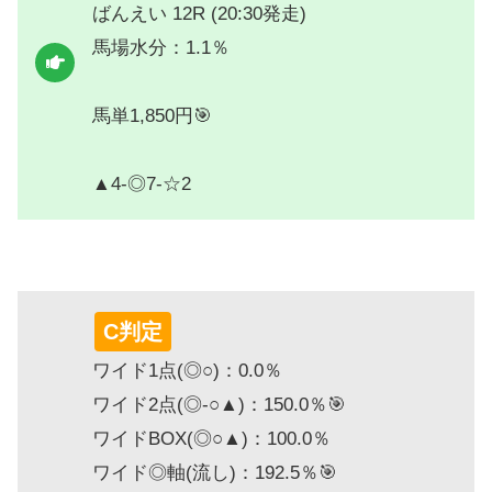
ばんえい 12R (20:30発走)
馬場水分：1.1％
馬単1,850円🎯
▲4-◎7-☆2
C判定
ワイド1点(◎○)：0.0％
ワイド2点(◎-○▲)：150.0％🎯
ワイドBOX(◎○▲)：100.0％
ワイド◎軸(流し)：192.5％🎯