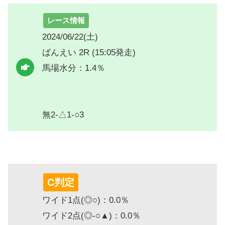
レース情報
2024/06/22(土)
ばんえい 2R (15:05発走)
馬場水分：1.4％
無2-△1-○3
C判定
ワイド1点(◎○)：0.0％
ワイド2点(◎-○▲)：0.0％