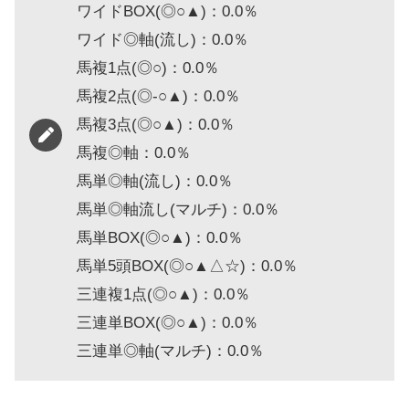
ワイドBOX(◎○▲)：0.0％
ワイド◎軸(流し)：0.0％
馬複1点(◎○)：0.0％
馬複2点(◎-○▲)：0.0％
馬複3点(◎○▲)：0.0％
馬複◎軸：0.0％
馬単◎軸(流し)：0.0％
馬単◎軸流し(マルチ)：0.0％
馬単BOX(◎○▲)：0.0％
馬単5頭BOX(◎○▲△☆)：0.0％
三連複1点(◎○▲)：0.0％
三連単BOX(◎○▲)：0.0％
三連単◎軸(マルチ)：0.0％