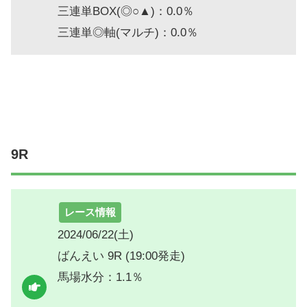
三連単BOX(◎○▲)：0.0％
三連単◎軸(マルチ)：0.0％
9R
レース情報
2024/06/22(土)
ばんえい 9R (19:00発走)
馬場水分：1.1％