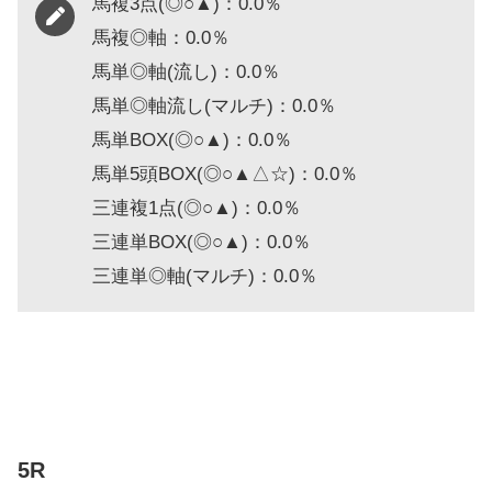
馬複3点(◎○▲)：0.0％
馬複◎軸：0.0％
馬単◎軸(流し)：0.0％
馬単◎軸流し(マルチ)：0.0％
馬単BOX(◎○▲)：0.0％
馬単5頭BOX(◎○▲△☆)：0.0％
三連複1点(◎○▲)：0.0％
三連単BOX(◎○▲)：0.0％
三連単◎軸(マルチ)：0.0％
5R