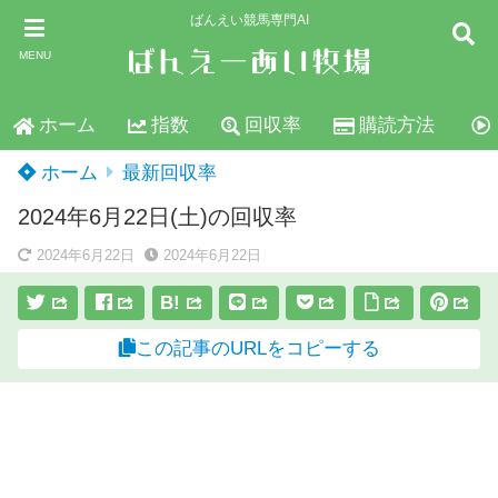
ばんえい競馬専門AI
MENU
ホーム
指数
回収率
購読方法
ホーム
最新回収率
2024年6月22日(土)の回収率
2024年6月22日
2024年6月22日
B!
この記事のURLをコピーする
スポンサーリンク