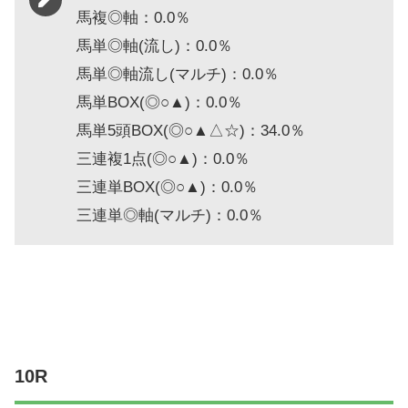
馬複◎軸：0.0％
馬単◎軸(流し)：0.0％
馬単◎軸流し(マルチ)：0.0％
馬単BOX(◎○▲)：0.0％
馬単5頭BOX(◎○▲△☆)：34.0％
三連複1点(◎○▲)：0.0％
三連単BOX(◎○▲)：0.0％
三連単◎軸(マルチ)：0.0％
10R