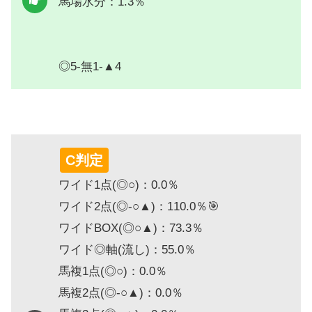
馬場水分：1.3％
◎5-無1-▲4
C判定
ワイド1点(◎○)：0.0％
ワイド2点(◎-○▲)：110.0％🎯
ワイドBOX(◎○▲)：73.3％
ワイド◎軸(流し)：55.0％
馬複1点(◎○)：0.0％
馬複2点(◎-○▲)：0.0％