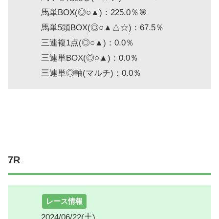
馬単BOX(◎○▲)：225.0％🎯
馬単5頭BOX(◎○▲△☆)：67.5％
三連複1点(◎○▲)：0.0％
三連単BOX(◎○▲)：0.0％
三連単◎軸(マルチ)：0.0％
7R
レース情報
2024/06/22(土)