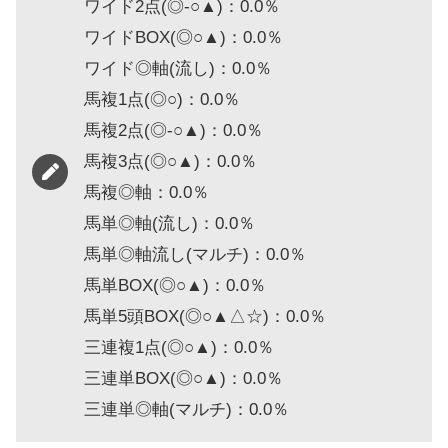
ワイド2点(◎-○▲)：0.0％
ワイドBOX(◎○▲)：0.0％
ワイド◎軸(流し)：0.0％
馬複1点(◎○)：0.0％
馬複2点(◎-○▲)：0.0％
馬複3点(◎○▲)：0.0％
馬複◎軸：0.0％
馬単◎軸(流し)：0.0％
馬単◎軸流し(マルチ)：0.0％
馬単BOX(◎○▲)：0.0％
馬単5頭BOX(◎○▲△☆)：0.0％
三連複1点(◎○▲)：0.0％
三連単BOX(◎○▲)：0.0％
三連単◎軸(マルチ)：0.0％