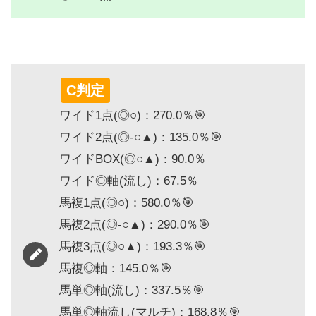
C判定
ワイド1点(◎○)：270.0％🎯
ワイド2点(◎-○▲)：135.0％🎯
ワイドBOX(◎○▲)：90.0％
ワイド◎軸(流し)：67.5％
馬複1点(◎○)：580.0％🎯
馬複2点(◎-○▲)：290.0％🎯
馬複3点(◎○▲)：193.3％🎯
馬複◎軸：145.0％🎯
馬単◎軸(流し)：337.5％🎯
馬単◎軸流し(マルチ)：168.8％🎯