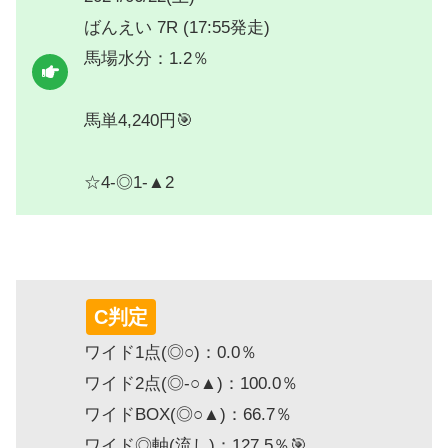
ばんえい 7R (17:55発走)
馬場水分：1.2％
馬単4,240円🎯
☆4-◎1-▲2
C判定
ワイド1点(◎○)：0.0％
ワイド2点(◎-○▲)：100.0％
ワイドBOX(◎○▲)：66.7％
ワイド◎軸(流し)：127.5％🎯