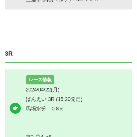
3R
レース情報
2024/04/22(月)
ばんえい 3R (15:20発走)
馬場水分：0.8％