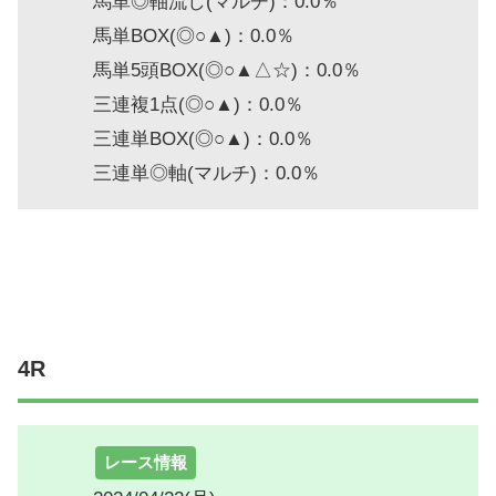
馬単◎軸流し(マルチ)：0.0％
馬単BOX(◎○▲)：0.0％
馬単5頭BOX(◎○▲△☆)：0.0％
三連複1点(◎○▲)：0.0％
三連単BOX(◎○▲)：0.0％
三連単◎軸(マルチ)：0.0％
4R
レース情報