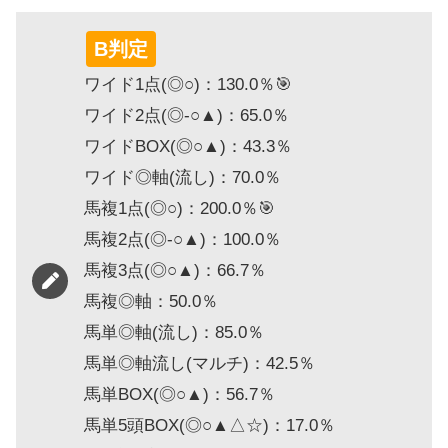
B判定
ワイド1点(◎○)：130.0％🎯
ワイド2点(◎-○▲)：65.0％
ワイドBOX(◎○▲)：43.3％
ワイド◎軸(流し)：70.0％
馬複1点(◎○)：200.0％🎯
馬複2点(◎-○▲)：100.0％
馬複3点(◎○▲)：66.7％
馬複◎軸：50.0％
馬単◎軸(流し)：85.0％
馬単◎軸流し(マルチ)：42.5％
馬単BOX(◎○▲)：56.7％
馬単5頭BOX(◎○▲△☆)：17.0％