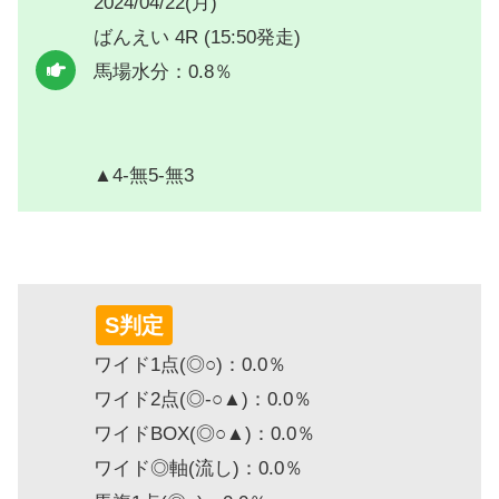
2024/04/22(月)
ばんえい 4R (15:50発走)
馬場水分：0.8％
▲4-無5-無3
S判定
ワイド1点(◎○)：0.0％
ワイド2点(◎-○▲)：0.0％
ワイドBOX(◎○▲)：0.0％
ワイド◎軸(流し)：0.0％