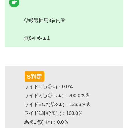
◎厳選軸馬3着内🎯
無8-◎6-▲1
S判定
ワイド1点(◎○)：0.0％
ワイド2点(◎-○▲)：200.0％🎯
ワイドBOX(◎○▲)：133.3％🎯
ワイド◎軸(流し)：100.0％
馬複1点(◎○)：0.0％