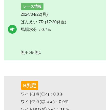
レース情報
2024/04/22(月)
ばんえい 7R (17:30発走)
馬場水分：0.7％
無4-○8-無1
B判定
ワイド1点(◎○)：0.0％
ワイド2点(◎-○▲)：0.0％
ワイドBOX(◎○▲)：0.0％