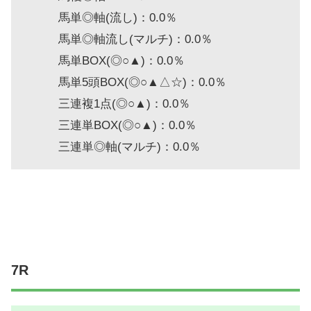
馬単◎軸(流し)：0.0％
馬単◎軸流し(マルチ)：0.0％
馬単BOX(◎○▲)：0.0％
馬単5頭BOX(◎○▲△☆)：0.0％
三連複1点(◎○▲)：0.0％
三連単BOX(◎○▲)：0.0％
三連単◎軸(マルチ)：0.0％
7R