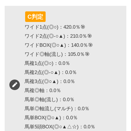
C判定
ワイド1点(◎○)：420.0％🎯
ワイド2点(◎-○▲)：210.0％🎯
ワイドBOX(◎○▲)：140.0％🎯
ワイド◎軸(流し)：105.0％🎯
馬複1点(◎○)：0.0％
馬複2点(◎-○▲)：0.0％
馬複3点(◎○▲)：0.0％
馬複◎軸：0.0％
馬単◎軸(流し)：0.0％
馬単◎軸流し(マルチ)：0.0％
馬単BOX(◎○▲)：0.0％
馬単5頭BOX(◎○▲△☆)：0.0％