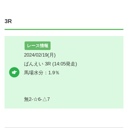
3R
レース情報
2024/02/19(月)
ばんえい 3R (14:05発走)
馬場水分：1.9％
無2-☆6-△7