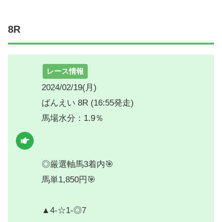
8R
レース情報
2024/02/19(月)
ばんえい 8R (16:55発走)
馬場水分：1.9％
◎厳選軸馬3着内🎯
馬単1,850円🎯
▲4-☆1-◎7