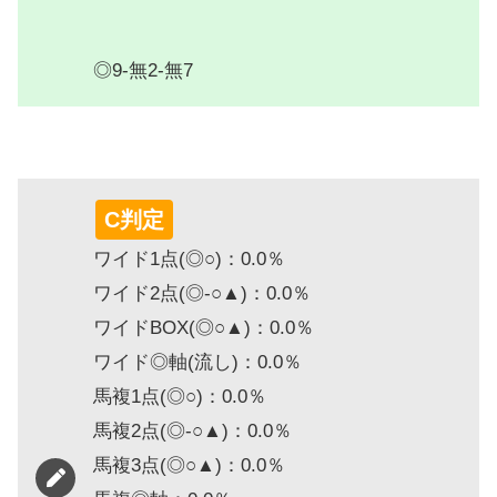
◎9-無2-無7
C判定
ワイド1点(◎○)：0.0％
ワイド2点(◎-○▲)：0.0％
ワイドBOX(◎○▲)：0.0％
ワイド◎軸(流し)：0.0％
馬複1点(◎○)：0.0％
馬複2点(◎-○▲)：0.0％
馬複3点(◎○▲)：0.0％