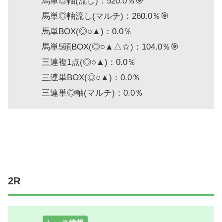
馬単◎軸(流し)：520.0％🎯
馬単◎軸流し(マルチ)：260.0％🎯
馬単BOX(◎○▲)：0.0％
馬単5頭BOX(◎○▲△☆)：104.0％🎯
三連複1点(◎○▲)：0.0％
三連単BOX(◎○▲)：0.0％
三連単◎軸(マルチ)：0.0％
2R