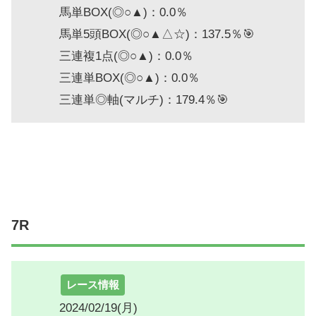
馬単BOX(◎○▲)：0.0％
馬単5頭BOX(◎○▲△☆)：137.5％🎯
三連複1点(◎○▲)：0.0％
三連単BOX(◎○▲)：0.0％
三連単◎軸(マルチ)：179.4％🎯
7R
レース情報
2024/02/19(月)