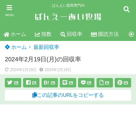
ばんえい競馬専門AI
MENU
ホーム
指数
回収率
購読方法
ホーム
最新回収率
2024年2月19日(月)の回収率
2024年2月19日
2024年2月19日
B!
この記事のURLをコピーする
スポンサーリンク