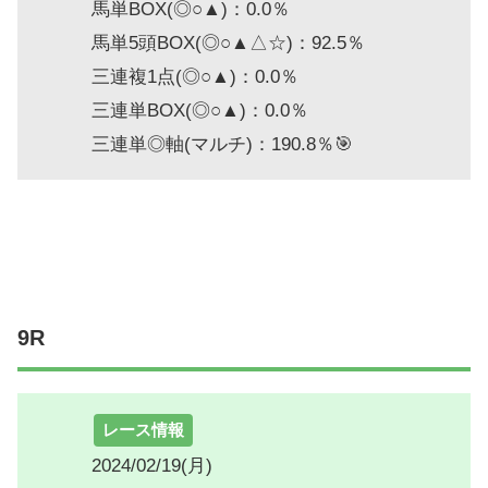
馬単BOX(◎○▲)：0.0％
馬単5頭BOX(◎○▲△☆)：92.5％
三連複1点(◎○▲)：0.0％
三連単BOX(◎○▲)：0.0％
三連単◎軸(マルチ)：190.8％🎯
9R
レース情報
2024/02/19(月)