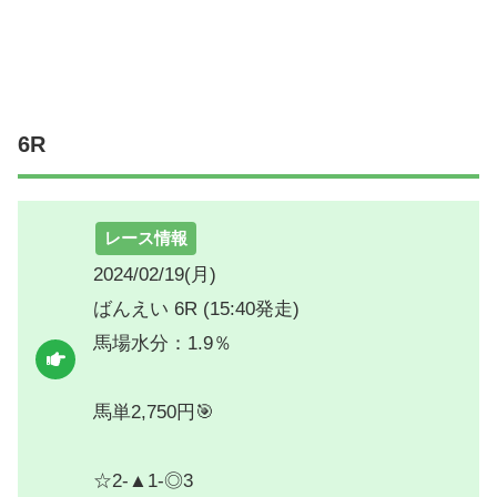
6R
レース情報
2024/02/19(月)
ばんえい 6R (15:40発走)
馬場水分：1.9％
馬単2,750円🎯
☆2-▲1-◎3