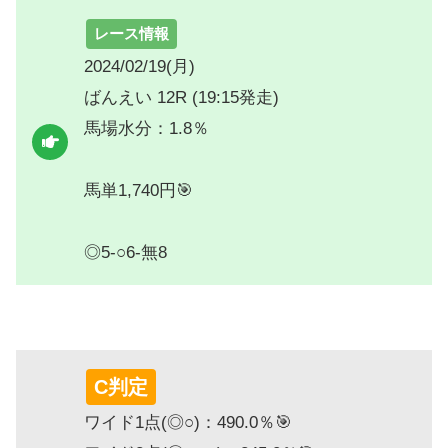
レース情報
2024/02/19(月)
ばんえい 12R (19:15発走)
馬場水分：1.8％
馬単1,740円🎯
◎5-○6-無8
C判定
ワイド1点(◎○)：490.0％🎯