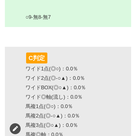
○9-無8-無7
C判定
ワイド1点(◎○)：0.0％
ワイド2点(◎-○▲)：0.0％
ワイドBOX(◎○▲)：0.0％
ワイド◎軸(流し)：0.0％
馬複1点(◎○)：0.0％
馬複2点(◎-○▲)：0.0％
馬複3点(◎○▲)：0.0％
馬複◎軸：0.0％