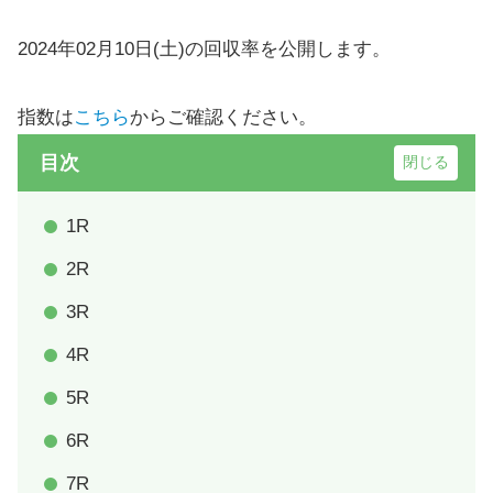
2024年02月10日(土)の回収率を公開します。
指数は
こちら
からご確認ください。
目次
1R
2R
3R
4R
5R
6R
7R