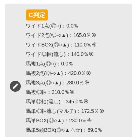
C判定
ワイド1点(◎○)：0.0％
ワイド2点(◎-○▲)：165.0％🎯
ワイドBOX(◎○▲)：110.0％🎯
ワイド◎軸(流し)：140.0％🎯
馬複1点(◎○)：0.0％
馬複2点(◎-○▲)：420.0％🎯
馬複3点(◎○▲)：280.0％🎯
馬複◎軸：210.0％🎯
馬単◎軸(流し)：345.0％🎯
馬単◎軸流し(マルチ)：172.5％🎯
馬単BOX(◎○▲)：230.0％🎯
馬単5頭BOX(◎○▲△☆)：69.0％