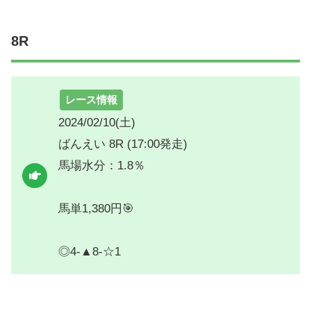
8R
レース情報
2024/02/10(土)
ばんえい 8R (17:00発走)
馬場水分：1.8％
馬単1,380円🎯
◎4-▲8-☆1