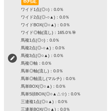
B判定
ワイド1点(◎○)：0.0％
ワイド2点(◎-○▲)：0.0％
ワイドBOX(◎○▲)：0.0％
ワイド◎軸(流し)：165.0％🎯
馬複1点(◎○)：0.0％
馬複2点(◎-○▲)：0.0％
馬複3点(◎○▲)：0.0％
馬複◎軸：0.0％
馬単◎軸(流し)：0.0％
馬単◎軸流し(マルチ)：0.0％
馬単BOX(◎○▲)：0.0％
馬単5頭BOX(◎○▲△☆)：0.0％
三連複1点(◎○▲)：0.0％
三連単BOX(◎○▲)：0.0％