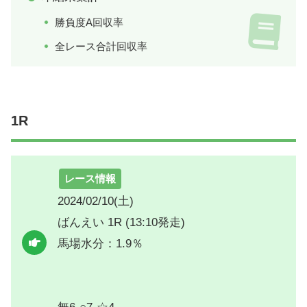
勝負度A回収率
全レース合計回収率
1R
レース情報
2024/02/10(土)
ばんえい 1R (13:10発走)
馬場水分：1.9％