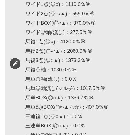
ワイド1点(◎○)：1110.0％🎯
ワイド2点(◎-○▲)：555.0％🎯
ワイドBOX(◎○▲)：370.0％🎯
ワイド◎軸(流し)：277.5％🎯
馬複1点(◎○)：4120.0％🎯
馬複2点(◎-○▲)：2060.0％🎯
馬複3点(◎○▲)：1373.3％🎯
馬複◎軸：1030.0％🎯
馬単◎軸(流し)：0.0％
馬単◎軸流し(マルチ)：1017.5％🎯
馬単BOX(◎○▲)：1356.7％🎯
馬単5頭BOX(◎○▲△☆)：407.0％🎯
三連複1点(◎○▲)：0.0％
三連単BOX(◎○▲)：0.0％