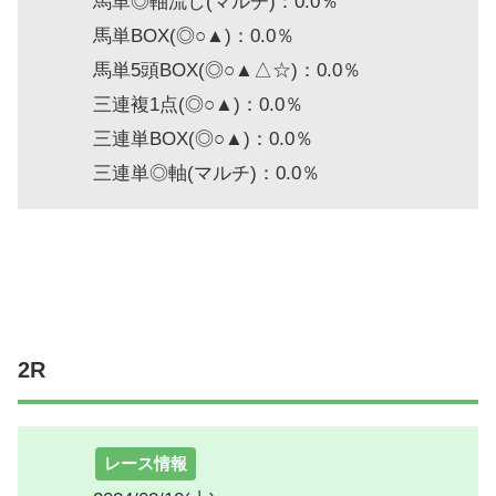
馬単◎軸流し(マルチ)：0.0％
馬単BOX(◎○▲)：0.0％
馬単5頭BOX(◎○▲△☆)：0.0％
三連複1点(◎○▲)：0.0％
三連単BOX(◎○▲)：0.0％
三連単◎軸(マルチ)：0.0％
2R
レース情報