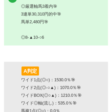
◎厳選軸馬3着内🎯
3連単30,310円的中🎯
馬単2,480円🎯
◎8-▲10-○6
A判定
ワイド1点(◎○)：1530.0％🎯
ワイド2点(◎-○▲)：1070.0％🎯
ワイドBOX(◎○▲)：1210.0％🎯
ワイド◎軸(流し)：535.0％🎯
馬複1点(◎○)：0.0％