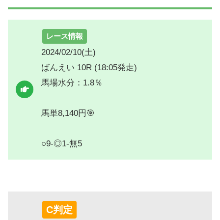
レース情報
2024/02/10(土)
ばんえい 10R (18:05発走)
馬場水分：1.8％
馬単8,140円🎯
○9-◎1-無5
C判定