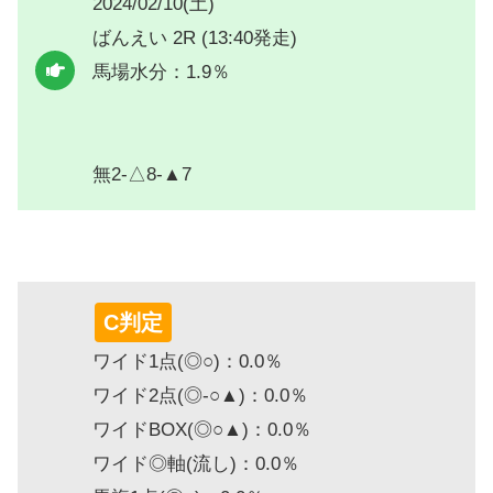
2024/02/10(土)
ばんえい 2R (13:40発走)
馬場水分：1.9％
無2-△8-▲7
C判定
ワイド1点(◎○)：0.0％
ワイド2点(◎-○▲)：0.0％
ワイドBOX(◎○▲)：0.0％
ワイド◎軸(流し)：0.0％