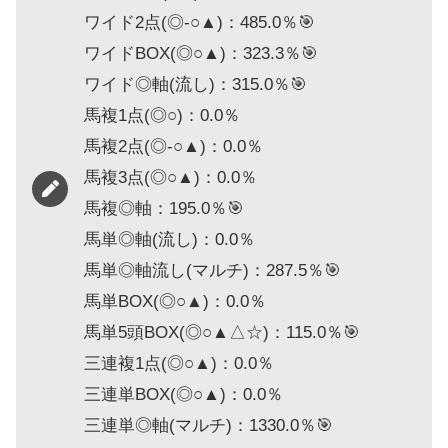
ワイド2点(◎-○▲)：485.0％🎯
ワイドBOX(◎○▲)：323.3％🎯
ワイド◎軸(流し)：315.0％🎯
馬複1点(◎○)：0.0％
馬複2点(◎-○▲)：0.0％
馬複3点(◎○▲)：0.0％
馬複◎軸：195.0％🎯
馬単◎軸(流し)：0.0％
馬単◎軸流し(マルチ)：287.5％🎯
馬単BOX(◎○▲)：0.0％
馬単5頭BOX(◎○▲△☆)：115.0％🎯
三連複1点(◎○▲)：0.0％
三連単BOX(◎○▲)：0.0％
三連単◎軸(マルチ)：1330.0％🎯