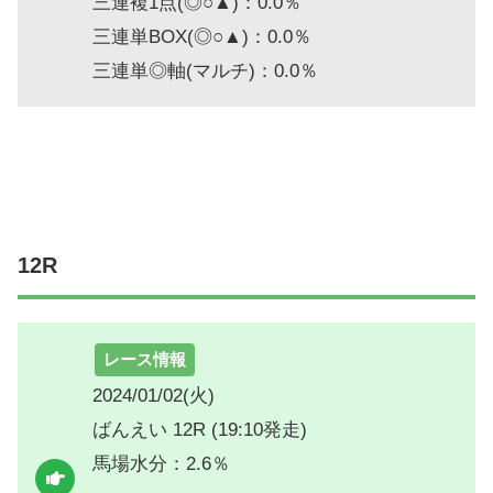
三連複1点(◎○▲)：0.0％
三連単BOX(◎○▲)：0.0％
三連単◎軸(マルチ)：0.0％
12R
レース情報
2024/01/02(火)
ばんえい 12R (19:10発走)
馬場水分：2.6％