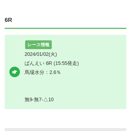
6R
レース情報
2024/01/02(火)
ばんえい 6R (15:55発走)
馬場水分：2.6％
無9-無7-△10