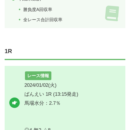
勝負度A回収率
全レース合計回収率
1R
レース情報
2024/01/02(火)
ばんえい 1R (13:15発走)
馬場水分：2.7％