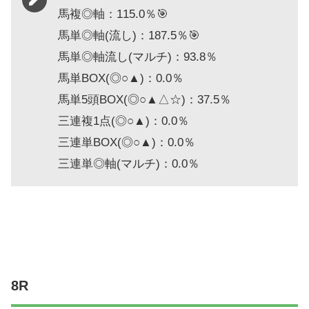
馬複◎軸：115.0％🎯
馬単◎軸(流し)：187.5％🎯
馬単◎軸流し(マルチ)：93.8％
馬単BOX(◎○▲)：0.0％
馬単5頭BOX(◎○▲△☆)：37.5％
三連複1点(◎○▲)：0.0％
三連単BOX(◎○▲)：0.0％
三連単◎軸(マルチ)：0.0％
8R