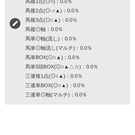
馬複1点(◎○)：0.0％
馬複2点(◎-○▲)：0.0％
馬複3点(◎○▲)：0.0％
馬複◎軸：0.0％
馬単◎軸(流し)：0.0％
馬単◎軸流し(マルチ)：0.0％
馬単BOX(◎○▲)：0.0％
馬単5頭BOX(◎○▲△☆)：0.0％
三連複1点(◎○▲)：0.0％
三連単BOX(◎○▲)：0.0％
三連単◎軸(マルチ)：0.0％