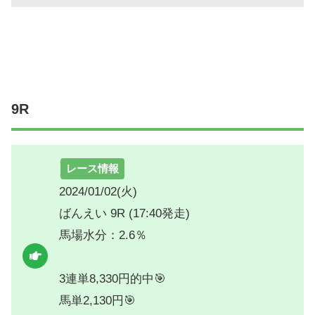
9R
レース情報
2024/01/02(火)
ばんえい 9R (17:40発走)
馬場水分：2.6％
3連単8,330円的中🎯
馬単2,130円🎯