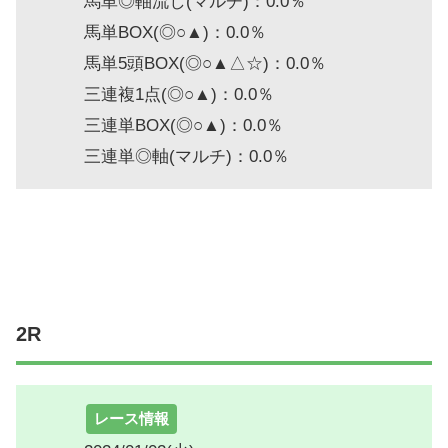
馬単◎軸流し(マルチ)：0.0％
馬単BOX(◎○▲)：0.0％
馬単5頭BOX(◎○▲△☆)：0.0％
三連複1点(◎○▲)：0.0％
三連単BOX(◎○▲)：0.0％
三連単◎軸(マルチ)：0.0％
2R
レース情報