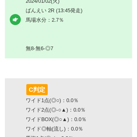
2024/01/02(火)
ばんえい 2R (13:45発走)
馬場水分：2.7％
無8-無6-◎7
C判定
ワイド1点(◎○)：0.0％
ワイド2点(◎-○▲)：0.0％
ワイドBOX(◎○▲)：0.0％
ワイド◎軸(流し)：0.0％