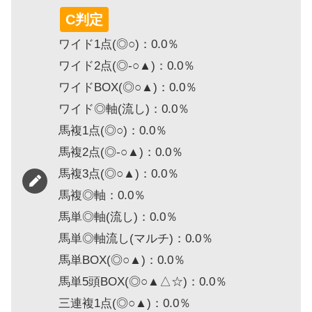
C判定
ワイド1点(◎○)：0.0％
ワイド2点(◎-○▲)：0.0％
ワイドBOX(◎○▲)：0.0％
ワイド◎軸(流し)：0.0％
馬複1点(◎○)：0.0％
馬複2点(◎-○▲)：0.0％
馬複3点(◎○▲)：0.0％
馬複◎軸：0.0％
馬単◎軸(流し)：0.0％
馬単◎軸流し(マルチ)：0.0％
馬単BOX(◎○▲)：0.0％
馬単5頭BOX(◎○▲△☆)：0.0％
三連複1点(◎○▲)：0.0％