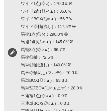
ワイド1点(◎○)：170.0％🎯
ワイド2点(◎-○▲)：85.0％
ワイドBOX(◎○▲)：56.7％
ワイド◎軸(流し)：117.5％🎯
馬複1点(◎○)：290.0％🎯
馬複2点(◎-○▲)：145.0％🎯
馬複3点(◎○▲)：96.7％
馬複◎軸：72.5％
馬単◎軸(流し)：140.0％🎯
馬単◎軸流し(マルチ)：70.0％
馬単BOX(◎○▲)：93.3％
馬単5頭BOX(◎○▲△☆)：28.0％
三連複1点(◎○▲)：0.0％
三連単BOX(◎○▲)：0.0％