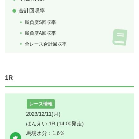
合計回収率
勝負度S回収率
勝負度A回収率
全レース合計回収率
1R
レース情報
2023/12/11(月)
ばんえい 1R (14:00発走)
馬場水分：1.6％