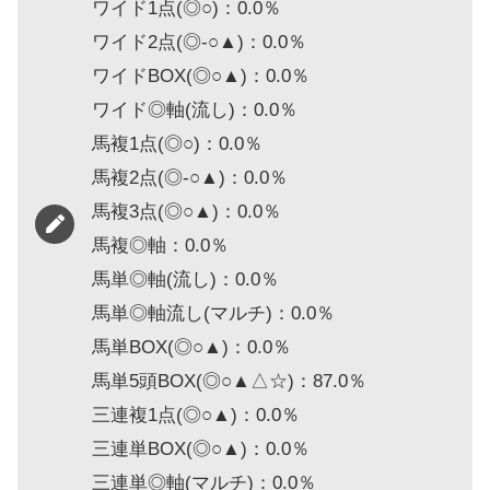
ワイド1点(◎○)：0.0％
ワイド2点(◎-○▲)：0.0％
ワイドBOX(◎○▲)：0.0％
ワイド◎軸(流し)：0.0％
馬複1点(◎○)：0.0％
馬複2点(◎-○▲)：0.0％
馬複3点(◎○▲)：0.0％
馬複◎軸：0.0％
馬単◎軸(流し)：0.0％
馬単◎軸流し(マルチ)：0.0％
馬単BOX(◎○▲)：0.0％
馬単5頭BOX(◎○▲△☆)：87.0％
三連複1点(◎○▲)：0.0％
三連単BOX(◎○▲)：0.0％
三連単◎軸(マルチ)：0.0％