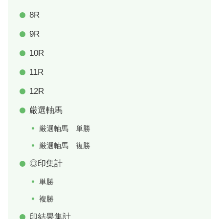
8R
9R
10R
11R
12R
厳選軸馬
厳選軸馬 単勝
厳選軸馬 複勝
◎印集計
単勝
複勝
印結果集計