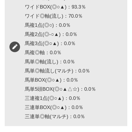
ワイドBOX(◎○▲)：93.3％
ワイド◎軸(流し)：70.0％
馬複1点(◎○)：0.0％
馬複2点(◎-○▲)：0.0％
馬複3点(◎○▲)：0.0％
馬複◎軸：0.0％
馬単◎軸(流し)：0.0％
馬単◎軸流し(マルチ)：0.0％
馬単BOX(◎○▲)：0.0％
馬単5頭BOX(◎○▲△☆)：0.0％
三連複1点(◎○▲)：0.0％
三連単BOX(◎○▲)：0.0％
三連単◎軸(マルチ)：0.0％