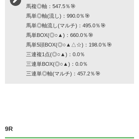
馬複◎軸：547.5％🎯
馬単◎軸(流し)：990.0％🎯
馬単◎軸流し(マルチ)：495.0％🎯
馬単BOX(◎○▲)：660.0％🎯
馬単5頭BOX(◎○▲△☆)：198.0％🎯
三連複1点(◎○▲)：0.0％
三連単BOX(◎○▲)：0.0％
三連単◎軸(マルチ)：457.2％🎯
9R