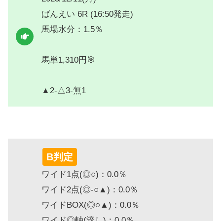
ばんえい 6R (16:50発走)
馬場水分：1.5％
馬単1,310円🎯
▲2-△3-無1
B判定
ワイド1点(◎○)：0.0％
ワイド2点(◎-○▲)：0.0％
ワイドBOX(◎○▲)：0.0％
ワイド◎軸(流し)：0.0％