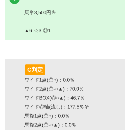
馬単3,500円🎯
▲6-☆3-◎1
C判定
ワイド1点(◎○)：0.0％
ワイド2点(◎-○▲)：70.0％
ワイドBOX(◎○▲)：46.7％
ワイド◎軸(流し)：177.5％🎯
馬複1点(◎○)：0.0％
馬複2点(◎-○▲)：0.0％