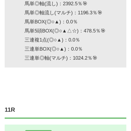
馬単◎軸(流し)：2392.5％🎯
馬単◎軸流し(マルチ)：1196.3％🎯
馬単BOX(◎○▲)：0.0％
馬単5頭BOX(◎○▲△☆)：478.5％🎯
三連複1点(◎○▲)：0.0％
三連単BOX(◎○▲)：0.0％
三連単◎軸(マルチ)：1024.2％🎯
11R