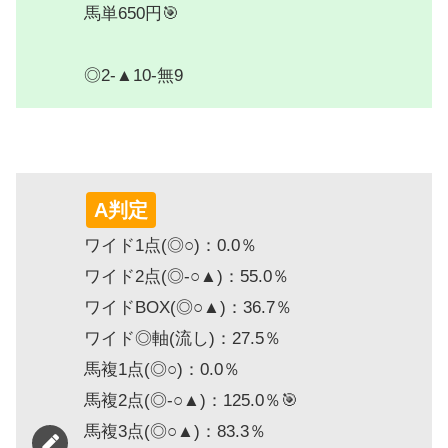
馬単650円🎯
◎2-▲10-無9
A判定
ワイド1点(◎○)：0.0％
ワイド2点(◎-○▲)：55.0％
ワイドBOX(◎○▲)：36.7％
ワイド◎軸(流し)：27.5％
馬複1点(◎○)：0.0％
馬複2点(◎-○▲)：125.0％🎯
馬複3点(◎○▲)：83.3％