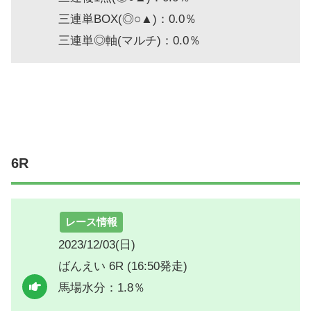
三連単BOX(◎○▲)：0.0％
三連単◎軸(マルチ)：0.0％
6R
レース情報
2023/12/03(日)
ばんえい 6R (16:50発走)
馬場水分：1.8％