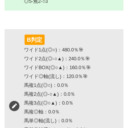
◎5-無2-○3
B判定
ワイド1点(◎○)：480.0％🎯
ワイド2点(◎-○▲)：240.0％🎯
ワイドBOX(◎○▲)：160.0％🎯
ワイド◎軸(流し)：120.0％🎯
馬複1点(◎○)：0.0％
馬複2点(◎-○▲)：0.0％
馬複3点(◎○▲)：0.0％
馬複◎軸：0.0％
馬単◎軸(流し)：0.0％