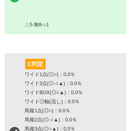
△5-無8-○1
C判定
ワイド1点(◎○)：0.0％
ワイド2点(◎-○▲)：0.0％
ワイドBOX(◎○▲)：0.0％
ワイド◎軸(流し)：0.0％
馬複1点(◎○)：0.0％
馬複2点(◎-○▲)：0.0％
馬複3点(◎○▲)：0.0％