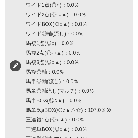
ワイド1点(◎○)：0.0％
ワイド2点(◎-○▲)：0.0％
ワイドBOX(◎○▲)：0.0％
ワイド◎軸(流し)：0.0％
馬複1点(◎○)：0.0％
馬複2点(◎-○▲)：0.0％
馬複3点(◎○▲)：0.0％
馬複◎軸：0.0％
馬単◎軸(流し)：0.0％
馬単◎軸流し(マルチ)：0.0％
馬単BOX(◎○▲)：0.0％
馬単5頭BOX(◎○▲△☆)：107.0％🎯
三連複1点(◎○▲)：0.0％
三連単BOX(◎○▲)：0.0％