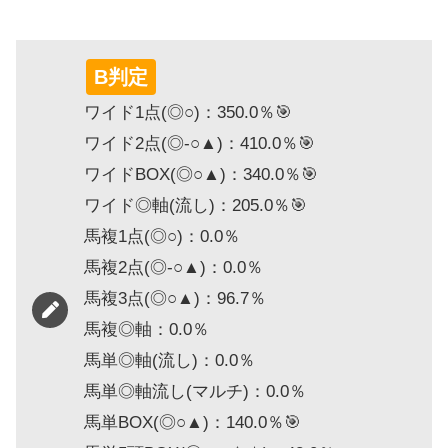
B判定
ワイド1点(◎○)：350.0％🎯
ワイド2点(◎-○▲)：410.0％🎯
ワイドBOX(◎○▲)：340.0％🎯
ワイド◎軸(流し)：205.0％🎯
馬複1点(◎○)：0.0％
馬複2点(◎-○▲)：0.0％
馬複3点(◎○▲)：96.7％
馬複◎軸：0.0％
馬単◎軸(流し)：0.0％
馬単◎軸流し(マルチ)：0.0％
馬単BOX(◎○▲)：140.0％🎯