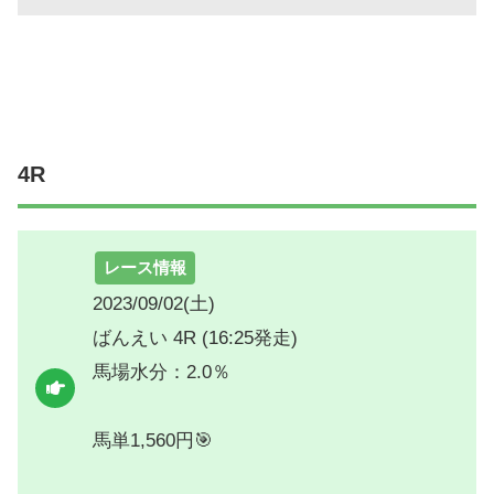
4R
レース情報
2023/09/02(土)
ばんえい 4R (16:25発走)
馬場水分：2.0％
馬単1,560円🎯