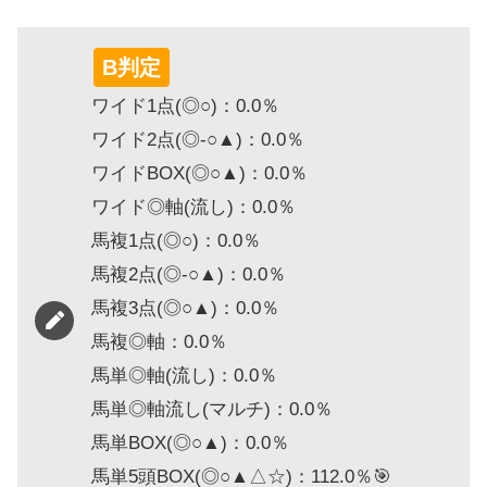
B判定
ワイド1点(◎○)：0.0％
ワイド2点(◎-○▲)：0.0％
ワイドBOX(◎○▲)：0.0％
ワイド◎軸(流し)：0.0％
馬複1点(◎○)：0.0％
馬複2点(◎-○▲)：0.0％
馬複3点(◎○▲)：0.0％
馬複◎軸：0.0％
馬単◎軸(流し)：0.0％
馬単◎軸流し(マルチ)：0.0％
馬単BOX(◎○▲)：0.0％
馬単5頭BOX(◎○▲△☆)：112.0％🎯