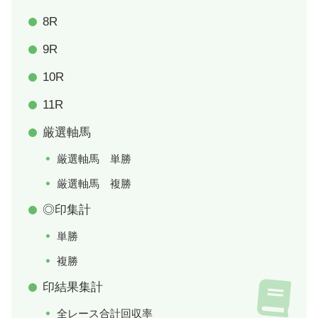
8R
9R
10R
11R
厳選軸馬
厳選軸馬 単勝
厳選軸馬 複勝
◎印集計
単勝
複勝
印結果集計
全レース合計回収率