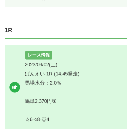
1R
レース情報
2023/09/02(土)
ばんえい 1R (14:45発走)
馬場水分：2.0％
馬単2,370円🎯
☆6-○8-◎4