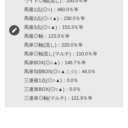
ワイド◎軸(流し)：200.0％🎯
馬複1点(◎○)：460.0％🎯
馬複2点(◎-○▲)：230.0％🎯
馬複3点(◎○▲)：153.3％🎯
馬複◎軸：115.0％🎯
馬単◎軸(流し)：220.0％🎯
馬単◎軸流し(マルチ)：110.0％🎯
馬単BOX(◎○▲)：146.7％🎯
馬単5頭BOX(◎○▲△☆)：44.0％
三連複1点(◎○▲)：0.0％
三連単BOX(◎○▲)：0.0％
三連単◎軸(マルチ)：121.9％🎯