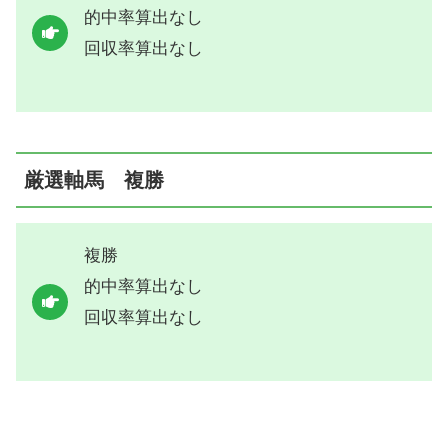
的中率算出なし
回収率算出なし
厳選軸馬 複勝
複勝
的中率算出なし
回収率算出なし