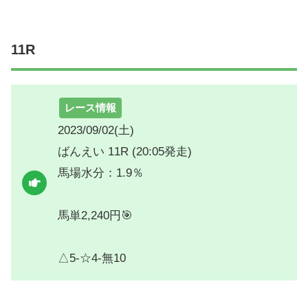
11R
レース情報
2023/09/02(土)
ばんえい 11R (20:05発走)
馬場水分：1.9％
馬単2,240円🎯
△5-☆4-無10