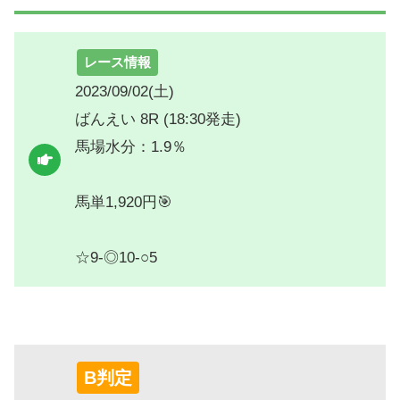
レース情報
2023/09/02(土)
ばんえい 8R (18:30発走)
馬場水分：1.9％
馬単1,920円🎯
☆9-◎10-○5
B判定