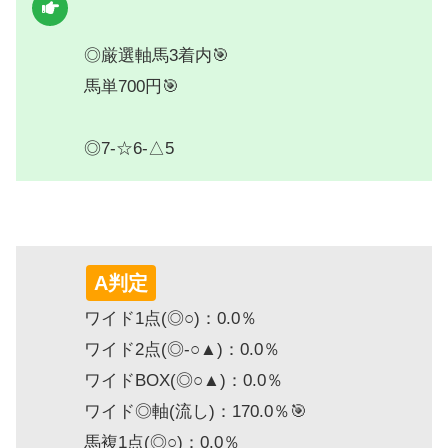
◎厳選軸馬3着内🎯
馬単700円🎯
◎7-☆6-△5
A判定
ワイド1点(◎○)：0.0％
ワイド2点(◎-○▲)：0.0％
ワイドBOX(◎○▲)：0.0％
ワイド◎軸(流し)：170.0％🎯
馬複1点(◎○)：0.0％