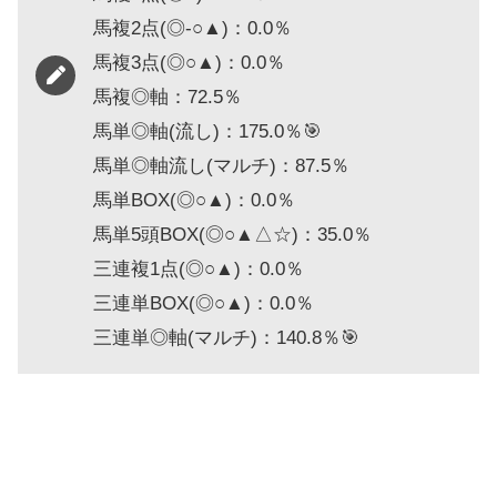
馬複2点(◎-○▲)：0.0％
馬複3点(◎○▲)：0.0％
馬複◎軸：72.5％
馬単◎軸(流し)：175.0％🎯
馬単◎軸流し(マルチ)：87.5％
馬単BOX(◎○▲)：0.0％
馬単5頭BOX(◎○▲△☆)：35.0％
三連複1点(◎○▲)：0.0％
三連単BOX(◎○▲)：0.0％
三連単◎軸(マルチ)：140.8％🎯