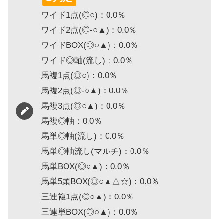
ワイド1点(◎○)：0.0％
ワイド2点(◎-○▲)：0.0％
ワイドBOX(◎○▲)：0.0％
ワイド◎軸(流し)：0.0％
馬複1点(◎○)：0.0％
馬複2点(◎-○▲)：0.0％
馬複3点(◎○▲)：0.0％
馬複◎軸：0.0％
馬単◎軸(流し)：0.0％
馬単◎軸流し(マルチ)：0.0％
馬単BOX(◎○▲)：0.0％
馬単5頭BOX(◎○▲△☆)：0.0％
三連複1点(◎○▲)：0.0％
三連単BOX(◎○▲)：0.0％