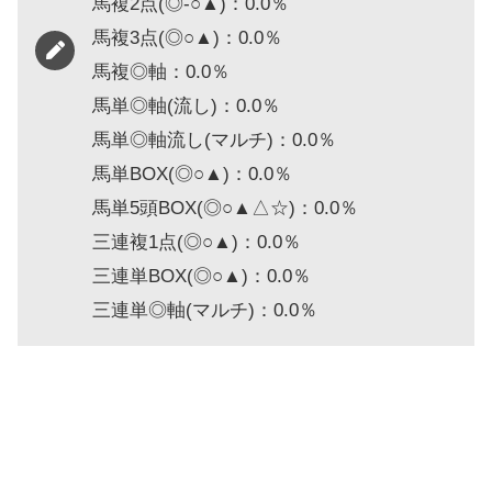
馬複2点(◎-○▲)：0.0％
馬複3点(◎○▲)：0.0％
馬複◎軸：0.0％
馬単◎軸(流し)：0.0％
馬単◎軸流し(マルチ)：0.0％
馬単BOX(◎○▲)：0.0％
馬単5頭BOX(◎○▲△☆)：0.0％
三連複1点(◎○▲)：0.0％
三連単BOX(◎○▲)：0.0％
三連単◎軸(マルチ)：0.0％