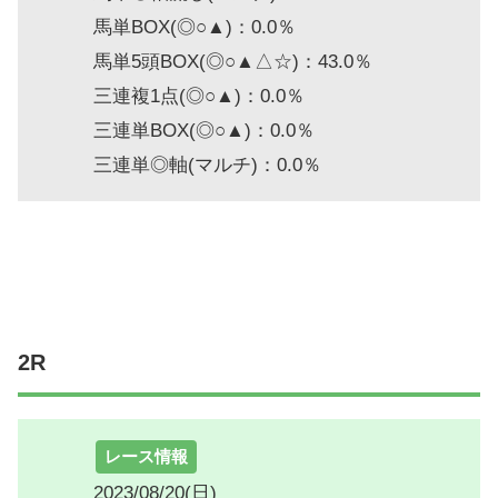
馬単BOX(◎○▲)：0.0％
馬単5頭BOX(◎○▲△☆)：43.0％
三連複1点(◎○▲)：0.0％
三連単BOX(◎○▲)：0.0％
三連単◎軸(マルチ)：0.0％
2R
レース情報
2023/08/20(日)