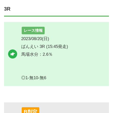
3R
レース情報
2023/08/20(日)
ばんえい 3R (15:45発走)
馬場水分：2.6％
◎1-無10-無6
B判定