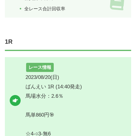
全レース合計回収率
1R
レース情報
2023/08/20(日)
ばんえい 1R (14:40発走)
馬場水分：2.6％
馬単860円🎯
☆4-○3-無6