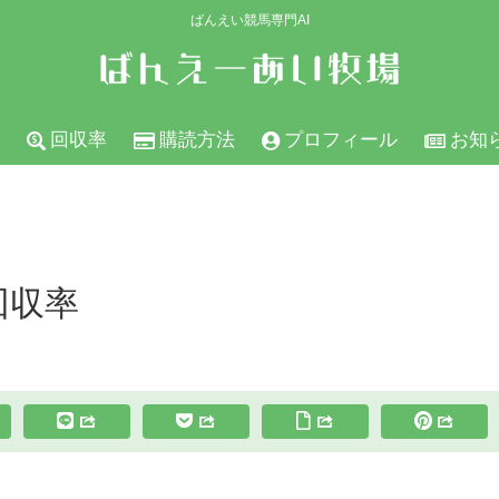
ばんえい競馬専門AI
回収率
購読方法
プロフィール
お知
の回収率
スポンサーリンク