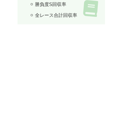
勝負度S回収率
全レース合計回収率