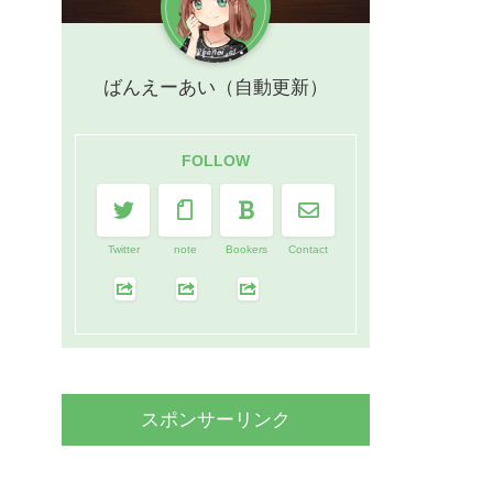
ばんえーあい（自動更新）
FOLLOW
Twitter
note
Bookers
Contact
スポンサーリンク