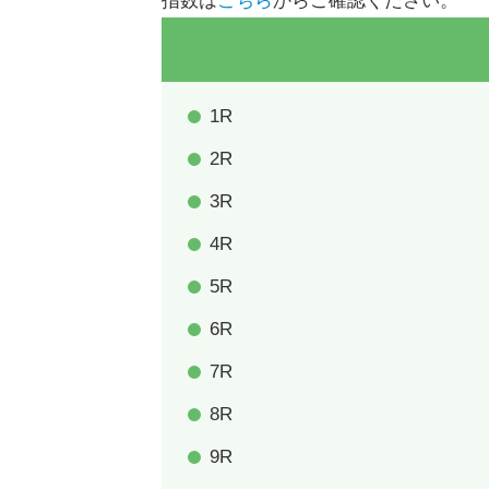
指数は
こちら
からご確認ください。
1R
2R
3R
4R
5R
6R
7R
8R
9R