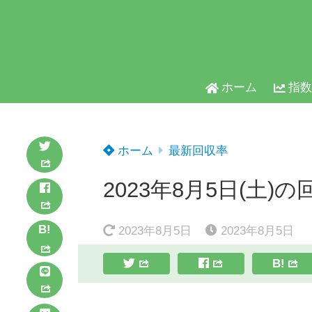
ホーム
指数
ホーム
最新回収率
2023年8月5日(土)
B!
2023年8月5日
2023年8月5日
B!