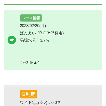
レース情報
2023/02/20(月)
ばんえい 2R (13:25発走)
馬場水分：3.7％
○7-無6-▲4
B判定
ワイド1点(◎○)：0.0％