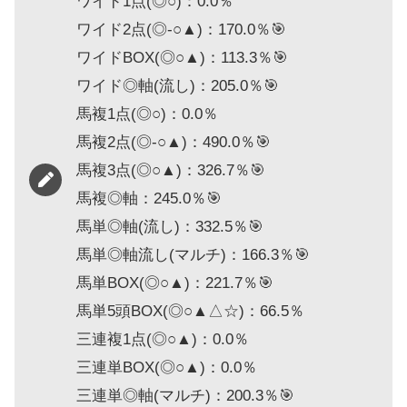
ワイド1点(◎○)：0.0％
ワイド2点(◎-○▲)：170.0％🎯
ワイドBOX(◎○▲)：113.3％🎯
ワイド◎軸(流し)：205.0％🎯
馬複1点(◎○)：0.0％
馬複2点(◎-○▲)：490.0％🎯
馬複3点(◎○▲)：326.7％🎯
馬複◎軸：245.0％🎯
馬単◎軸(流し)：332.5％🎯
馬単◎軸流し(マルチ)：166.3％🎯
馬単BOX(◎○▲)：221.7％🎯
馬単5頭BOX(◎○▲△☆)：66.5％
三連複1点(◎○▲)：0.0％
三連単BOX(◎○▲)：0.0％
三連単◎軸(マルチ)：200.3％🎯