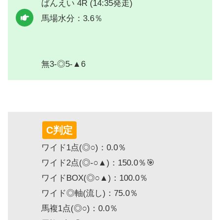
ばんえい 4R (14:35発走)
馬場水分：3.6％
無3-◎5-▲6
C判定
ワイド1点(◎○)：0.0％
ワイド2点(◎-○▲)：150.0％🎯
ワイドBOX(◎○▲)：100.0％
ワイド◎軸(流し)：75.0％
馬複1点(◎○)：0.0％