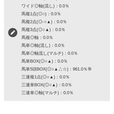
ワイド◎軸(流し)：0.0％
馬複1点(◎○)：0.0％
馬複2点(◎-○▲)：0.0％
馬複3点(◎○▲)：0.0％
馬複◎軸：0.0％
馬単◎軸(流し)：0.0％
馬単◎軸流し(マルチ)：0.0％
馬単BOX(◎○▲)：0.0％
馬単5頭BOX(◎○▲△☆)：961.0％🎯
三連複1点(◎○▲)：0.0％
三連単BOX(◎○▲)：0.0％
三連単◎軸(マルチ)：0.0％