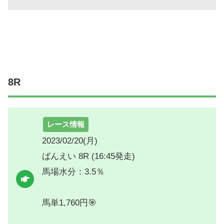
8R
レース情報
2023/02/20(月)
ばんえい 8R (16:45発走)
馬場水分：3.5％
馬単1,760円🎯