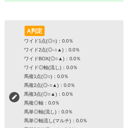
A判定
ワイド1点(◎○)：0.0％
ワイド2点(◎-○▲)：0.0％
ワイドBOX(◎○▲)：0.0％
ワイド◎軸(流し)：0.0％
馬複1点(◎○)：0.0％
馬複2点(◎-○▲)：0.0％
馬複3点(◎○▲)：0.0％
馬複◎軸：0.0％
馬単◎軸(流し)：0.0％
馬単◎軸流し(マルチ)：0.0％