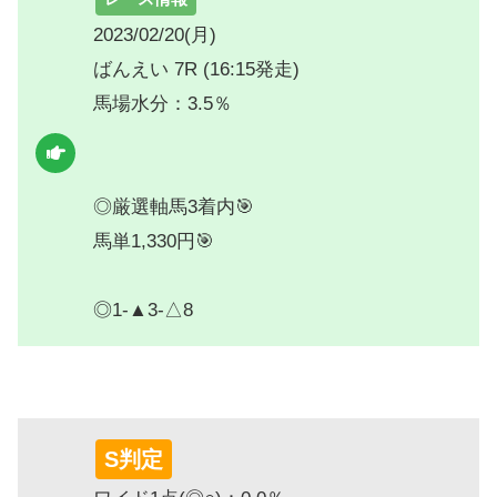
2023/02/20(月)
ばんえい 7R (16:15発走)
馬場水分：3.5％
◎厳選軸馬3着内🎯
馬単1,330円🎯
◎1-▲3-△8
S判定