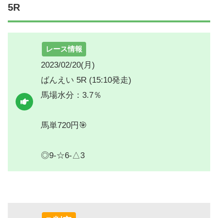
5R
レース情報
2023/02/20(月)
ばんえい 5R (15:10発走)
馬場水分：3.7％
馬単720円🎯
◎9-☆6-△3