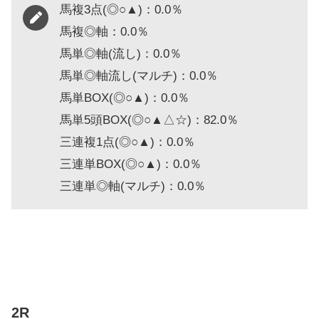
馬複3点(◎○▲)：0.0％
馬複◎軸：0.0％
馬単◎軸(流し)：0.0％
馬単◎軸流し(マルチ)：0.0％
馬単BOX(◎○▲)：0.0％
馬単5頭BOX(◎○▲△☆)：82.0％
三連複1点(◎○▲)：0.0％
三連単BOX(◎○▲)：0.0％
三連単◎軸(マルチ)：0.0％
2R