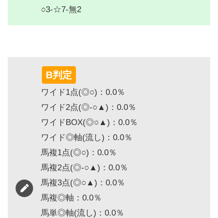
○3-☆7-無2
B判定
ワイド1点(◎○)：0.0％
ワイド2点(◎-○▲)：0.0％
ワイドBOX(◎○▲)：0.0％
ワイド◎軸(流し)：0.0％
馬複1点(◎○)：0.0％
馬複2点(◎-○▲)：0.0％
馬複3点(◎○▲)：0.0％
馬複◎軸：0.0％
馬単◎軸(流し)：0.0％