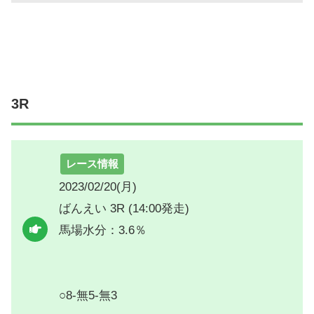
3R
レース情報
2023/02/20(月)
ばんえい 3R (14:00発走)
馬場水分：3.6％
○8-無5-無3