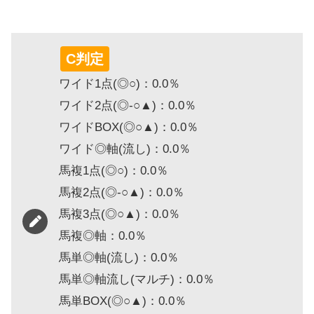
C判定
ワイド1点(◎○)：0.0％
ワイド2点(◎-○▲)：0.0％
ワイドBOX(◎○▲)：0.0％
ワイド◎軸(流し)：0.0％
馬複1点(◎○)：0.0％
馬複2点(◎-○▲)：0.0％
馬複3点(◎○▲)：0.0％
馬複◎軸：0.0％
馬単◎軸(流し)：0.0％
馬単◎軸流し(マルチ)：0.0％
馬単BOX(◎○▲)：0.0％