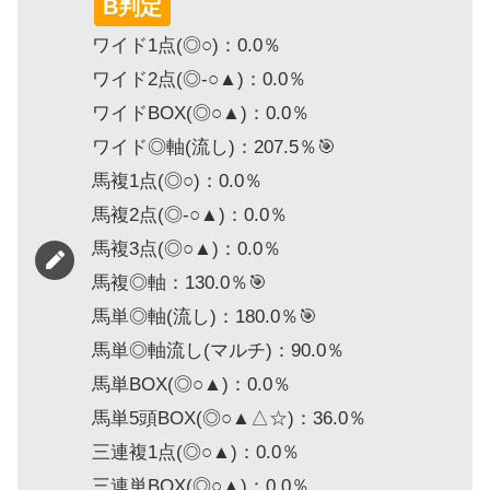
B判定
ワイド1点(◎○)：0.0％
ワイド2点(◎-○▲)：0.0％
ワイドBOX(◎○▲)：0.0％
ワイド◎軸(流し)：207.5％🎯
馬複1点(◎○)：0.0％
馬複2点(◎-○▲)：0.0％
馬複3点(◎○▲)：0.0％
馬複◎軸：130.0％🎯
馬単◎軸(流し)：180.0％🎯
馬単◎軸流し(マルチ)：90.0％
馬単BOX(◎○▲)：0.0％
馬単5頭BOX(◎○▲△☆)：36.0％
三連複1点(◎○▲)：0.0％
三連単BOX(◎○▲)：0.0％