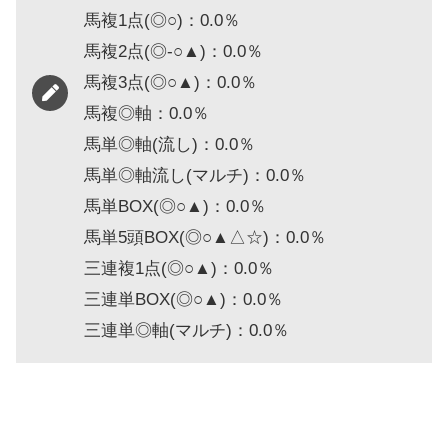
馬複1点(◎○)：0.0％
馬複2点(◎-○▲)：0.0％
馬複3点(◎○▲)：0.0％
馬複◎軸：0.0％
馬単◎軸(流し)：0.0％
馬単◎軸流し(マルチ)：0.0％
馬単BOX(◎○▲)：0.0％
馬単5頭BOX(◎○▲△☆)：0.0％
三連複1点(◎○▲)：0.0％
三連単BOX(◎○▲)：0.0％
三連単◎軸(マルチ)：0.0％