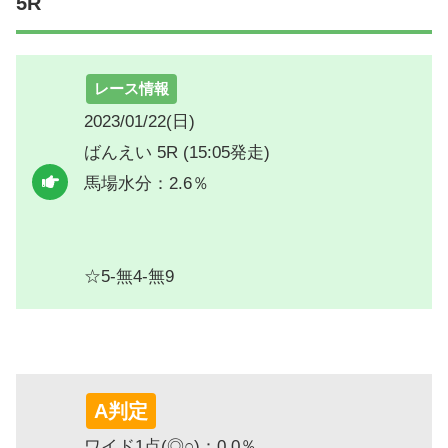
5R
レース情報
2023/01/22(日)
ばんえい 5R (15:05発走)
馬場水分：2.6％
☆5-無4-無9
A判定
ワイド1点(◎○)：0.0％