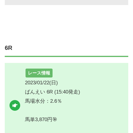
6R
レース情報
2023/01/22(日)
ばんえい 6R (15:40発走)
馬場水分：2.6％
馬単3,870円🎯