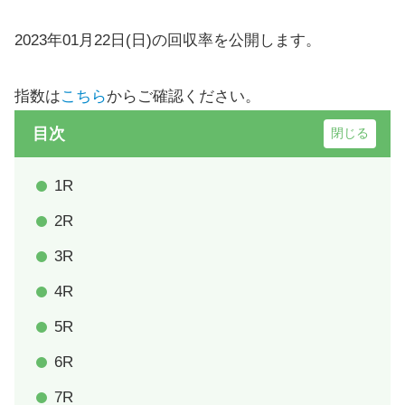
2023年01月22日(日)の回収率を公開します。
指数は
こちら
からご確認ください。
目次
1R
2R
3R
4R
5R
6R
7R