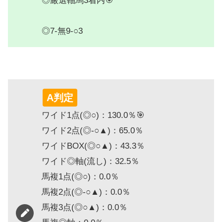
◎厳選軸馬3着内🎯
◎7-無9-○3
A判定
ワイド1点(◎○)：130.0％🎯
ワイド2点(◎-○▲)：65.0％
ワイドBOX(◎○▲)：43.3％
ワイド◎軸(流し)：32.5％
馬複1点(◎○)：0.0％
馬複2点(◎-○▲)：0.0％
馬複3点(◎○▲)：0.0％