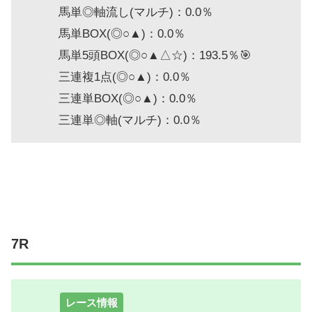
馬単◎軸流し(マルチ)：0.0％
馬単BOX(◎○▲)：0.0％
馬単5頭BOX(◎○▲△☆)：193.5％🎯
三連複1点(◎○▲)：0.0％
三連単BOX(◎○▲)：0.0％
三連単◎軸(マルチ)：0.0％
7R
レース情報