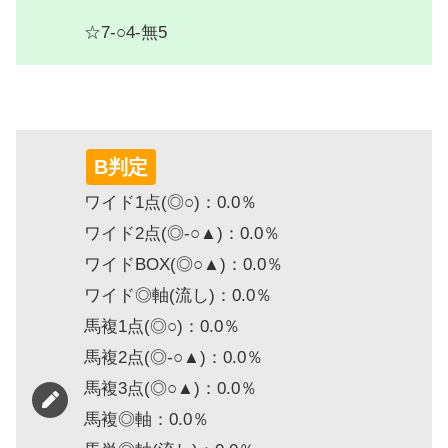
☆7-○4-無5
B判定
ワイド1点(◎○)：0.0％
ワイド2点(◎-○▲)：0.0％
ワイドBOX(◎○▲)：0.0％
ワイド◎軸(流し)：0.0％
馬複1点(◎○)：0.0％
馬複2点(◎-○▲)：0.0％
馬複3点(◎○▲)：0.0％
馬複◎軸：0.0％