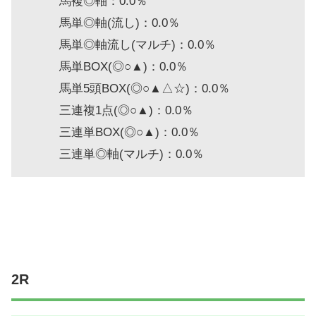
馬複◎軸：0.0％
馬単◎軸(流し)：0.0％
馬単◎軸流し(マルチ)：0.0％
馬単BOX(◎○▲)：0.0％
馬単5頭BOX(◎○▲△☆)：0.0％
三連複1点(◎○▲)：0.0％
三連単BOX(◎○▲)：0.0％
三連単◎軸(マルチ)：0.0％
2R