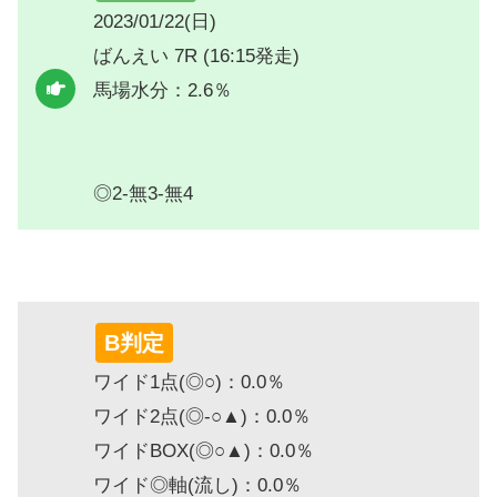
2023/01/22(日)
ばんえい 7R (16:15発走)
馬場水分：2.6％
◎2-無3-無4
B判定
ワイド1点(◎○)：0.0％
ワイド2点(◎-○▲)：0.0％
ワイドBOX(◎○▲)：0.0％
ワイド◎軸(流し)：0.0％