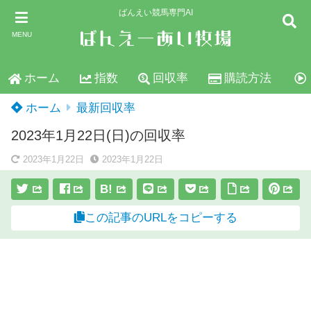
ばんえい競馬専門AI
MENU
ホーム
指数
回収率
購読方法
ホーム
最新回収率
2023年1月22日(日)の回収率
2023年1月22日
2023年1月22日
B!
この記事のURLをコピーする
スポンサーリンク