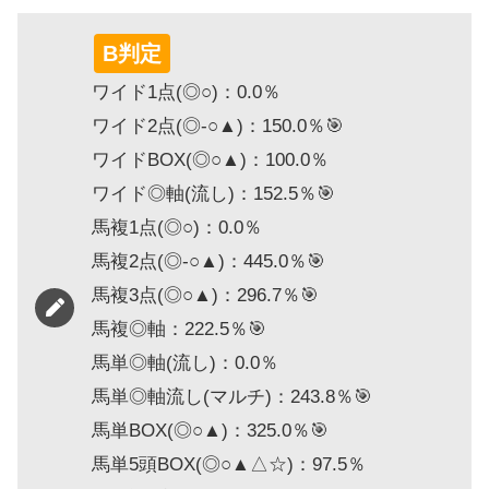
B判定
ワイド1点(◎○)：0.0％
ワイド2点(◎-○▲)：150.0％🎯
ワイドBOX(◎○▲)：100.0％
ワイド◎軸(流し)：152.5％🎯
馬複1点(◎○)：0.0％
馬複2点(◎-○▲)：445.0％🎯
馬複3点(◎○▲)：296.7％🎯
馬複◎軸：222.5％🎯
馬単◎軸(流し)：0.0％
馬単◎軸流し(マルチ)：243.8％🎯
馬単BOX(◎○▲)：325.0％🎯
馬単5頭BOX(◎○▲△☆)：97.5％