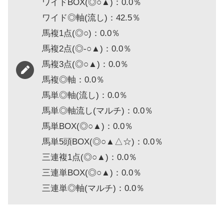
ワイドBOX(◎○▲)：0.0％
ワイド◎軸(流し)：42.5％
馬複1点(◎○)：0.0％
馬複2点(◎-○▲)：0.0％
馬複3点(◎○▲)：0.0％
馬複◎軸：0.0％
馬単◎軸(流し)：0.0％
馬単◎軸流し(マルチ)：0.0％
馬単BOX(◎○▲)：0.0％
馬単5頭BOX(◎○▲△☆)：0.0％
三連複1点(◎○▲)：0.0％
三連単BOX(◎○▲)：0.0％
三連単◎軸(マルチ)：0.0％