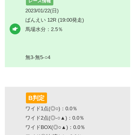
レース情報
2023/01/22(日)
ばんえい 12R (19:00発走)
馬場水分：2.5％
無3-無5-○4
B判定
ワイド1点(◎○)：0.0％
ワイド2点(◎-○▲)：0.0％
ワイドBOX(◎○▲)：0.0％