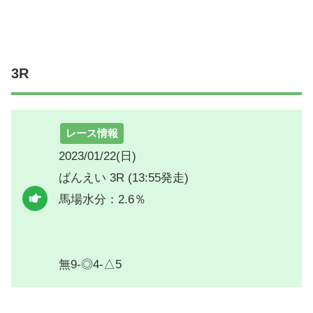
3R
レース情報
2023/01/22(日)
ばんえい 3R (13:55発走)
馬場水分：2.6％
無9-◎4-△5