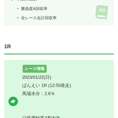
勝負度A回収率
全レース合計回収率
1R
レース情報
2023/01/22(日)
ばんえい 1R (12:55発走)
馬場水分：2.6％