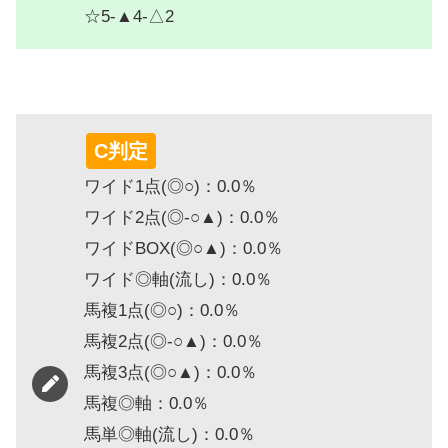
☆5-▲4-△2
C判定
ワイド1点(◎○)：0.0％
ワイド2点(◎-○▲)：0.0％
ワイドBOX(◎○▲)：0.0％
ワイド◎軸(流し)：0.0％
馬複1点(◎○)：0.0％
馬複2点(◎-○▲)：0.0％
馬複3点(◎○▲)：0.0％
馬複◎軸：0.0％
馬単◎軸(流し)：0.0％