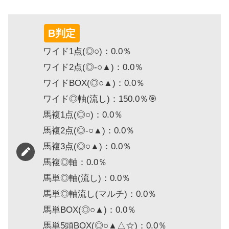
B判定
ワイド1点(◎○)：0.0％
ワイド2点(◎-○▲)：0.0％
ワイドBOX(◎○▲)：0.0％
ワイド◎軸(流し)：150.0％🎯
馬複1点(◎○)：0.0％
馬複2点(◎-○▲)：0.0％
馬複3点(◎○▲)：0.0％
馬複◎軸：0.0％
馬単◎軸(流し)：0.0％
馬単◎軸流し(マルチ)：0.0％
馬単BOX(◎○▲)：0.0％
馬単5頭BOX(◎○▲△☆)：0.0％