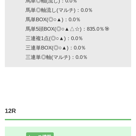
馬単◎軸(流し)：0.0％
馬単◎軸流し(マルチ)：0.0％
馬単BOX(◎○▲)：0.0％
馬単5頭BOX(◎○▲△☆)：835.0％🎯
三連複1点(◎○▲)：0.0％
三連単BOX(◎○▲)：0.0％
三連単◎軸(マルチ)：0.0％
12R