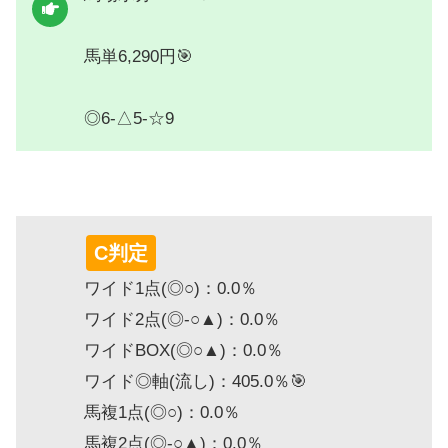
馬単6,290円🎯
◎6-△5-☆9
C判定
ワイド1点(◎○)：0.0％
ワイド2点(◎-○▲)：0.0％
ワイドBOX(◎○▲)：0.0％
ワイド◎軸(流し)：405.0％🎯
馬複1点(◎○)：0.0％
馬複2点(◎-○▲)：0.0％