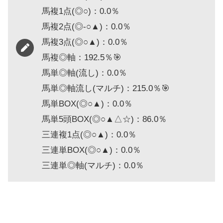
馬複1点(◎○)：0.0％
馬複2点(◎-○▲)：0.0％
馬複3点(◎○▲)：0.0％
馬複◎軸：192.5％🎯
馬単◎軸(流し)：0.0％
馬単◎軸流し(マルチ)：215.0％🎯
馬単BOX(◎○▲)：0.0％
馬単5頭BOX(◎○▲△☆)：86.0％
三連複1点(◎○▲)：0.0％
三連単BOX(◎○▲)：0.0％
三連単◎軸(マルチ)：0.0％