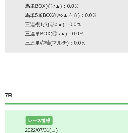
馬単BOX(◎○▲)：0.0％
馬単5頭BOX(◎○▲△☆)：0.0％
三連複1点(◎○▲)：0.0％
三連単BOX(◎○▲)：0.0％
三連単◎軸(マルチ)：0.0％
7R
レース情報
2022/07/31(日)