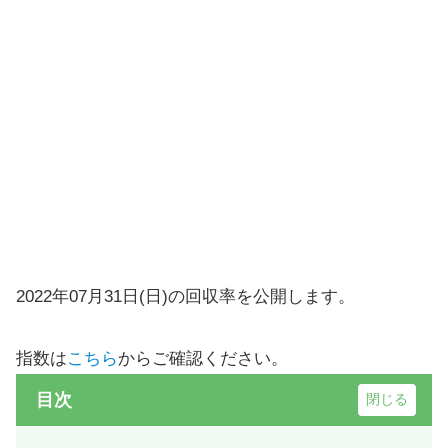
2022年07月31日(日)の回収率を公開します。
指数は
こちら
からご確認ください。
目次