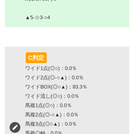
▲5-☆3-○4
C判定
ワイド1点(◎○)：0.0％
ワイド2点(◎-○▲)：0.0％
ワイドBOX(◎○▲)：83.3％
ワイド流し(◎○)：0.0％
馬複1点(◎○)：0.0％
馬複2点(◎-○▲)：0.0％
馬複3点(◎○▲)：0.0％
馬複◎軸：0.0％