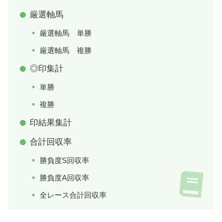
厳選軸馬
厳選軸馬 単勝
厳選軸馬 複勝
◎印集計
単勝
複勝
印結果集計
合計回収率
勝負度S回収率
勝負度A回収率
全レース合計回収率