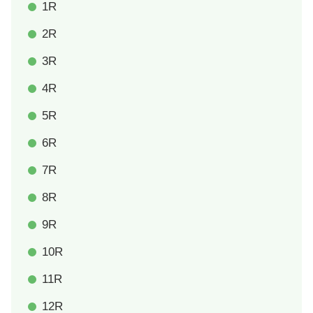
1R
2R
3R
4R
5R
6R
7R
8R
9R
10R
11R
12R