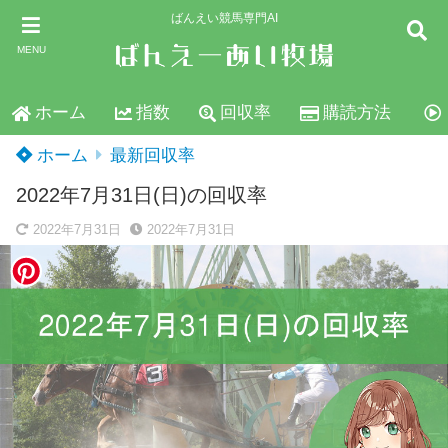
ばんえい競馬専門AI
MENU
ホーム
指数
回収率
購読方法
ホーム
最新回収率
2022年7月31日(日)の回収率
2022年7月31日
2022年7月31日