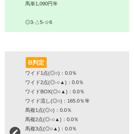
馬単1,090円🎯
◎3-△5-☆6
B判定
ワイド1点(◎○)：0.0％
ワイド2点(◎-○▲)：0.0％
ワイドBOX(◎○▲)：0.0％
ワイド流し(◎○)：165.0％🎯
馬複1点(◎○)：0.0％
馬複2点(◎-○▲)：0.0％
馬複3点(◎○▲)：0.0％