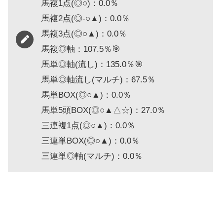
馬複1点(◎○)：0.0％
馬複2点(◎-○▲)：0.0％
馬複3点(◎○▲)：0.0％
馬複◎軸：107.5％🎯
馬単◎軸(流し)：135.0％🎯
馬単◎軸流し(マルチ)：67.5％
馬単BOX(◎○▲)：0.0％
馬単5頭BOX(◎○▲△☆)：27.0％
三連複1点(◎○▲)：0.0％
三連単BOX(◎○▲)：0.0％
三連単◎軸(マルチ)：0.0％