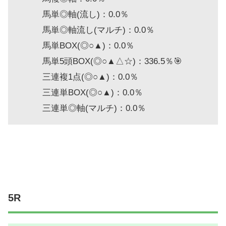
馬単◎軸(流し)：0.0％
馬単◎軸流し(マルチ)：0.0％
馬単BOX(◎○▲)：0.0％
馬単5頭BOX(◎○▲△☆)：336.5％🎯
三連複1点(◎○▲)：0.0％
三連単BOX(◎○▲)：0.0％
三連単◎軸(マルチ)：0.0％
5R