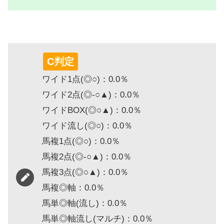
C判定
ワイド1点(◎○)：0.0％
ワイド2点(◎-○▲)：0.0％
ワイドBOX(◎○▲)：0.0％
ワイド流し(◎○)：0.0％
馬複1点(◎○)：0.0％
馬複2点(◎-○▲)：0.0％
馬複3点(◎○▲)：0.0％
馬複◎軸：0.0％
馬単◎軸(流し)：0.0％
馬単◎軸流し(マルチ)：0.0％