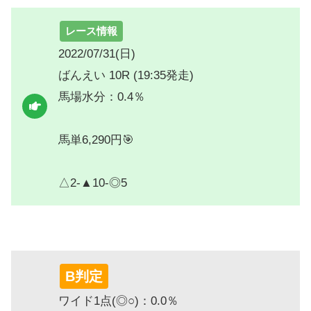
レース情報
2022/07/31(日)
ばんえい 10R (19:35発走)
馬場水分：0.4％
馬単6,290円🎯
△2-▲10-◎5
B判定
ワイド1点(◎○)：0.0％