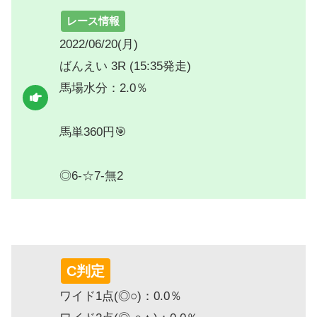
レース情報
2022/06/20(月)
ばんえい 3R (15:35発走)
馬場水分：2.0％
馬単360円🎯
◎6-☆7-無2
C判定
ワイド1点(◎○)：0.0％