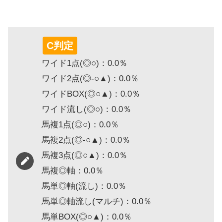
C判定
ワイド1点(◎○)：0.0％
ワイド2点(◎-○▲)：0.0％
ワイドBOX(◎○▲)：0.0％
ワイド流し(◎○)：0.0％
馬複1点(◎○)：0.0％
馬複2点(◎-○▲)：0.0％
馬複3点(◎○▲)：0.0％
馬複◎軸：0.0％
馬単◎軸(流し)：0.0％
馬単◎軸流し(マルチ)：0.0％
馬単BOX(◎○▲)：0.0％