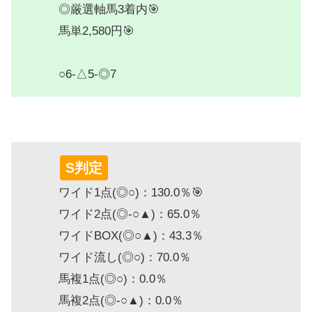
◎厳選軸馬3着内🎯
馬単2,580円🎯
○6-△5-◎7
S判定
ワイド1点(◎○)：130.0％🎯
ワイド2点(◎-○▲)：65.0％
ワイドBOX(◎○▲)：43.3％
ワイド流し(◎○)：70.0％
馬複1点(◎○)：0.0％
馬複2点(◎-○▲)：0.0％