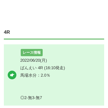
4R
レース情報
2022/06/20(月)
ばんえい 4R (16:10発走)
馬場水分：2.0％
◎2-無3-無7