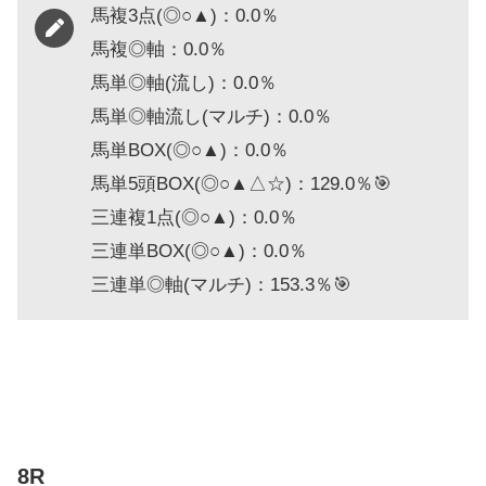
馬複3点(◎○▲)：0.0％
馬複◎軸：0.0％
馬単◎軸(流し)：0.0％
馬単◎軸流し(マルチ)：0.0％
馬単BOX(◎○▲)：0.0％
馬単5頭BOX(◎○▲△☆)：129.0％🎯
三連複1点(◎○▲)：0.0％
三連単BOX(◎○▲)：0.0％
三連単◎軸(マルチ)：153.3％🎯
8R