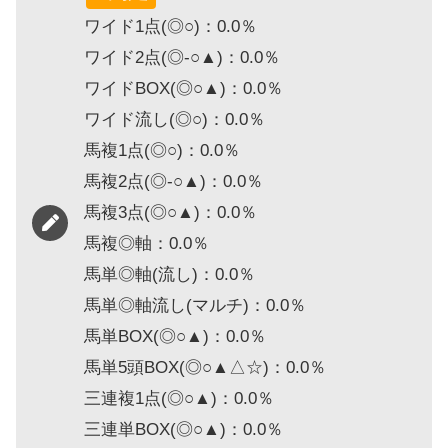
ワイド1点(◎○)：0.0％
ワイド2点(◎-○▲)：0.0％
ワイドBOX(◎○▲)：0.0％
ワイド流し(◎○)：0.0％
馬複1点(◎○)：0.0％
馬複2点(◎-○▲)：0.0％
馬複3点(◎○▲)：0.0％
馬複◎軸：0.0％
馬単◎軸(流し)：0.0％
馬単◎軸流し(マルチ)：0.0％
馬単BOX(◎○▲)：0.0％
馬単5頭BOX(◎○▲△☆)：0.0％
三連複1点(◎○▲)：0.0％
三連単BOX(◎○▲)：0.0％