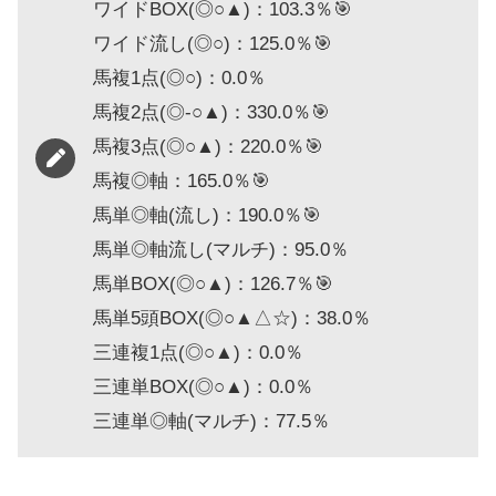
ワイドBOX(◎○▲)：103.3％🎯
ワイド流し(◎○)：125.0％🎯
馬複1点(◎○)：0.0％
馬複2点(◎-○▲)：330.0％🎯
馬複3点(◎○▲)：220.0％🎯
馬複◎軸：165.0％🎯
馬単◎軸(流し)：190.0％🎯
馬単◎軸流し(マルチ)：95.0％
馬単BOX(◎○▲)：126.7％🎯
馬単5頭BOX(◎○▲△☆)：38.0％
三連複1点(◎○▲)：0.0％
三連単BOX(◎○▲)：0.0％
三連単◎軸(マルチ)：77.5％