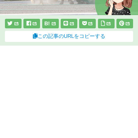
B!
この記事のURLをコピーする
スポンサーリンク