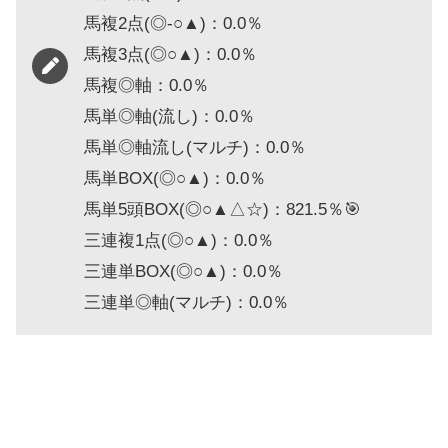
馬複2点(◎-○▲)：0.0％
馬複3点(◎○▲)：0.0％
馬複◎軸：0.0％
馬単◎軸(流し)：0.0％
馬単◎軸流し(マルチ)：0.0％
馬単BOX(◎○▲)：0.0％
馬単5頭BOX(◎○▲△☆)：821.5％🎯
三連複1点(◎○▲)：0.0％
三連単BOX(◎○▲)：0.0％
三連単◎軸(マルチ)：0.0％