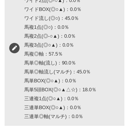
ワイド2点(◎-○▲)：0.0％
ワイドBOX(◎○▲)：0.0％
ワイド流し(◎○)：45.0％
馬複1点(◎○)：0.0％
馬複2点(◎-○▲)：0.0％
馬複3点(◎○▲)：0.0％
馬複◎軸：57.5％
馬単◎軸(流し)：90.0％
馬単◎軸流し(マルチ)：45.0％
馬単BOX(◎○▲)：0.0％
馬単5頭BOX(◎○▲△☆)：18.0％
三連複1点(◎○▲)：0.0％
三連単BOX(◎○▲)：0.0％
三連単◎軸(マルチ)：0.0％