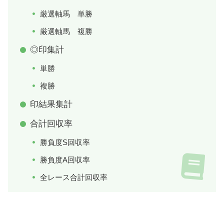
厳選軸馬 単勝
厳選軸馬 複勝
◎印集計
単勝
複勝
印結果集計
合計回収率
勝負度S回収率
勝負度A回収率
全レース合計回収率