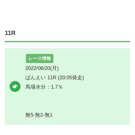
11R
レース情報
2022/06/20(月)
ばんえい 11R (20:05発走)
馬場水分：1.7％
無5-無2-無1