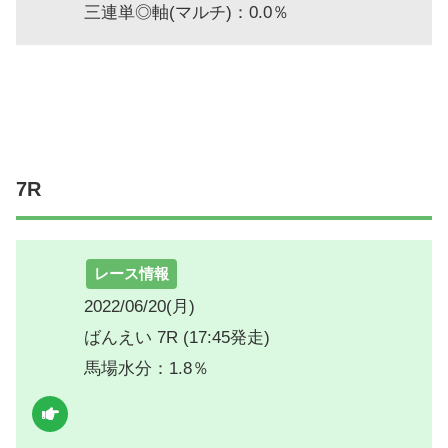
三連単◎軸(マルチ)：0.0％
7R
レース情報
2022/06/20(月)
ばんえい 7R (17:45発走)
馬場水分：1.8％