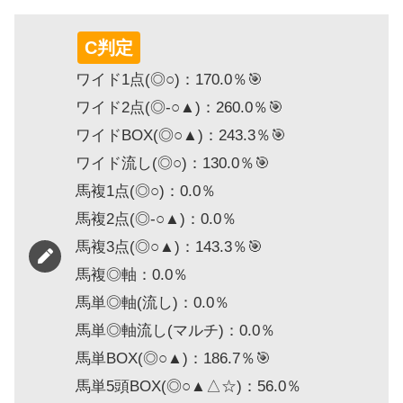
C判定
ワイド1点(◎○)：170.0％🎯
ワイド2点(◎-○▲)：260.0％🎯
ワイドBOX(◎○▲)：243.3％🎯
ワイド流し(◎○)：130.0％🎯
馬複1点(◎○)：0.0％
馬複2点(◎-○▲)：0.0％
馬複3点(◎○▲)：143.3％🎯
馬複◎軸：0.0％
馬単◎軸(流し)：0.0％
馬単◎軸流し(マルチ)：0.0％
馬単BOX(◎○▲)：186.7％🎯
馬単5頭BOX(◎○▲△☆)：56.0％