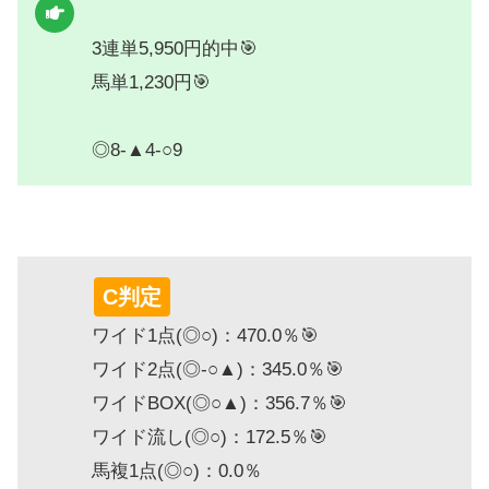
3連単5,950円的中🎯
馬単1,230円🎯
◎8-▲4-○9
C判定
ワイド1点(◎○)：470.0％🎯
ワイド2点(◎-○▲)：345.0％🎯
ワイドBOX(◎○▲)：356.7％🎯
ワイド流し(◎○)：172.5％🎯
馬複1点(◎○)：0.0％