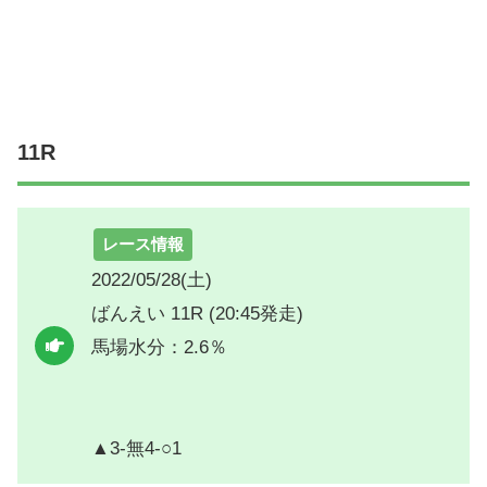
11R
レース情報
2022/05/28(土)
ばんえい 11R (20:45発走)
馬場水分：2.6％
▲3-無4-○1