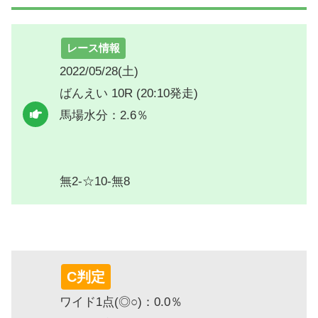
レース情報
2022/05/28(土)
ばんえい 10R (20:10発走)
馬場水分：2.6％
無2-☆10-無8
C判定
ワイド1点(◎○)：0.0％