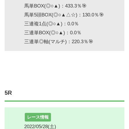
馬単BOX(◎○▲)：433.3％🎯
馬単5頭BOX(◎○▲△☆)：130.0％🎯
三連複1点(◎○▲)：0.0％
三連単BOX(◎○▲)：0.0％
三連単◎軸(マルチ)：220.3％🎯
5R
レース情報
2022/05/28(土)