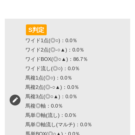
S判定
ワイド1点(◎○)：0.0％
ワイド2点(◎-○▲)：0.0％
ワイドBOX(◎○▲)：86.7％
ワイド流し(◎○)：0.0％
馬複1点(◎○)：0.0％
馬複2点(◎-○▲)：0.0％
馬複3点(◎○▲)：0.0％
馬複◎軸：0.0％
馬単◎軸(流し)：0.0％
馬単◎軸流し(マルチ)：0.0％
馬単BOX(◎○▲)：0.0％