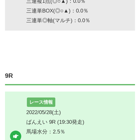
三連複1点(◎○▲)：0.0％
三連単BOX(◎○▲)：0.0％
三連単◎軸(マルチ)：0.0％
9R
レース情報
2022/05/28(土)
ばんえい 9R (19:30発走)
馬場水分：2.5％