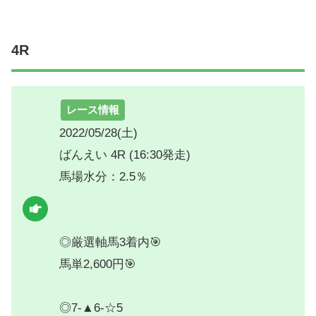
4R
レース情報
2022/05/28(土)
ばんえい 4R (16:30発走)
馬場水分：2.5％
◎厳選軸馬3着内🎯
馬単2,600円🎯
◎7-▲6-☆5