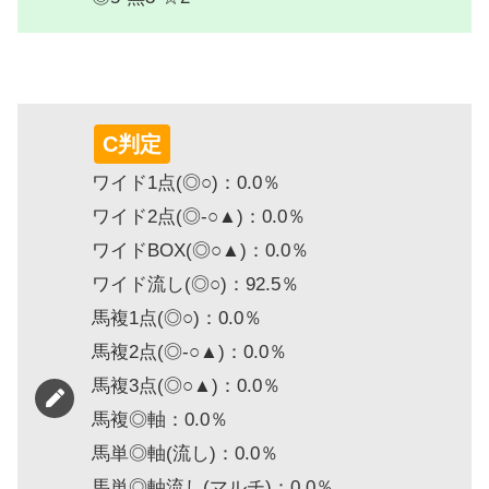
C判定
ワイド1点(◎○)：0.0％
ワイド2点(◎-○▲)：0.0％
ワイドBOX(◎○▲)：0.0％
ワイド流し(◎○)：92.5％
馬複1点(◎○)：0.0％
馬複2点(◎-○▲)：0.0％
馬複3点(◎○▲)：0.0％
馬複◎軸：0.0％
馬単◎軸(流し)：0.0％
馬単◎軸流し(マルチ)：0.0％