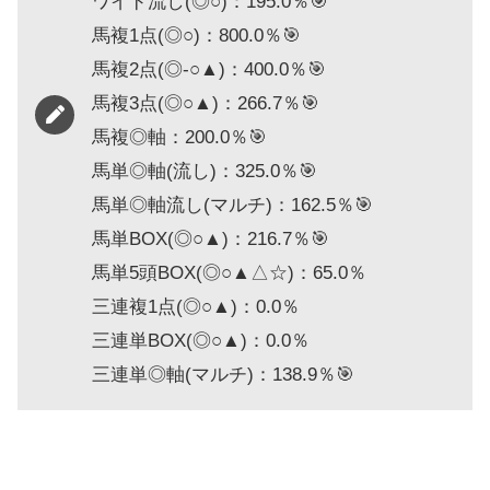
ワイド流し(◎○)：195.0％🎯
馬複1点(◎○)：800.0％🎯
馬複2点(◎-○▲)：400.0％🎯
馬複3点(◎○▲)：266.7％🎯
馬複◎軸：200.0％🎯
馬単◎軸(流し)：325.0％🎯
馬単◎軸流し(マルチ)：162.5％🎯
馬単BOX(◎○▲)：216.7％🎯
馬単5頭BOX(◎○▲△☆)：65.0％
三連複1点(◎○▲)：0.0％
三連単BOX(◎○▲)：0.0％
三連単◎軸(マルチ)：138.9％🎯