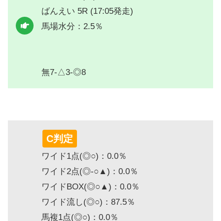
ばんえい 5R (17:05発走)
馬場水分：2.5％
無7-△3-◎8
C判定
ワイド1点(◎○)：0.0％
ワイド2点(◎-○▲)：0.0％
ワイドBOX(◎○▲)：0.0％
ワイド流し(◎○)：87.5％
馬複1点(◎○)：0.0％