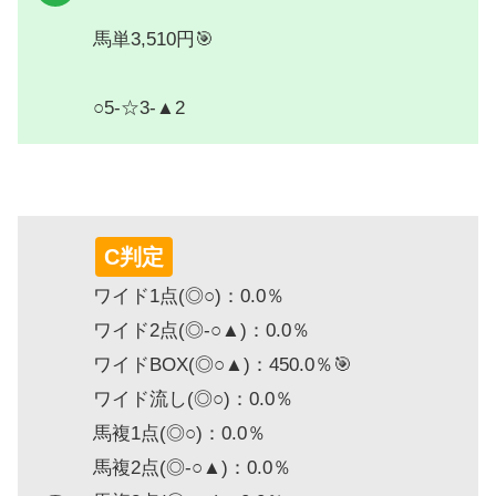
馬単3,510円🎯
○5-☆3-▲2
C判定
ワイド1点(◎○)：0.0％
ワイド2点(◎-○▲)：0.0％
ワイドBOX(◎○▲)：450.0％🎯
ワイド流し(◎○)：0.0％
馬複1点(◎○)：0.0％
馬複2点(◎-○▲)：0.0％