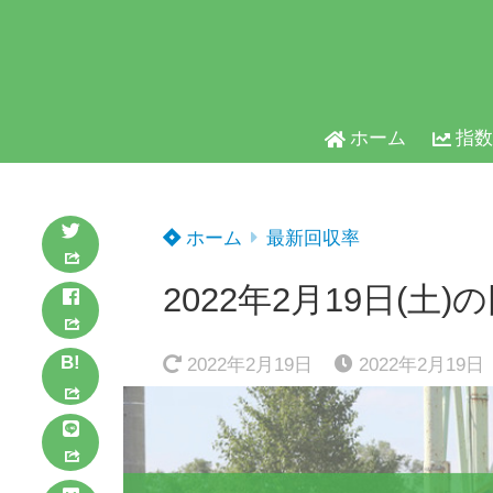
ホーム
指数
ホーム
最新回収率
2022年2月19日(土)
B!
2022年2月19日
2022年2月19日