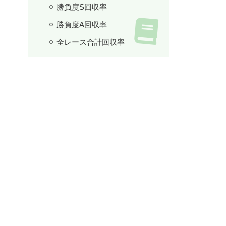
勝負度S回収率
勝負度A回収率
全レース合計回収率