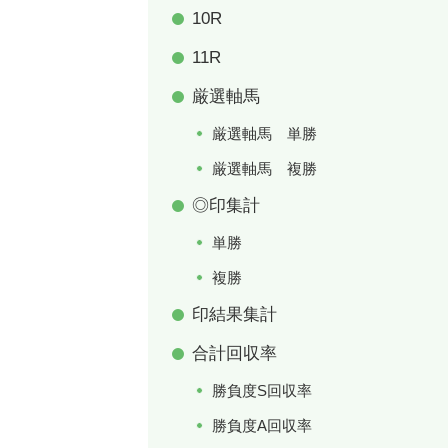
10R
11R
厳選軸馬
厳選軸馬 単勝
厳選軸馬 複勝
◎印集計
単勝
複勝
印結果集計
合計回収率
勝負度S回収率
勝負度A回収率