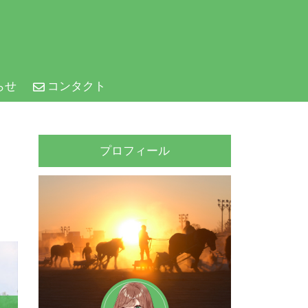
らせ
コンタクト
プロフィール