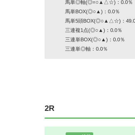
馬単◎軸(◎=○▲△☆)：0.0％
馬単BOX(◎○▲)：0.0％
馬単5頭BOX(◎○▲△☆)：49.
三連複1点(◎○▲)：0.0％
三連単BOX(◎○▲)：0.0％
三連単◎軸：0.0％
2R