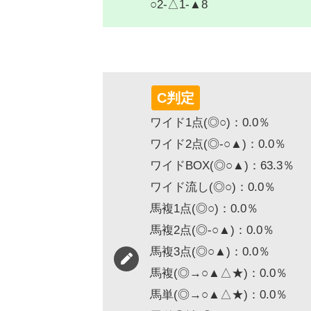
○2-△1-▲8
C判定
ワイド1点(◎○)：0.0％
ワイド2点(◎-○▲)：0.0％
ワイドBOX(◎○▲)：63.3％
ワイド流し(◎○)：0.0％
馬複1点(◎○)：0.0％
馬複2点(◎-○▲)：0.0％
馬複3点(◎○▲)：0.0％
馬複(◎→○▲△★)：0.0％
馬単(◎→○▲△★)：0.0％