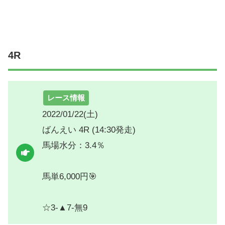
4R
レース情報
2022/01/22(土)
ばんえい 4R (14:30発走)
馬場水分：3.4％
馬単6,000円🎯
☆3-▲7-無9