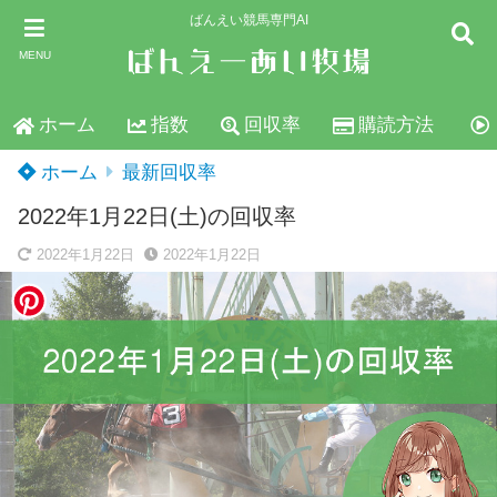
ばんえい競馬専門AI
MENU
ホーム
指数
回収率
購読方法
ホーム
最新回収率
2022年1月22日(土)の回収率
2022年1月22日
2022年1月22日