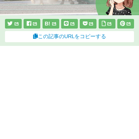
B!
この記事のURLをコピーする
スポンサーリンク