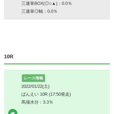
三連単BOX(◎○▲)：0.0％
三連単◎軸：0.0％
10R
レース情報
2022/01/22(土)
ばんえい 10R (17:50発走)
馬場水分：3.3％