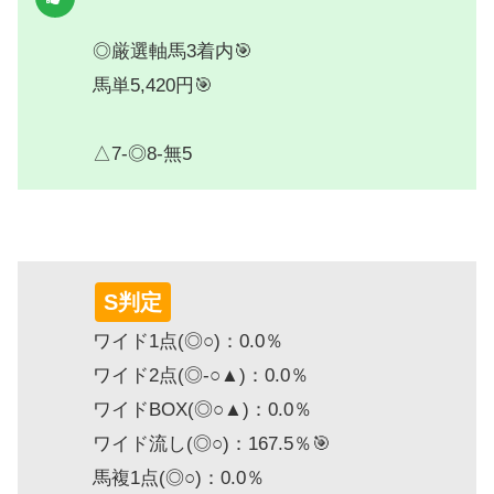
◎厳選軸馬3着内🎯
馬単5,420円🎯
△7-◎8-無5
S判定
ワイド1点(◎○)：0.0％
ワイド2点(◎-○▲)：0.0％
ワイドBOX(◎○▲)：0.0％
ワイド流し(◎○)：167.5％🎯
馬複1点(◎○)：0.0％