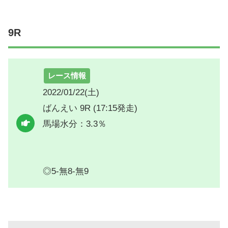
9R
レース情報
2022/01/22(土)
ばんえい 9R (17:15発走)
馬場水分：3.3％
◎5-無8-無9