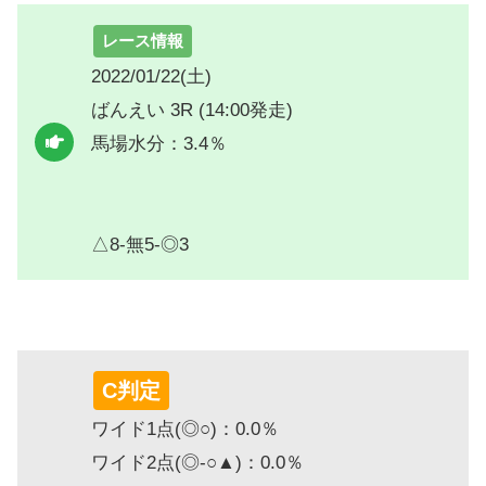
レース情報
2022/01/22(土)
ばんえい 3R (14:00発走)
馬場水分：3.4％
△8-無5-◎3
C判定
ワイド1点(◎○)：0.0％
ワイド2点(◎-○▲)：0.0％