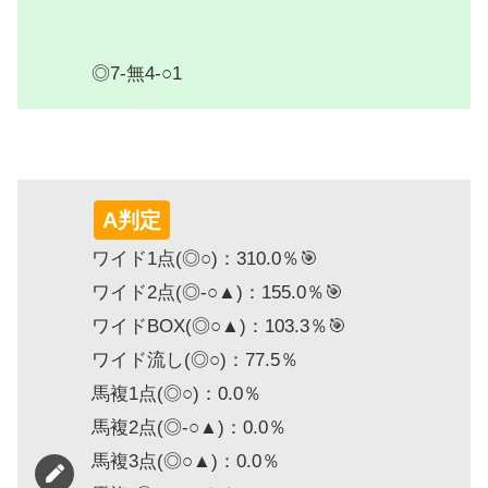
◎7-無4-○1
A判定
ワイド1点(◎○)：310.0％🎯
ワイド2点(◎-○▲)：155.0％🎯
ワイドBOX(◎○▲)：103.3％🎯
ワイド流し(◎○)：77.5％
馬複1点(◎○)：0.0％
馬複2点(◎-○▲)：0.0％
馬複3点(◎○▲)：0.0％