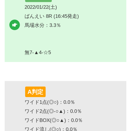
2022/01/22(土)
ばんえい 8R (16:45発走)
馬場水分：3.3％
無7-▲4-☆5
A判定
ワイド1点(◎○)：0.0％
ワイド2点(◎-○▲)：0.0％
ワイドBOX(◎○▲)：0.0％
ワイド流し(◎○)：0.0％