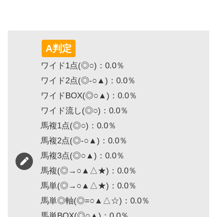
A判定
ワイド1点(◎○)：0.0％
ワイド2点(◎-○▲)：0.0％
ワイドBOX(◎○▲)：0.0％
ワイド流し(◎○)：0.0％
馬複1点(◎○)：0.0％
馬複2点(◎-○▲)：0.0％
馬複3点(◎○▲)：0.0％
馬複(◎→○▲△★)：0.0％
馬単(◎→○▲△★)：0.0％
馬単◎軸(◎=○▲△☆)：0.0％
馬単BOX(◎○▲)：0.0％