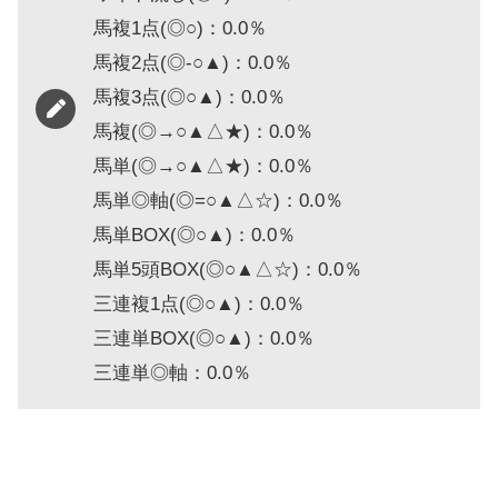
馬複1点(◎○)：0.0％
馬複2点(◎-○▲)：0.0％
馬複3点(◎○▲)：0.0％
馬複(◎→○▲△★)：0.0％
馬単(◎→○▲△★)：0.0％
馬単◎軸(◎=○▲△☆)：0.0％
馬単BOX(◎○▲)：0.0％
馬単5頭BOX(◎○▲△☆)：0.0％
三連複1点(◎○▲)：0.0％
三連単BOX(◎○▲)：0.0％
三連単◎軸：0.0％