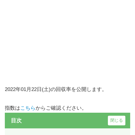
2022年01月22日(土)の回収率を公開します。
指数は
こちら
からご確認ください。
目次