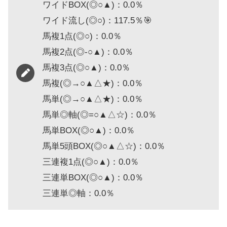
ワイドBOX(◎○▲)：0.0％
ワイド流し(◎○)：117.5％🎯
馬複1点(◎○)：0.0％
馬複2点(◎-○▲)：0.0％
馬複3点(◎○▲)：0.0％
馬複(◎→○▲△★)：0.0％
馬単(◎→○▲△★)：0.0％
馬単◎軸(◎=○▲△☆)：0.0％
馬単BOX(◎○▲)：0.0％
馬単5頭BOX(◎○▲△☆)：0.0％
三連複1点(◎○▲)：0.0％
三連単BOX(◎○▲)：0.0％
三連単◎軸：0.0％