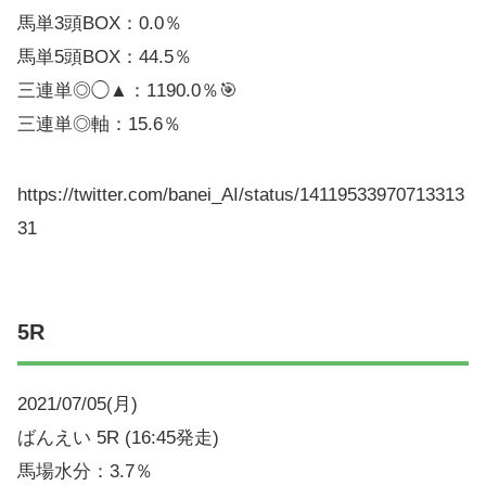
馬単3頭BOX：0.0％
馬単5頭BOX：44.5％
三連単◎◯▲：1190.0％🎯
三連単◎軸：15.6％
https://twitter.com/banei_AI/status/14119533970713313
31
5R
2021/07/05(月)
ばんえい 5R (16:45発走)
馬場水分：3.7％