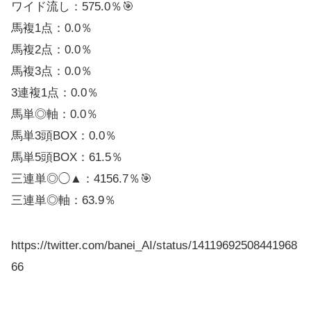
ワイド流し：575.0％🎯
馬複1点：0.0％
馬複2点：0.0％
馬複3点：0.0％
3連複1点：0.0％
馬単◎軸：0.0％
馬単3頭BOX：0.0％
馬単5頭BOX：61.5％
三連単◎◯▲：4156.7％🎯
三連単◎軸：63.9％
https://twitter.com/banei_AI/status/14119692508441968
66