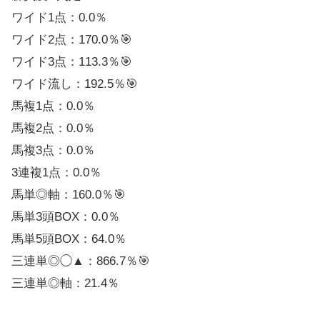
ワイド1点：0.0％
ワイド2点：170.0％🎯
ワイド3点：113.3％🎯
ワイド流し：192.5％🎯
馬複1点：0.0％
馬複2点：0.0％
馬複3点：0.0％
3連複1点：0.0％
馬単◎軸：160.0％🎯
馬単3頭BOX：0.0％
馬単5頭BOX：64.0％
三連単◎◯▲：866.7％🎯
三連単◎軸：21.4％