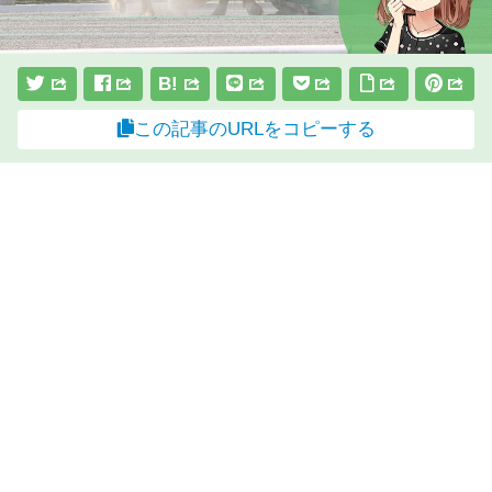
B!
この記事のURLをコピーする
スポンサーリンク