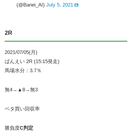
(@Banei_AI)
July 5, 2021
2R
2021/07/05(月)
ばんえい 2R (15:15発走)
馬場水分：3.7％
無4→▲8→無3
ベタ買い回収率
勝負度
C判定