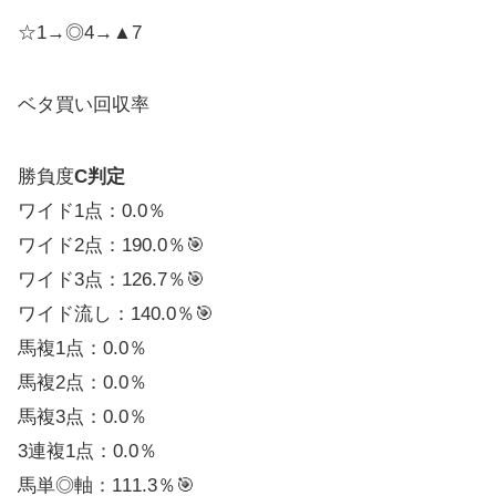
☆1→◎4→▲7
ベタ買い回収率
勝負度
C判定
ワイド1点：0.0％
ワイド2点：190.0％🎯
ワイド3点：126.7％🎯
ワイド流し：140.0％🎯
馬複1点：0.0％
馬複2点：0.0％
馬複3点：0.0％
3連複1点：0.0％
馬単◎軸：111.3％🎯