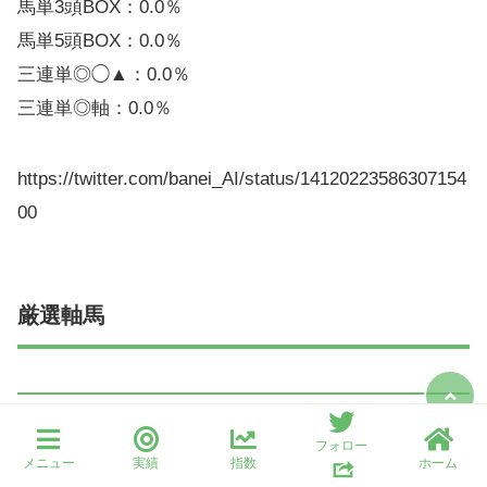
馬単3頭BOX：0.0％
馬単5頭BOX：0.0％
三連単◎◯▲：0.0％
三連単◎軸：0.0％
https://twitter.com/banei_AI/status/14120223586307154
00
厳選軸馬
厳選軸馬 単勝
フォロー
メニュー
実績
指数
ホーム