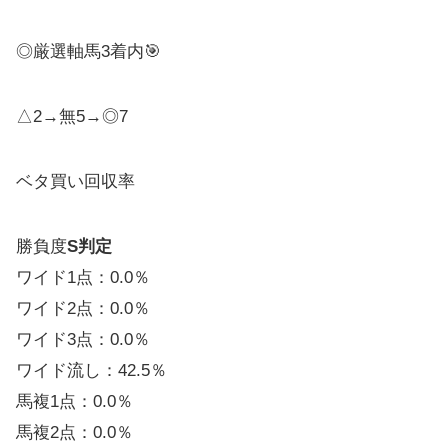
◎厳選軸馬3着内🎯
△2→無5→◎7
ベタ買い回収率
勝負度
S判定
ワイド1点：0.0％
ワイド2点：0.0％
ワイド3点：0.0％
ワイド流し：42.5％
馬複1点：0.0％
馬複2点：0.0％