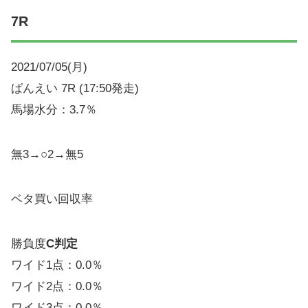
7R
2021/07/05(月)
ばんえい 7R (17:50発走)
馬場水分：3.7％
無3→○2→無5
ベタ買い回収率
勝負度
C判定
ワイド1点：0.0％
ワイド2点：0.0％
ワイド3点：0.0％