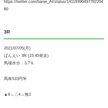
https://twitter.com/banei_AI/status/14119390497792204
80
3R
2021/07/05(月)
ばんえい 3R (15:45発走)
馬場水分：3.7％
馬単510円🎯
▲8→△4→無2