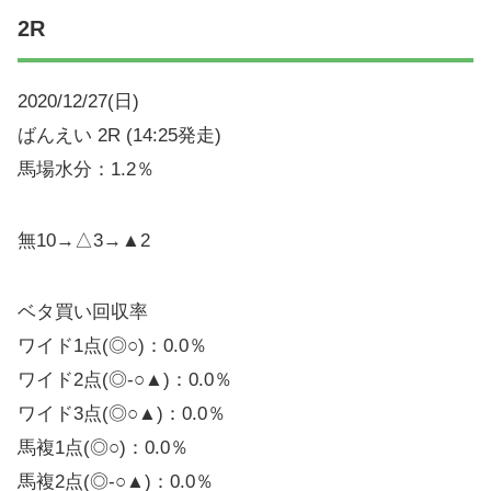
2R
2020/12/27(日)
ばんえい 2R (14:25発走)
馬場水分：1.2％
無10→△3→▲2
ベタ買い回収率
ワイド1点(◎○)：0.0％
ワイド2点(◎-○▲)：0.0％
ワイド3点(◎○▲)：0.0％
馬複1点(◎○)：0.0％
馬複2点(◎-○▲)：0.0％