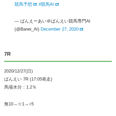
競馬予想
#競馬AI
— ばんえーあい＠ばんえい競馬専門AI
(@Banei_AI)
December 27, 2020
7R
2020/12/27(日)
ばんえい 7R (17:05発走)
馬場水分：1.2％
無10→☆1→○5