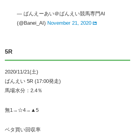
— ばんえーあい＠ばんえい競馬専門AI
(@Banei_AI)
November 21, 2020
5R
2020/11/21(土)
ばんえい 5R (17:00発走)
馬場水分：2.4％
無1→☆4→▲5
ベタ買い回収率