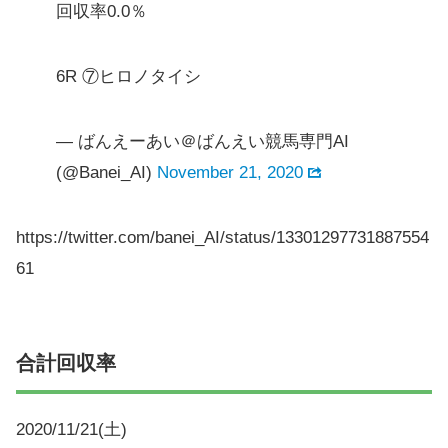
回収率0.0％
6R ⑦ヒロノタイシ
— ばんえーあい＠ばんえい競馬専門AI
(@Banei_AI)
November 21, 2020
https://twitter.com/banei_AI/status/13301297731887554
61
合計回収率
2020/11/21(土)