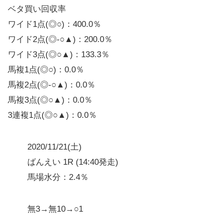
ベタ買い回収率
ワイド1点(◎○)：400.0％
ワイド2点(◎-○▲)：200.0％
ワイド3点(◎○▲)：133.3％
馬複1点(◎○)：0.0％
馬複2点(◎-○▲)：0.0％
馬複3点(◎○▲)：0.0％
3連複1点(◎○▲)：0.0％
2020/11/21(土)
ばんえい 1R (14:40発走)
馬場水分：2.4％
無3→無10→○1