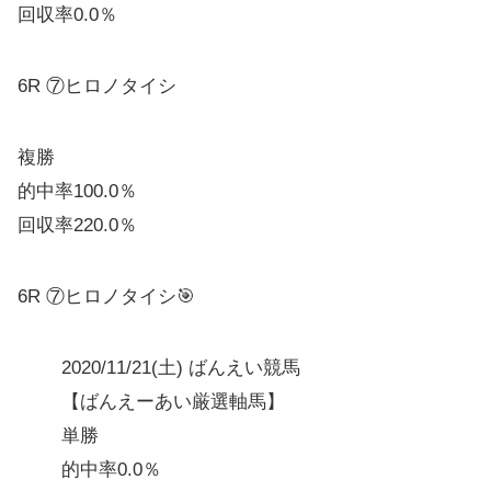
回収率0.0％
6R ⑦ヒロノタイシ
複勝
的中率100.0％
回収率220.0％
6R ⑦ヒロノタイシ🎯
2020/11/21(土) ばんえい競馬
【ばんえーあい厳選軸馬】
単勝
的中率0.0％