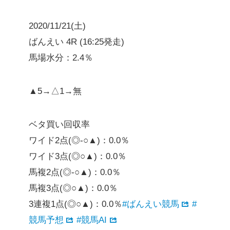
2020/11/21(土)
ばんえい 4R (16:25発走)
馬場水分：2.4％
▲5→△1→無
ベタ買い回収率
ワイド2点(◎-○▲)：0.0％
ワイド3点(◎○▲)：0.0％
馬複2点(◎-○▲)：0.0％
馬複3点(◎○▲)：0.0％
3連複1点(◎○▲)：0.0％
#ばんえい競馬
#
競馬予想
#競馬AI