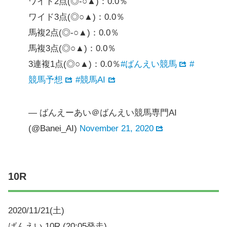
ワイド2点(◎-○▲)：0.0％
ワイド3点(◎○▲)：0.0％
馬複2点(◎-○▲)：0.0％
馬複3点(◎○▲)：0.0％
3連複1点(◎○▲)：0.0％
#ばんえい競馬
#
競馬予想
#競馬AI
— ばんえーあい＠ばんえい競馬専門AI
(@Banei_AI)
November 21, 2020
10R
2020/11/21(土)
ばんえい 10R (20:05発走)