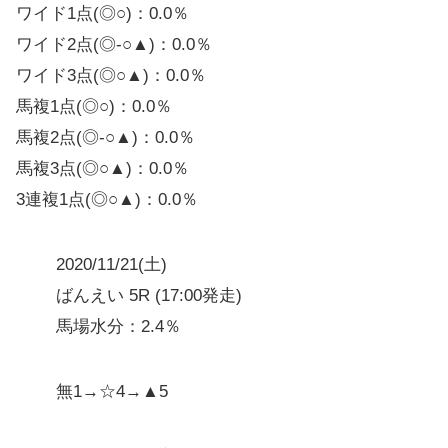
ワイド1点(◎○)：0.0％
ワイド2点(◎-○▲)：0.0％
ワイド3点(◎○▲)：0.0％
馬複1点(◎○)：0.0％
馬複2点(◎-○▲)：0.0％
馬複3点(◎○▲)：0.0％
3連複1点(◎○▲)：0.0％
2020/11/21(土)
ばんえい 5R (17:00発走)
馬場水分：2.4％
無1→☆4→▲5