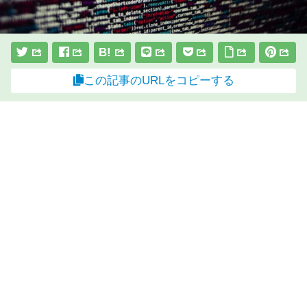
B!
この記事のURLをコピーする
スポンサーリンク