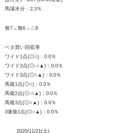
馬場水分：2.3％
無7→無6→△8
ベタ買い回収率
ワイド1点(◎○)：0.0％
ワイド2点(◎-○▲)：0.0％
ワイド3点(◎○▲)：0.0％
馬複1点(◎○)：0.0％
馬複2点(◎-○▲)：0.0％
馬複3点(◎○▲)：0.0％
3連複1点(◎○▲)：0.0％
2020/11/21(土)