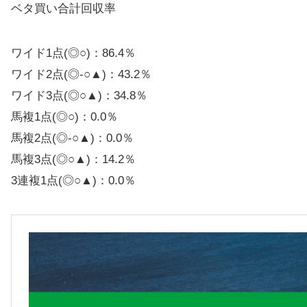
ベタ買い合計回収率
ワイド1点(◎○)：86.4％
ワイド2点(◎-○▲)：43.2％
ワイド3点(◎○▲)：34.8％
馬複1点(◎○)：0.0％
馬複2点(◎-○▲)：0.0％
馬複3点(◎○▲)：14.2％
3連複1点(◎○▲)：0.0％