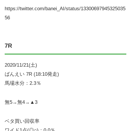
https://twitter.com/banei_AI/status/13300697945325035
56
7R
2020/11/21(土)
ばんえい 7R (18:10発走)
馬場水分：2.3％
無5→無4→▲3
ベタ買い回収率
ワイド1点(◎○)：0.0％