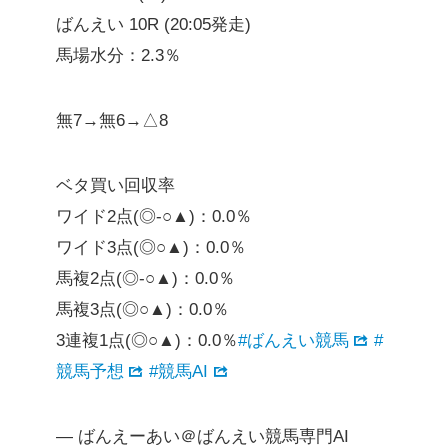
ばんえい 10R (20:05発走)
馬場水分：2.3％
無7→無6→△8
ベタ買い回収率
ワイド2点(◎-○▲)：0.0％
ワイド3点(◎○▲)：0.0％
馬複2点(◎-○▲)：0.0％
馬複3点(◎○▲)：0.0％
3連複1点(◎○▲)：0.0％
#ばんえい競馬
#
競馬予想
#競馬AI
— ばんえーあい＠ばんえい競馬専門AI