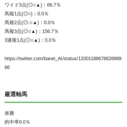
ワイド3点(◎○▲)：66.7％
馬複1点(◎○)：0.0％
馬複2点(◎-○▲)：0.0％
馬複3点(◎○▲)：156.7％
3連複1点(◎○▲)：0.0％
https://twitter.com/banei_AI/status/13301188676628889
66
厳選軸馬
単勝
的中率0.0％