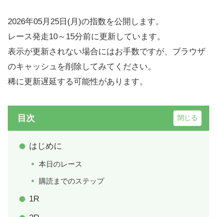
2026年05月25日(月)の指数を公開します。
レース発走10～15分前に更新しています。
表示が更新されない場合にはお手数ですが、ブラウザ
のキャッシュを削除してみてください。
稀に更新遅延する可能性があります。
目次
はじめに
本日のレース
購読までのステップ
1R