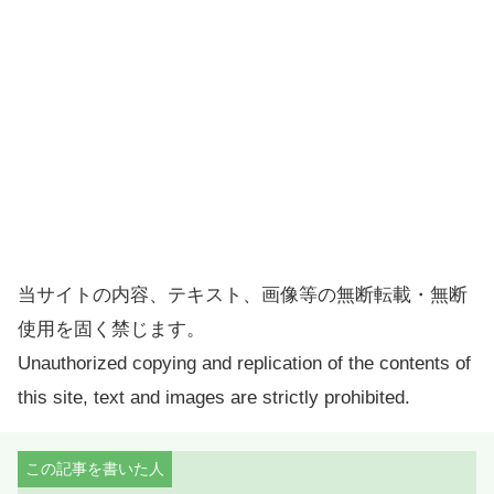
当サイトの内容、テキスト、画像等の無断転載・無断
使用を固く禁じます。
Unauthorized copying and replication of the contents of
this site, text and images are strictly prohibited.