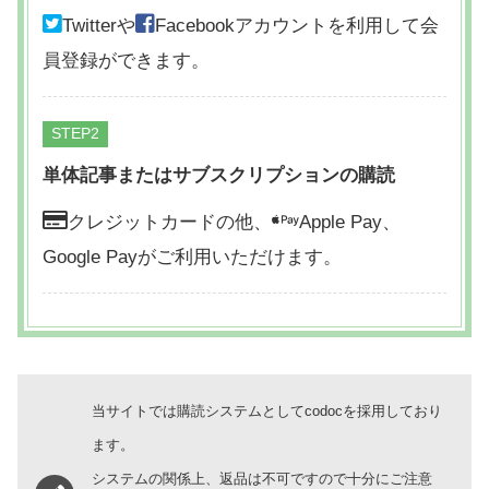
Twitterや
Facebookアカウントを利用して会
員登録ができます。
STEP
単体記事またはサブスクリプションの購読
クレジットカードの他、
Apple Pay、
Google Payがご利用いただけます。
当サイトでは購読システムとしてcodocを採用しており
ます。
システムの関係上、返品は不可ですので十分にご注意