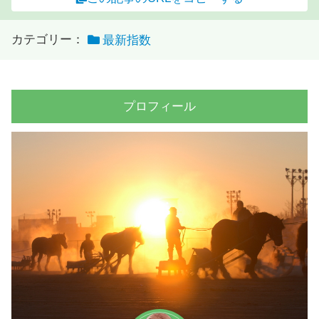
カテゴリー：
最新指数
プロフィール