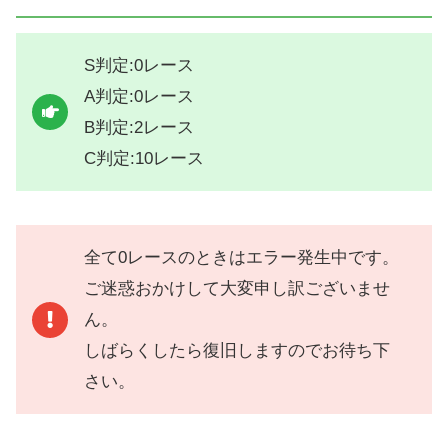
S判定:0レース
A判定:0レース
B判定:2レース
C判定:10レース
全て0レースのときはエラー発生中です。
ご迷惑おかけして大変申し訳ございませ
ん。
しばらくしたら復旧しますのでお待ち下
さい。