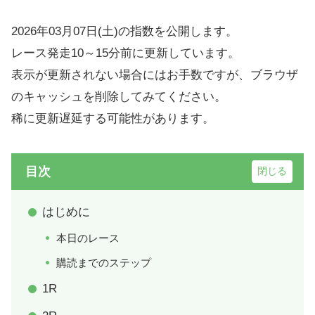
2026年03月07日(土)の指数を公開します。
レース発走10～15分前に更新しています。
表示が更新されない場合にはお手数ですが、ブラウザ
のキャッシュを削除してみてください。
稀に更新遅延する可能性があります。
目次
はじめに
本日のレース
購読までのステップ
1R