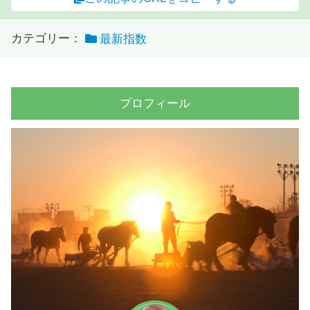
カテゴリー：
最新指数
プロフィール