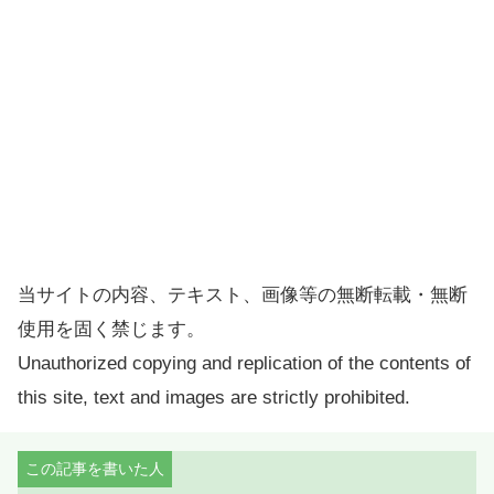
当サイトの内容、テキスト、画像等の無断転載・無断
使用を固く禁じます。
Unauthorized copying and replication of the contents of
this site, text and images are strictly prohibited.