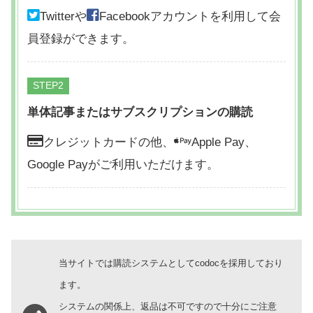
Twitterや
Facebookアカウントを利用して会
員登録ができます。
STEP
単体記事またはサブスクリプションの購読
クレジットカードの他、
Apple Pay、
Google Payがご利用いただけます。
当サイトでは購読システムとしてcodocを採用しており
ます。
システムの関係上、返品は不可ですので十分にご注意