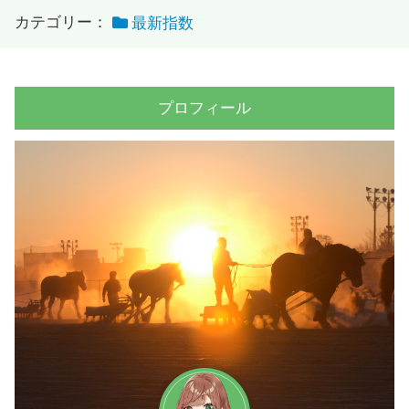
カテゴリー：
最新指数
プロフィール