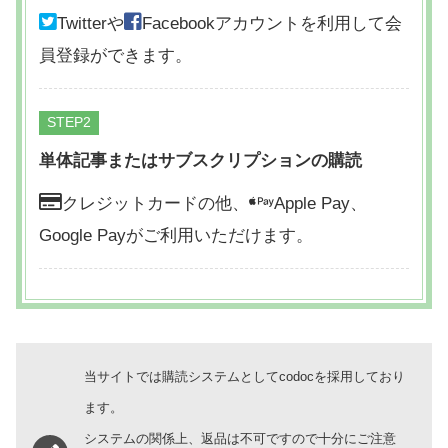
Twitterや
Facebookアカウントを利用して会
員登録ができます。
STEP
単体記事またはサブスクリプションの購読
クレジットカードの他、
Apple Pay、
Google Payがご利用いただけます。
当サイトでは購読システムとしてcodocを採用しており
ます。
システムの関係上、返品は不可ですので十分にご注意