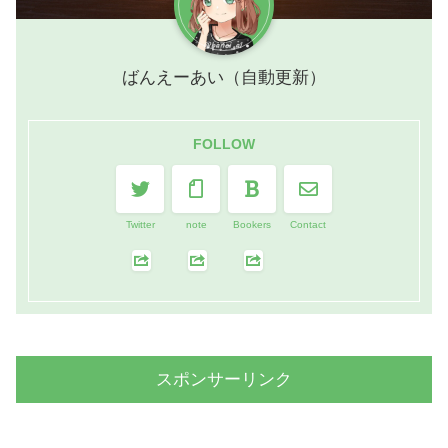
ばんえーあい（自動更新）
FOLLOW
Twitter
note
Bookers
Contact
スポンサーリンク