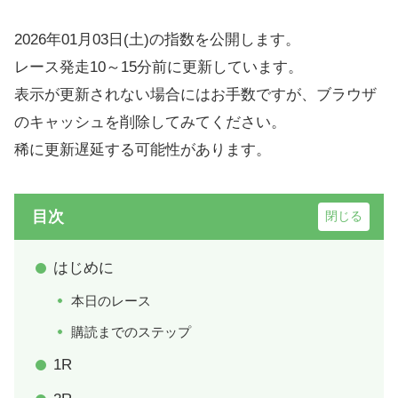
2026年01月03日(土)の指数を公開します。
レース発走10～15分前に更新しています。
表示が更新されない場合にはお手数ですが、ブラウザ
のキャッシュを削除してみてください。
稀に更新遅延する可能性があります。
目次
はじめに
本日のレース
購読までのステップ
1R