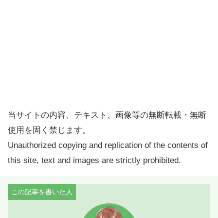
当サイトの内容、テキスト、画像等の無断転載・無断
使用を固く禁じます。
Unauthorized copying and replication of the contents of
this site, text and images are strictly prohibited.