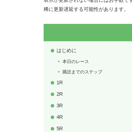
表示が更新されない場合にはお手数で
稀に更新遅延する可能性があります。
はじめに
本日のレース
購読までのステップ
1R
2R
3R
4R
5R