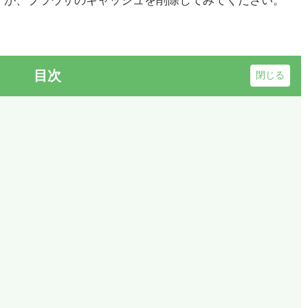
すが、ブラウザのキャッシュを削除してみてください。
目次