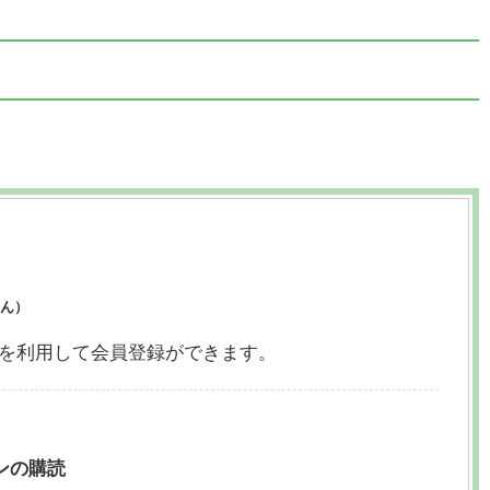
ん）
ウントを利用して会員登録ができます。
ンの購読