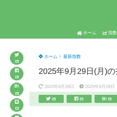
ホーム
指数
ホーム
最新指数
2025年9月29日(月)
B!
2025年9月29日
2025年9月29日
B!