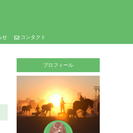
らせ
コンタクト
プロフィール