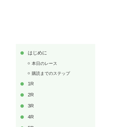
はじめに
本日のレース
購読までのステップ
1R
2R
3R
4R