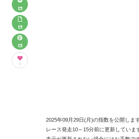
0
2025年09月29日(月)の指数を公開しま
レース発走10～15分前に更新していま