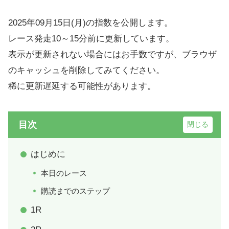
2025年09月15日(月)の指数を公開します。
レース発走10～15分前に更新しています。
表示が更新されない場合にはお手数ですが、ブラウザ
のキャッシュを削除してみてください。
稀に更新遅延する可能性があります。
目次
はじめに
本日のレース
購読までのステップ
1R