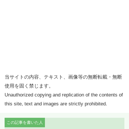
当サイトの内容、テキスト、画像等の無断転載・無断
使用を固く禁じます。
Unauthorized copying and replication of the contents of
this site, text and images are strictly prohibited.