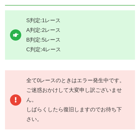
S判定:1レース
A判定:2レース
B判定:5レース
C判定:4レース
全て0レースのときはエラー発生中です。
ご迷惑おかけして大変申し訳ございませ
ん。
しばらくしたら復旧しますのでお待ち下
さい。