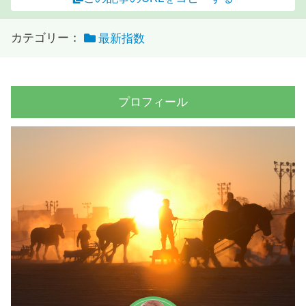
カテゴリー：
最新指数
プロフィール