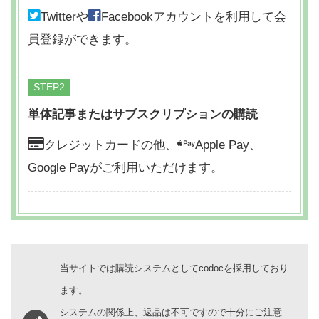
Twitterや
Facebookアカウントを利用して会
員登録ができます。
STEP
単体記事またはサブスクリプションの購読
クレジットカードの他、
Apple Pay、
Google Payがご利用いただけます。
当サイトでは購読システムとしてcodocを採用しており
ます。
システムの関係上、返品は不可ですので十分にご注意