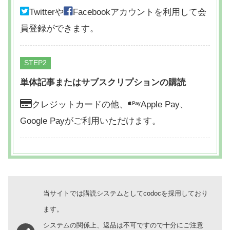
Twitterや
Facebookアカウントを利用して会
員登録ができます。
STEP
単体記事またはサブスクリプションの購読
クレジットカードの他、
Apple Pay、
Google Payがご利用いただけます。
当サイトでは購読システムとしてcodocを採用しており
ます。
システムの関係上、返品は不可ですので十分にご注意