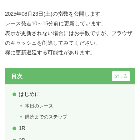
2025年08月23日(土)の指数を公開します。
レース発走10～15分前に更新しています。
表示が更新されない場合にはお手数ですが、ブラウザ
のキャッシュを削除してみてください。
稀に更新遅延する可能性があります。
目次
はじめに
本日のレース
購読までのステップ
1R