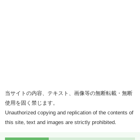
当サイトの内容、テキスト、画像等の無断転載・無断
使用を固く禁じます。
Unauthorized copying and replication of the contents of
this site, text and images are strictly prohibited.