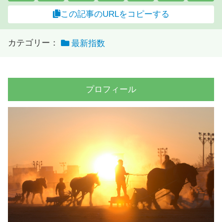
この記事のURLをコピーする
カテゴリー：
最新指数
プロフィール