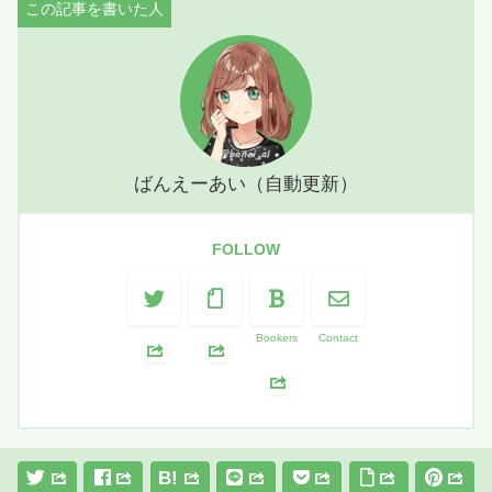
ばんえーあい（自動更新）
FOLLOW
Bookers
Contact
B!