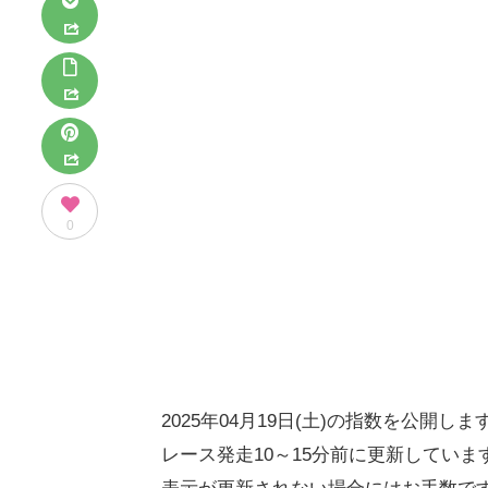
0
2025年04月19日(土)の指数を公開しま
レース発走10～15分前に更新していま