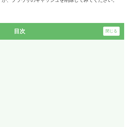
すが、ブラウザのキャッシュを削除してみてください。
目次