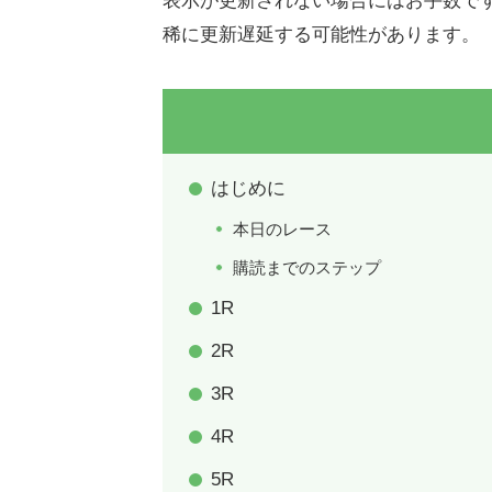
表示が更新されない場合にはお手数で
稀に更新遅延する可能性があります。
はじめに
本日のレース
購読までのステップ
1R
2R
3R
4R
5R