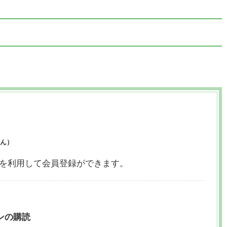
ん）
ウントを利用して会員登録ができます。
ンの購読