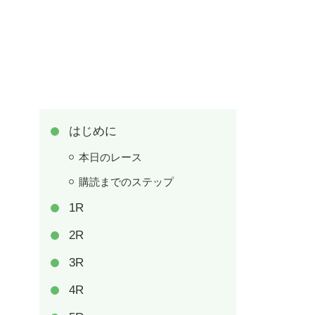
はじめに
本日のレース
購読までのステップ
1R
2R
3R
4R