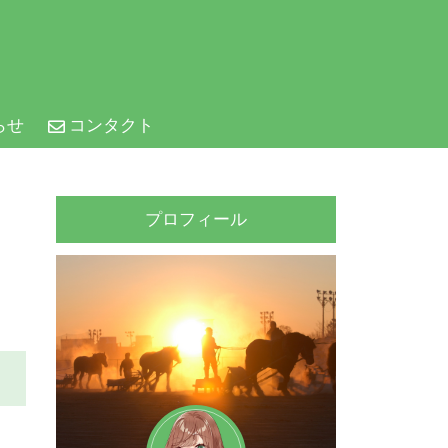
らせ
コンタクト
プロフィール