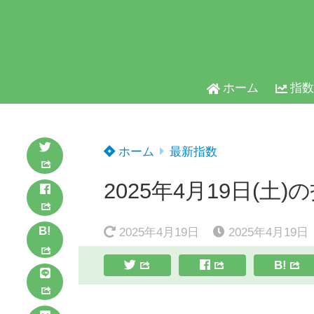
ホーム
指数
ホーム
最新指数
2025年4月19日(土)
B!
2025年4月19日
2025年4月19日
B!