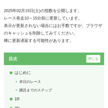
2025年02月15日(土)の指数を公開します。
レース発走10～15分前に更新しています。
表示が更新されない場合にはお手数ですが、ブラウザ
のキャッシュを削除してみてください。
稀に更新遅延する可能性があります。
目次
はじめに
本日のレース
購読までのステップ
1R