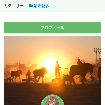
カテゴリー：
最新指数
プロフィール