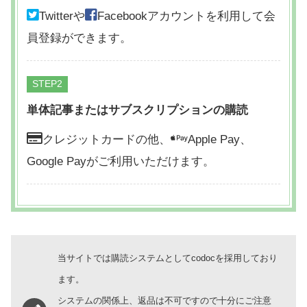
Twitterや
Facebookアカウントを利用して会
員登録ができます。
STEP
単体記事またはサブスクリプションの購読
クレジットカードの他、
Apple Pay、
Google Payがご利用いただけます。
当サイトでは購読システムとしてcodocを採用しており
ます。
システムの関係上、返品は不可ですので十分にご注意