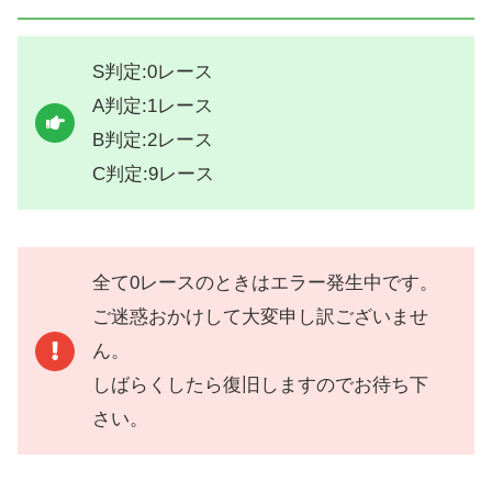
S判定:0レース
A判定:1レース
B判定:2レース
C判定:9レース
全て0レースのときはエラー発生中です。
ご迷惑おかけして大変申し訳ございませ
ん。
しばらくしたら復旧しますのでお待ち下
さい。