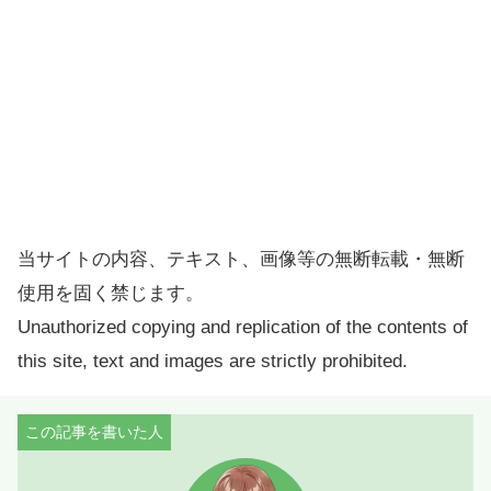
当サイトの内容、テキスト、画像等の無断転載・無断
使用を固く禁じます。
Unauthorized copying and replication of the contents of
this site, text and images are strictly prohibited.