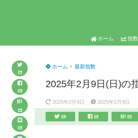
ホーム
指数
ホーム
最新指数
2025年2月9日(日)の
B!
2025年2月9日
2025年2月9日
B!