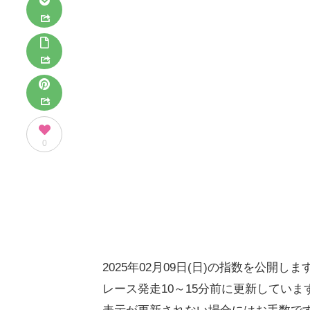
0
2025年02月09日(日)の指数を公開しま
レース発走10～15分前に更新していま