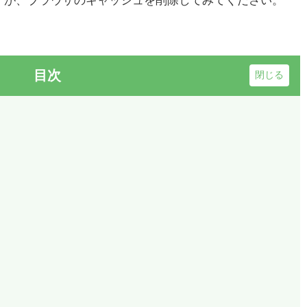
すが、ブラウザのキャッシュを削除してみてください。
目次