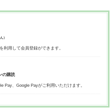
ん）
ウントを利用して会員登録ができます。
ンの購読
le Pay、
Google Payがご利用いただけます。