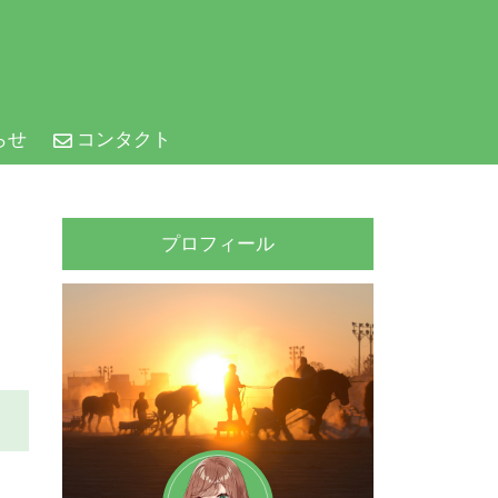
らせ
コンタクト
プロフィール