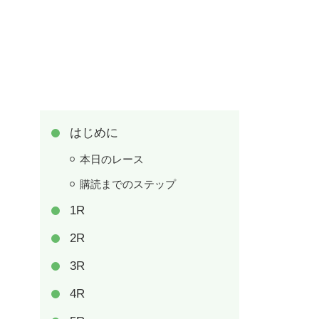
はじめに
本日のレース
購読までのステップ
1R
2R
3R
4R