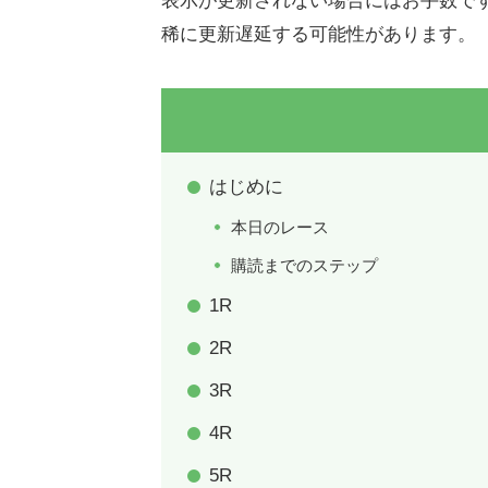
表示が更新されない場合にはお手数で
稀に更新遅延する可能性があります。
はじめに
本日のレース
購読までのステップ
1R
2R
3R
4R
5R