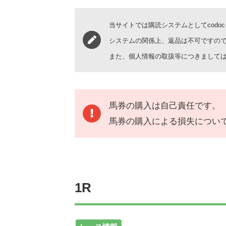
当サイトでは購読システムとしてcodo
システムの関係上、返品は不可ですの
また、個人情報の取扱等につきまして
馬券の購入は自己責任です。
馬券の購入による損失につい
1R