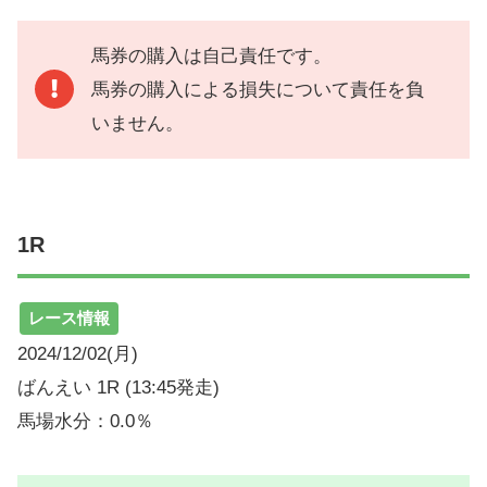
馬券の購入は自己責任です。
馬券の購入による損失について責任を負
いません。
1R
レース情報
2024/12/02(月)
ばんえい 1R (13:45発走)
馬場水分：0.0％