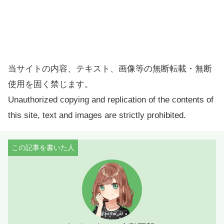
当サイトの内容、テキスト、画像等の無断転載・無断
使用を固く禁じます。
Unauthorized copying and replication of the contents of
this site, text and images are strictly prohibited.