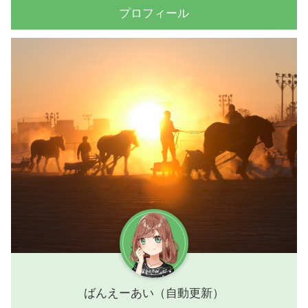
プロフィール
ばんえーあい（自動更新）