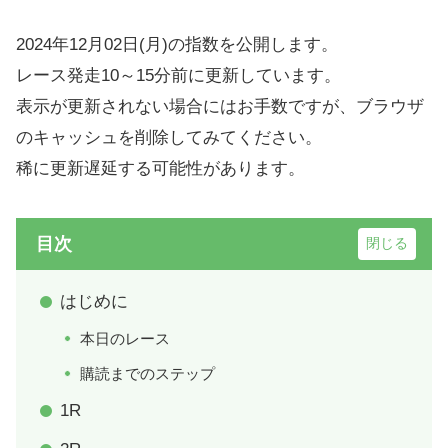
2024年12月02日(月)の指数を公開します。
レース発走10～15分前に更新しています。
表示が更新されない場合にはお手数ですが、ブラウザ
のキャッシュを削除してみてください。
稀に更新遅延する可能性があります。
目次
はじめに
本日のレース
購読までのステップ
1R