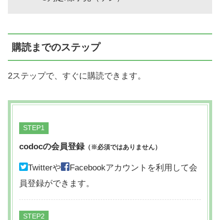
購読までのステップ
2ステップで、すぐに購読できます。
STEP
codocの会員登録
（※必須ではありません）
Twitterや
Facebookアカウントを利用して会
員登録ができます。
STEP