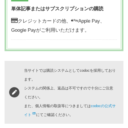
単体記事またはサブスクリプションの購読
クレジットカードの他、
Apple Pay、
Google Payがご利用いただけます。
当サイトでは購読システムとしてcodocを採用しており
ます。
システムの関係上、返品は不可ですので十分にご注意
ください。
また、個人情報の取扱等につきましては
codocの公式サ
イト
にてご確認ください。