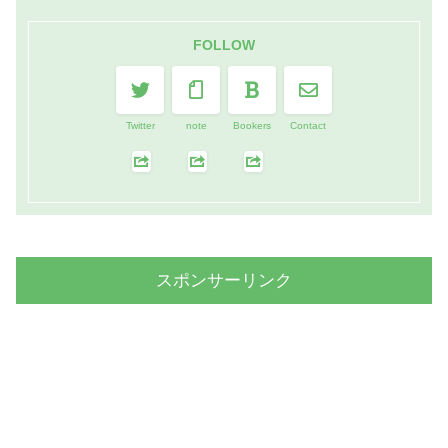
FOLLOW
Twitter
note
Bookers
Contact
スポンサーリンク